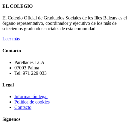
EL COLEGIO
El Colegio Oficial de Graduados Sociales de les Illes Balears es el
órgano representativo, coordinador y ejecutivo de los más de
setecientos graduados sociales de esta comunidad.
Leer más
Contacto
Parellades 12-A
07003 Palma
Tel: 971 229 033
Legal
Información legal
Política de cookies
Contacto
Síguenos