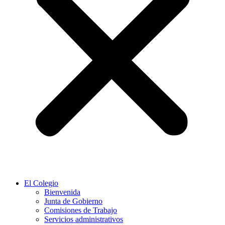
El Colegio
Bienvenida
Junta de Gobierno
Comisiones de Trabajo
Servicios administrativos