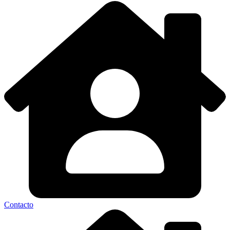
Contacto