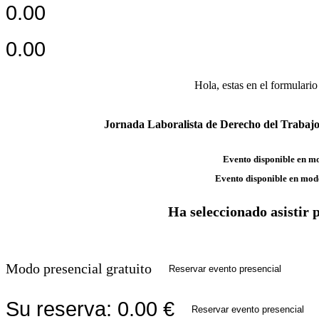
0.00
0.00
Hola,
estas en el formulario
Jornada Laboralista de Derecho del Trabajo 
Evento disponible en m
Evento disponible en mod
Ha seleccionado asistir 
Modo presencial gratuito
Reservar evento presencial
Su reserva:
0.00
€
Reservar evento presencial