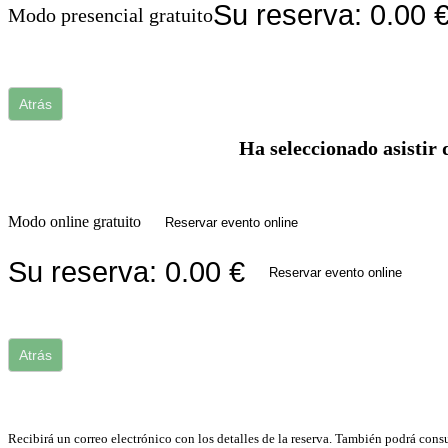
Su reserva:
0.00
Modo presencial gratuito
Atrás
Ha seleccionado asistir 
Modo online gratuito
Reservar evento online
Su reserva:
0.00
€
Reservar evento online
Atrás
Recibirá un correo electrónico con los detalles de la reserva. También podrá consu