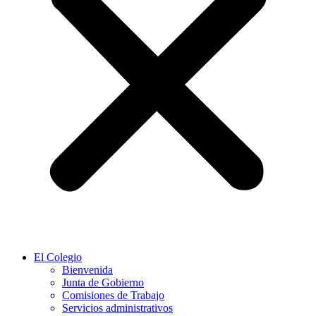
El Colegio
Bienvenida
Junta de Gobierno
Comisiones de Trabajo
Servicios administrativos