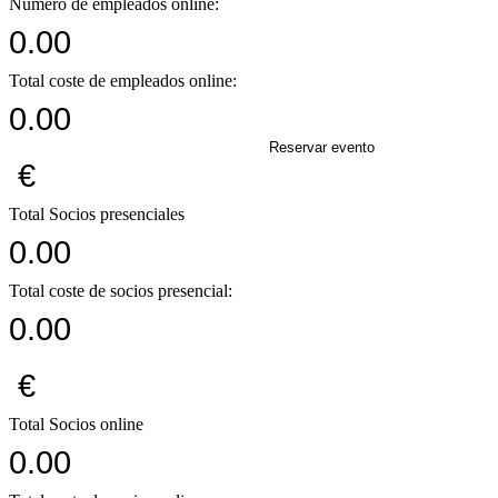
Numero de empleados online:
0.00
Total coste de empleados online:
0.00
Reservar evento
€
Total Socios presenciales
0.00
Total coste de socios presencial:
0.00
€
Total Socios online
0.00