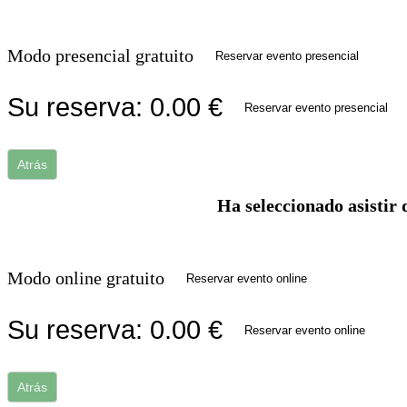
Modo presencial gratuito
Reservar evento presencial
Su reserva:
0.00
€
Reservar evento presencial
Atrás
Ha seleccionado asistir 
Modo online gratuito
Reservar evento online
Su reserva:
0.00
€
Reservar evento online
Atrás