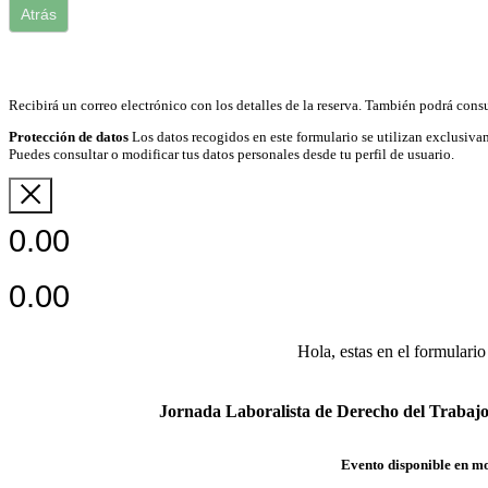
Atrás
Recibirá un correo electrónico con los detalles de la reserva. También podrá consu
Protección de datos
Los datos recogidos en este formulario se utilizan exclusivam
Puedes consultar o modificar tus datos personales desde tu perfil de usuario.
0.00
0.00
Hola, estas en el formulario
Jornada Laboralista de Derecho del Trabajo 
Evento disponible en m