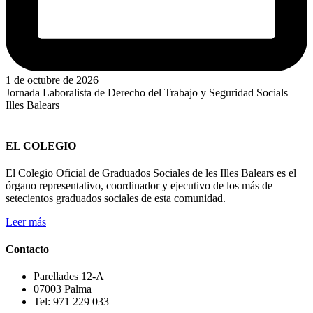
1 de octubre de 2026
Jornada Laboralista de Derecho del Trabajo y Seguridad Socials
Illes Balears
EL COLEGIO
El Colegio Oficial de Graduados Sociales de les Illes Balears es el
órgano representativo, coordinador y ejecutivo de los más de
setecientos graduados sociales de esta comunidad.
Leer más
Contacto
Parellades 12-A
07003 Palma
Tel: 971 229 033