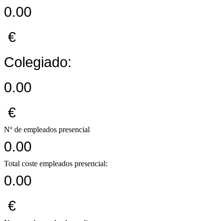
0.00
€
Colegiado:
0.00
€
Nº de empleados presencial
0.00
Total coste empleados presencial:
0.00
€