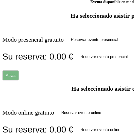
Evento disponible en mod
Ha seleccionado asistir 
Modo presencial gratuito
Reservar evento presencial
Su reserva:
0.00
€
Reservar evento presencial
Atrás
Ha seleccionado asistir 
Modo online gratuito
Reservar evento online
Su reserva:
0.00
€
Reservar evento online