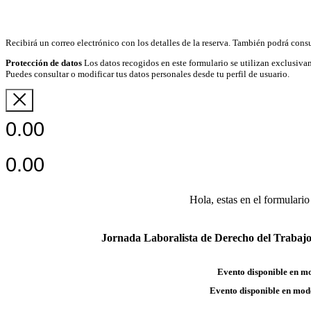
Recibirá un correo electrónico con los detalles de la reserva. También podrá consu
Protección de datos
Los datos recogidos en este formulario se utilizan exclusivam
Puedes consultar o modificar tus datos personales desde tu perfil de usuario.
0.00
0.00
Hola, estas en el formulario
Jornada Laboralista de Derecho del Trabajo 
Evento disponible en m
Evento disponible en mod