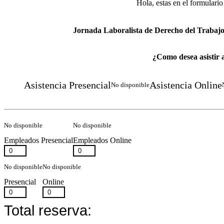
Hola, estas en el formulario
Jornada Laboralista de Derecho del Trabajo 
¿Como desea asistir 
Asistencia Presencial
Asistencia Online
No disponible
No disponible
No disponible
Empleados Presencial
Empleados Online
No disponible
No disponible
Presencial
Online
Total reserva: