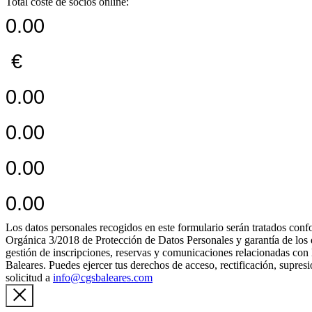
Total coste de socios online:
0.00
€
0.00
0.00
0.00
0.00
Los datos personales recogidos en este formulario serán tratados c
Orgánica 3/2018 de Protección de Datos Personales y garantía de los de
gestión de inscripciones, reservas y comunicaciones relacionadas con 
Baleares. Puedes ejercer tus derechos de acceso, rectificación, supres
solicitud a
info@cgsbaleares.com