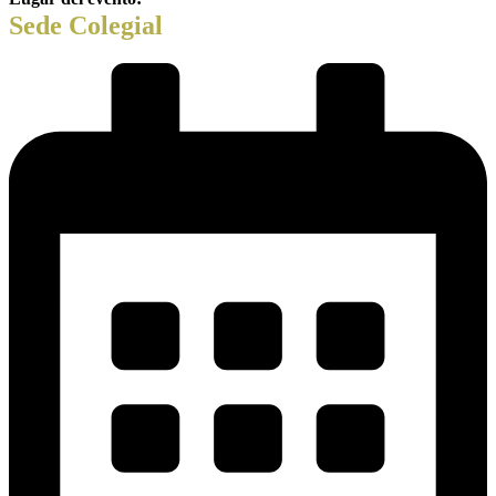
Sede Colegial