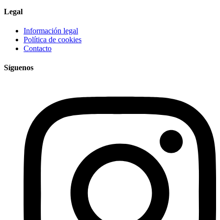
Legal
Información legal
Política de cookies
Contacto
Síguenos