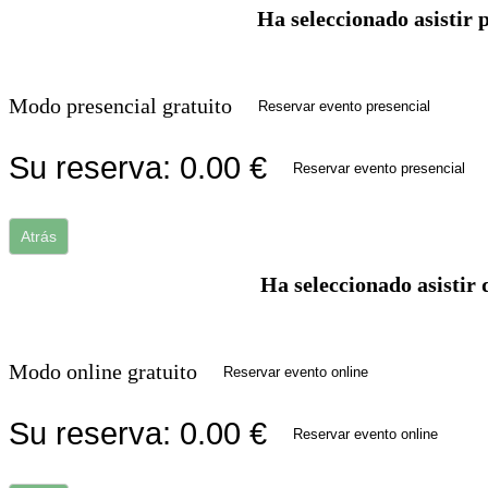
Ha seleccionado asistir 
Modo presencial gratuito
Reservar evento presencial
Su reserva:
0.00
€
Reservar evento presencial
Atrás
Ha seleccionado asistir 
Modo online gratuito
Reservar evento online
Su reserva:
0.00
€
Reservar evento online