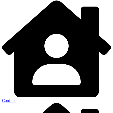
Contacto