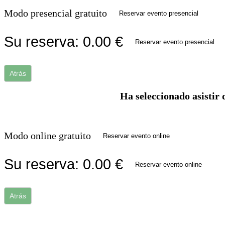
Modo presencial gratuito
Reservar evento presencial
Su reserva:
0.00
€
Reservar evento presencial
Atrás
Ha seleccionado asistir 
Modo online gratuito
Reservar evento online
Su reserva:
0.00
€
Reservar evento online
Atrás