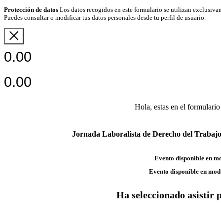
Protección de datos
Los datos recogidos en este formulario se utilizan exclusivam
Puedes consultar o modificar tus datos personales desde tu perfil de usuario.
0.00
0.00
Hola, estas en el formulario
Jornada Laboralista de Derecho del Trabajo 
Evento disponible en m
Evento disponible en mod
Ha seleccionado asistir 