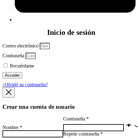
Inicio de sesión
Correo electrónico
Contraseña
Recuérdame
Acceder
¿Olvidó su contraseña?
Crear una cuenta de usuario
Contraseña
*
Nombre
*
Repetir contraseña
*