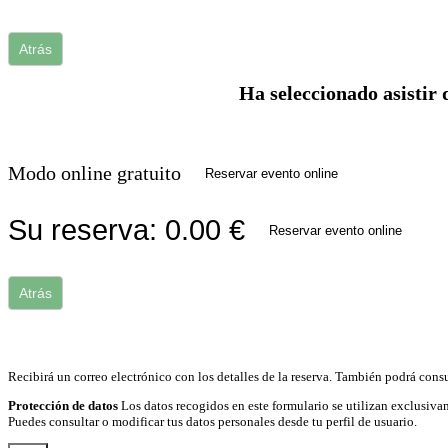
Atrás
Ha seleccionado asistir 
Modo online gratuito
Reservar evento online
Su reserva:
0.00
€
Reservar evento online
Atrás
Recibirá un correo electrónico con los detalles de la reserva. También podrá consu
Protección de datos
Los datos recogidos en este formulario se utilizan exclusivam
Puedes consultar o modificar tus datos personales desde tu perfil de usuario.