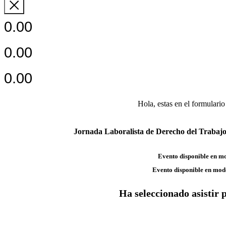
0.00
0.00
0.00
Hola,
estas en el formulario
Jornada Laboralista de Derecho del Trabajo 
Evento disponible en m
Evento disponible en mod
Ha seleccionado asistir 