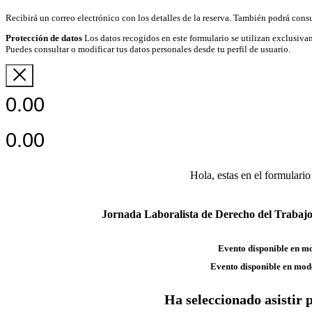
Recibirá un correo electrónico con los detalles de la reserva. También podrá consu
Protección de datos
Los datos recogidos en este formulario se utilizan exclusivam
Puedes consultar o modificar tus datos personales desde tu perfil de usuario.
0.00
0.00
Hola, estas en el formulario
Jornada Laboralista de Derecho del Trabajo 
Evento disponible en m
Evento disponible en mod
Ha seleccionado asistir 