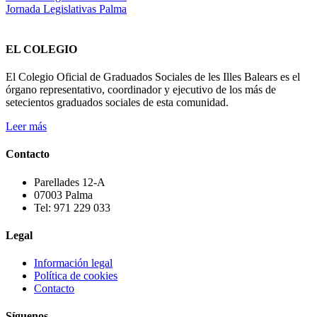
Jornada Legislativas Palma
EL COLEGIO
El Colegio Oficial de Graduados Sociales de les Illes Balears es el
órgano representativo, coordinador y ejecutivo de los más de
setecientos graduados sociales de esta comunidad.
Leer más
Contacto
Parellades 12-A
07003 Palma
Tel: 971 229 033
Legal
Información legal
Política de cookies
Contacto
Síguenos