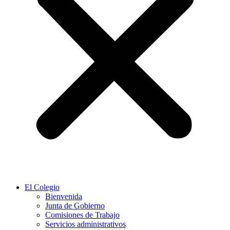
El Colegio
Bienvenida
Junta de Gobierno
Comisiones de Trabajo
Servicios administrativos