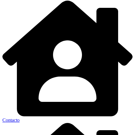
Contacto