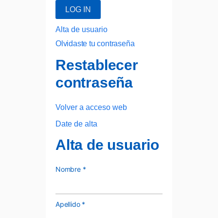
LOG IN
Alta de usuario
Olvidaste tu contraseña
Restablecer
contraseña
Volver a acceso web
Date de alta
Alta de usuario
Nombre
*
Apellido
*