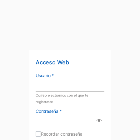
Acceso Web
Usuario
*
Correo electrónico con el que te
registraste
Contraseña
*
Recordar contraseña