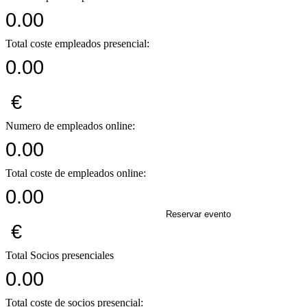
0.00
Total coste empleados presencial:
0.00
€
Numero de empleados online:
0.00
Total coste de empleados online:
0.00
Reservar evento
€
Total Socios presenciales
0.00
Total coste de socios presencial: