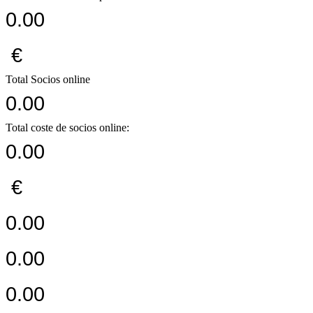
0.00
€
Total Socios online
0.00
Total coste de socios online:
0.00
€
0.00
0.00
0.00