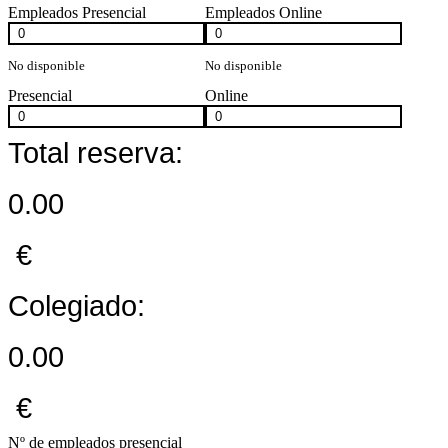
Empleados Presencial
Empleados Online
No disponible
No disponible
Presencial
Online
Total reserva:
0.00
€
Colegiado:
0.00
€
Nº de empleados presencial