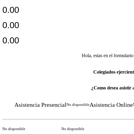
0.00
0.00
0.00
Hola, estas en el formulario
Colegiados ejerciente
¿Como desea asistir 
Asistencia Presencial
Asistencia Online
No disponible
No disponible
No disponible