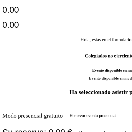
0.00
0.00
Hola,
estas en el formulario
Colegiados no ejercient
Evento disponible en m
Evento disponible en mod
Ha seleccionado asistir 
Modo presencial gratuito
Reservar evento presencial