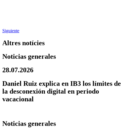
Siguiente
Altres notícies
Noticias generales
28.07.2026
Daniel Ruiz explica en IB3 los límites de
la desconexión digital en periodo
vacacional
Noticias generales