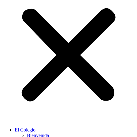
El Colegio
Bienvenida