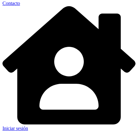
Contacto
Iniciar sesión