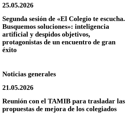
25.05.2026
Segunda sesión de «El Colegio te escucha.
Busquemos soluciones»: inteligencia
artificial y despidos objetivos,
protagonistas de un encuentro de gran
éxito
Noticias generales
21.05.2026
Reunión con el TAMIB para trasladar las
propuestas de mejora de los colegiados