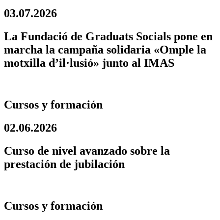
03.07.2026
La Fundació de Graduats Socials pone en
marcha la campaña solidaria «Omple la
motxilla d’il·lusió» junto al IMAS
Cursos y formación
02.06.2026
Curso de nivel avanzado sobre la
prestación de jubilación
Cursos y formación