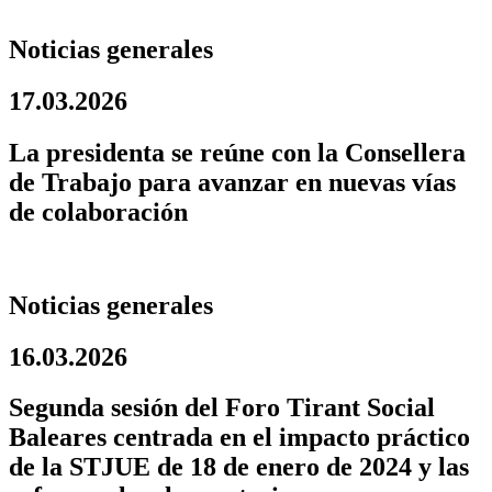
Noticias generales
17.03.2026
La presidenta se reúne con la Consellera
de Trabajo para avanzar en nuevas vías
de colaboración
Noticias generales
16.03.2026
Segunda sesión del Foro Tirant Social
Baleares centrada en el impacto práctico
de la STJUE de 18 de enero de 2024 y las