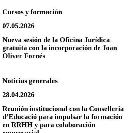
Cursos y formación
07.05.2026
Nueva sesión de la Oficina Jurídica
gratuita con la incorporación de Joan
Oliver Fornés
Noticias generales
28.04.2026
Reunión institucional con la Conselleria
d’Educació para impulsar la formación
en RRHH y para colaboración
empresarial