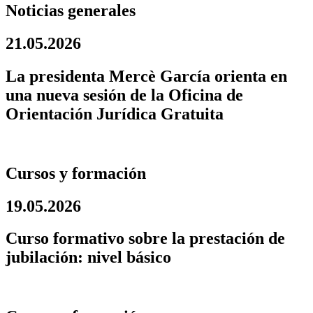
Noticias generales
21.05.2026
La presidenta Mercè García orienta en
una nueva sesión de la Oficina de
Orientación Jurídica Gratuita
Cursos y formación
19.05.2026
Curso formativo sobre la prestación de
jubilación: nivel básico