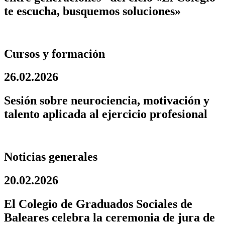
te escucha, busquemos soluciones»
Cursos y formación
26.02.2026
Sesión sobre neurociencia, motivación y
talento aplicada al ejercicio profesional
Noticias generales
20.02.2026
El Colegio de Graduados Sociales de
Baleares celebra la ceremonia de jura de