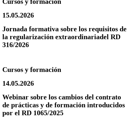
Cursos y formación
15.05.2026
Jornada formativa sobre los requisitos de
la regularización extraordinariadel RD
316/2026
Cursos y formación
14.05.2026
Webinar sobre los cambios del contrato
de prácticas y de formación introducidos
por el RD 1065/2025