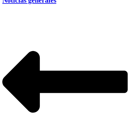
Noticias generales