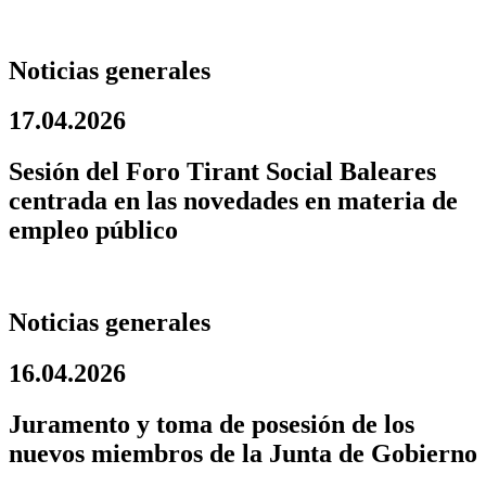
Noticias generales
17.04.2026
Sesión del Foro Tirant Social Baleares
centrada en las novedades en materia de
empleo público
Noticias generales
16.04.2026
Juramento y toma de posesión de los
nuevos miembros de la Junta de Gobierno