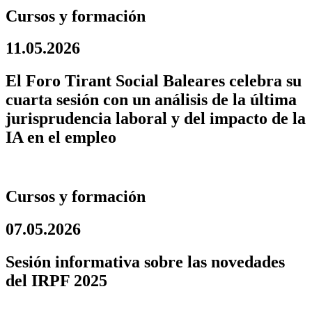
Cursos y formación
11.05.2026
El Foro Tirant Social Baleares celebra su
cuarta sesión con un análisis de la última
jurisprudencia laboral y del impacto de la
IA en el empleo
Cursos y formación
07.05.2026
Sesión informativa sobre las novedades
del IRPF 2025