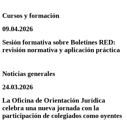
Cursos y formación
09.04.2026
Sesión formativa sobre Boletines RED:
revisión normativa y aplicación práctica
Noticias generales
24.03.2026
La Oficina de Orientación Jurídica
celebra una nueva jornada con la
participación de colegiados como oyentes