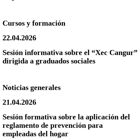
Cursos y formación
22.04.2026
Sesión informativa sobre el “Xec Cangur”
dirigida a graduados sociales
Noticias generales
21.04.2026
Sesión formativa sobre la aplicación del
reglamento de prevención para
empleadas del hogar