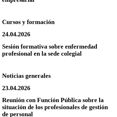
Cursos y formación
24.04.2026
Sesión formativa sobre enfermedad
profesional en la sede colegial
Noticias generales
23.04.2026
Reunión con Función Pública sobre la
situación de los profesionales de gestión
de personal