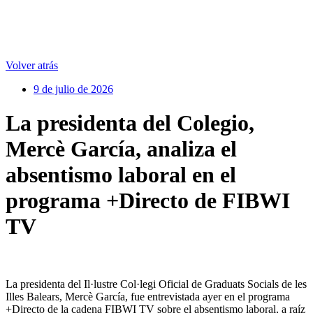
Volver atrás
9 de julio de 2026
La presidenta del Colegio,
Mercè García, analiza el
absentismo laboral en el
programa +Directo de FIBWI
TV
La presidenta del Il·lustre Col·legi Oficial de Graduats Socials de les
Illes Balears, Mercè García, fue entrevistada ayer en el programa
+Directo de la cadena FIBWI TV sobre el absentismo laboral, a raíz