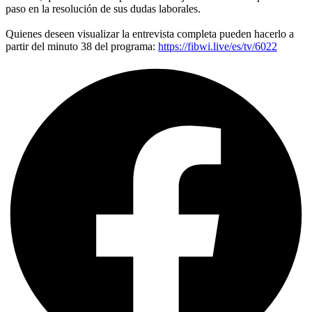
paso en la resolución de sus dudas laborales.
Quienes deseen visualizar la entrevista completa pueden hacerlo a
partir del minuto 38 del programa:
https://fibwi.live/es/tv/6022