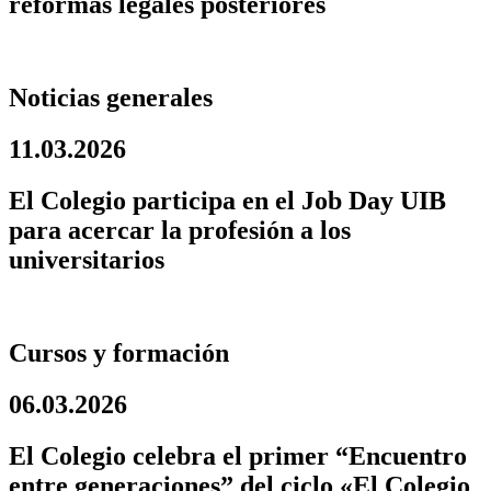
reformas legales posteriores
Noticias generales
11.03.2026
El Colegio participa en el Job Day UIB
para acercar la profesión a los
universitarios
Cursos y formación
06.03.2026
El Colegio celebra el primer “Encuentro
entre generaciones” del ciclo «El Colegio