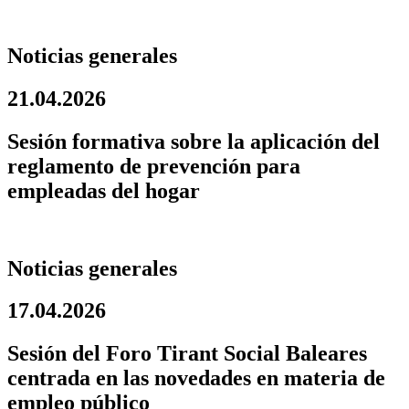
Noticias generales
21.04.2026
Sesión formativa sobre la aplicación del
reglamento de prevención para
empleadas del hogar
Noticias generales
17.04.2026
Sesión del Foro Tirant Social Baleares
centrada en las novedades en materia de
empleo público