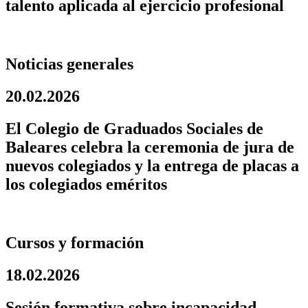
talento aplicada al ejercicio profesional
Noticias generales
20.02.2026
El Colegio de Graduados Sociales de
Baleares celebra la ceremonia de jura de
nuevos colegiados y la entrega de placas a
los colegiados eméritos
Cursos y formación
18.02.2026
Sesión formativa sobre incapacidad