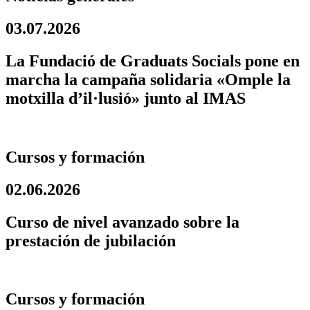
03.07.2026
La Fundació de Graduats Socials pone en
marcha la campaña solidaria «Omple la
motxilla d’il·lusió» junto al IMAS
Cursos y formación
02.06.2026
Curso de nivel avanzado sobre la
prestación de jubilación
Cursos y formación