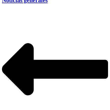
Noticias generales