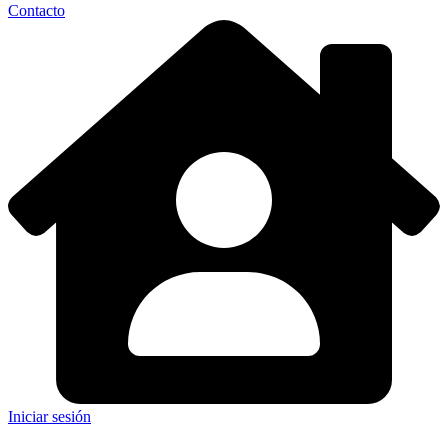
Contacto
Iniciar sesión