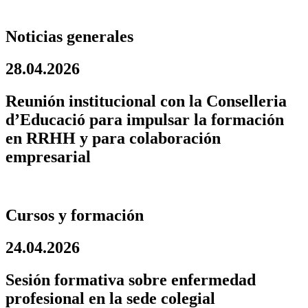
Noticias generales
28.04.2026
Reunión institucional con la Conselleria
d’Educació para impulsar la formación
en RRHH y para colaboración
empresarial
Cursos y formación
24.04.2026
Sesión formativa sobre enfermedad
profesional en la sede colegial