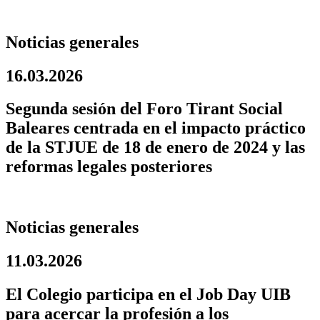
Noticias generales
16.03.2026
Segunda sesión del Foro Tirant Social
Baleares centrada en el impacto práctico
de la STJUE de 18 de enero de 2024 y las
reformas legales posteriores
Noticias generales
11.03.2026
El Colegio participa en el Job Day UIB
para acercar la profesión a los