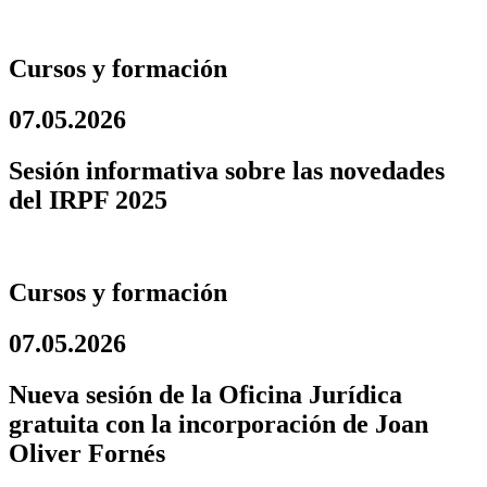
Cursos y formación
07.05.2026
Sesión informativa sobre las novedades
del IRPF 2025
Cursos y formación
07.05.2026
Nueva sesión de la Oficina Jurídica
gratuita con la incorporación de Joan
Oliver Fornés