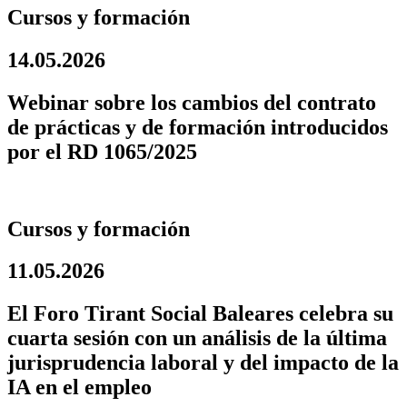
Cursos y formación
14.05.2026
Webinar sobre los cambios del contrato
de prácticas y de formación introducidos
por el RD 1065/2025
Cursos y formación
11.05.2026
El Foro Tirant Social Baleares celebra su
cuarta sesión con un análisis de la última
jurisprudencia laboral y del impacto de la
IA en el empleo