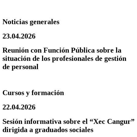
Noticias generales
23.04.2026
Reunión con Función Pública sobre la
situación de los profesionales de gestión
de personal
Cursos y formación
22.04.2026
Sesión informativa sobre el “Xec Cangur”
dirigida a graduados sociales