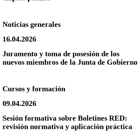
Noticias generales
16.04.2026
Juramento y toma de posesión de los
nuevos miembros de la Junta de Gobierno
Cursos y formación
09.04.2026
Sesión formativa sobre Boletines RED:
revisión normativa y aplicación práctica