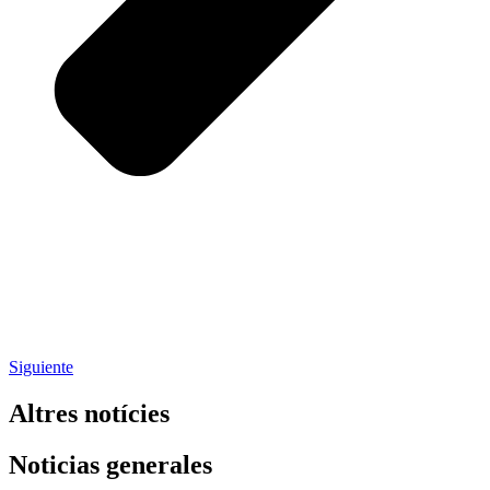
Siguiente
Altres notícies
Noticias generales