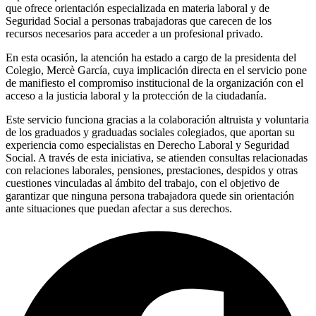
que ofrece orientación especializada en materia laboral y de
Seguridad Social a personas trabajadoras que carecen de los
recursos necesarios para acceder a un profesional privado.
En esta ocasión, la atención ha estado a cargo de la presidenta del
Colegio, Mercè García, cuya implicación directa en el servicio pone
de manifiesto el compromiso institucional de la organización con el
acceso a la justicia laboral y la protección de la ciudadanía.
Este servicio funciona gracias a la colaboración altruista y voluntaria
de los graduados y graduadas sociales colegiados, que aportan su
experiencia como especialistas en Derecho Laboral y Seguridad
Social. A través de esta iniciativa, se atienden consultas relacionadas
con relaciones laborales, pensiones, prestaciones, despidos y otras
cuestiones vinculadas al ámbito del trabajo, con el objetivo de
garantizar que ninguna persona trabajadora quede sin orientación
ante situaciones que puedan afectar a sus derechos.