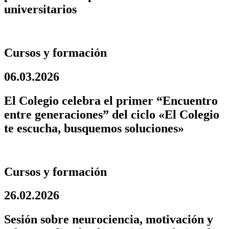
universitarios
Cursos y formación
06.03.2026
El Colegio celebra el primer “Encuentro
entre generaciones” del ciclo «El Colegio
te escucha, busquemos soluciones»
Cursos y formación
26.02.2026
Sesión sobre neurociencia, motivación y