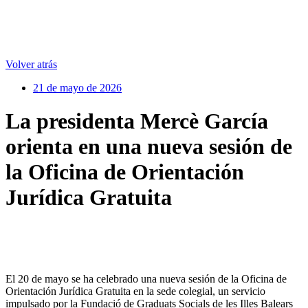
Volver atrás
21 de mayo de 2026
La presidenta Mercè García
orienta en una nueva sesión de
la Oficina de Orientación
Jurídica Gratuita
El 20 de mayo se ha celebrado una nueva sesión de la Oficina de
Orientación Jurídica Gratuita en la sede colegial, un servicio
impulsado por la Fundació de Graduats Socials de les Illes Balears