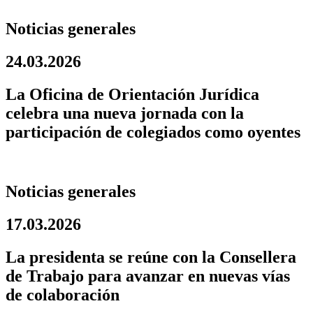
Noticias generales
24.03.2026
La Oficina de Orientación Jurídica
celebra una nueva jornada con la
participación de colegiados como oyentes
Noticias generales
17.03.2026
La presidenta se reúne con la Consellera
de Trabajo para avanzar en nuevas vías
de colaboración