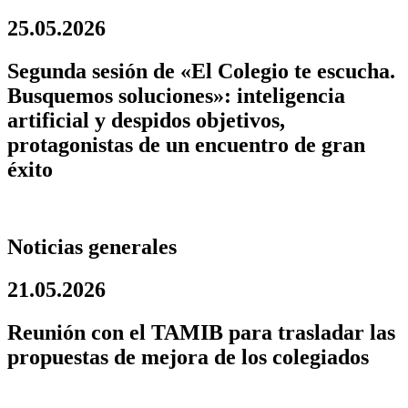
25.05.2026
Segunda sesión de «El Colegio te escucha.
Busquemos soluciones»: inteligencia
artificial y despidos objetivos,
protagonistas de un encuentro de gran
éxito
Noticias generales
21.05.2026
Reunión con el TAMIB para trasladar las
propuestas de mejora de los colegiados