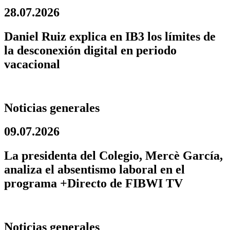
28.07.2026
Daniel Ruiz explica en IB3 los límites de
la desconexión digital en periodo
vacacional
Noticias generales
09.07.2026
La presidenta del Colegio, Mercè García,
analiza el absentismo laboral en el
programa +Directo de FIBWI TV
Noticias generales