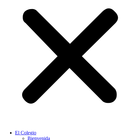
El Colegio
Bienvenida