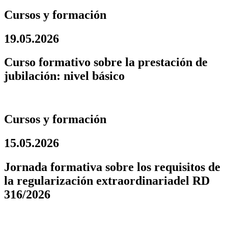
Cursos y formación
19.05.2026
Curso formativo sobre la prestación de
jubilación: nivel básico
Cursos y formación
15.05.2026
Jornada formativa sobre los requisitos de
la regularización extraordinariadel RD
316/2026