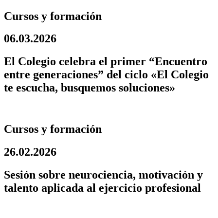
Cursos y formación
06.03.2026
El Colegio celebra el primer “Encuentro
entre generaciones” del ciclo «El Colegio
te escucha, busquemos soluciones»
Cursos y formación
26.02.2026
Sesión sobre neurociencia, motivación y
talento aplicada al ejercicio profesional