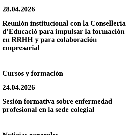
28.04.2026
Reunión institucional con la Conselleria
d’Educació para impulsar la formación
en RRHH y para colaboración
empresarial
Cursos y formación
24.04.2026
Sesión formativa sobre enfermedad
profesional en la sede colegial