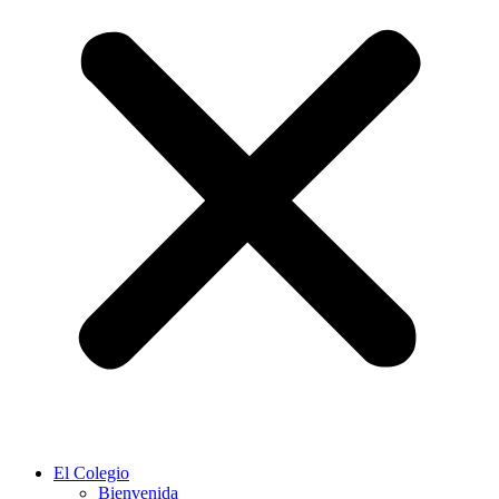
El Colegio
Bienvenida