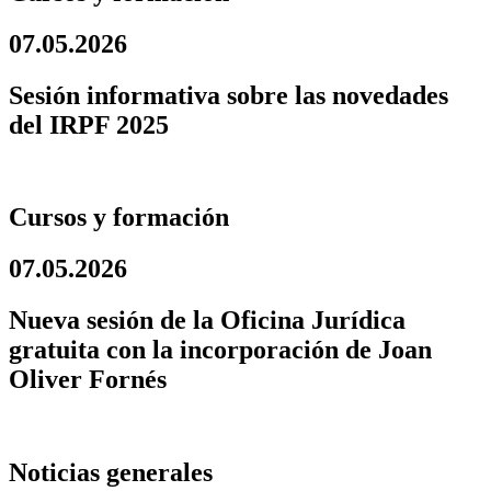
07.05.2026
Sesión informativa sobre las novedades
del IRPF 2025
Cursos y formación
07.05.2026
Nueva sesión de la Oficina Jurídica
gratuita con la incorporación de Joan
Oliver Fornés
Noticias generales