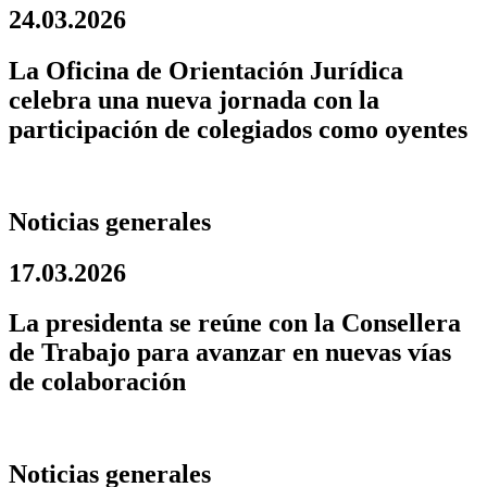
24.03.2026
La Oficina de Orientación Jurídica
celebra una nueva jornada con la
participación de colegiados como oyentes
Noticias generales
17.03.2026
La presidenta se reúne con la Consellera
de Trabajo para avanzar en nuevas vías
de colaboración
Noticias generales