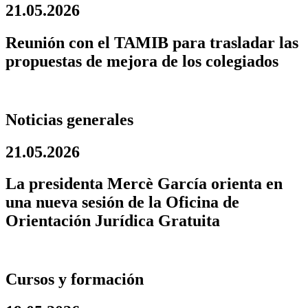
21.05.2026
Reunión con el TAMIB para trasladar las
propuestas de mejora de los colegiados
Noticias generales
21.05.2026
La presidenta Mercè García orienta en
una nueva sesión de la Oficina de
Orientación Jurídica Gratuita
Cursos y formación