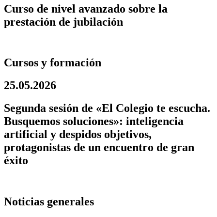
Curso de nivel avanzado sobre la
prestación de jubilación
Cursos y formación
25.05.2026
Segunda sesión de «El Colegio te escucha.
Busquemos soluciones»: inteligencia
artificial y despidos objetivos,
protagonistas de un encuentro de gran
éxito
Noticias generales