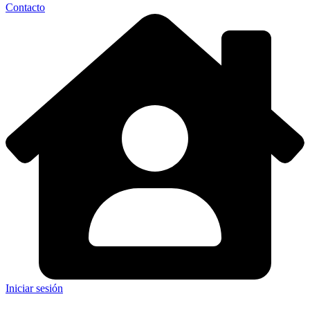
Contacto
Iniciar sesión