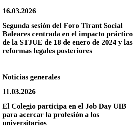
16.03.2026
Segunda sesión del Foro Tirant Social
Baleares centrada en el impacto práctico
de la STJUE de 18 de enero de 2024 y las
reformas legales posteriores
Noticias generales
11.03.2026
El Colegio participa en el Job Day UIB
para acercar la profesión a los
universitarios