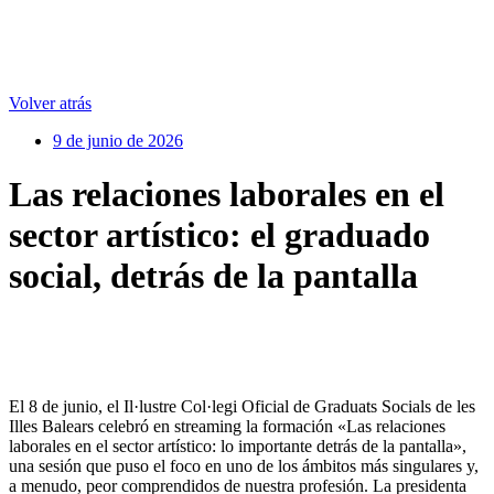
Volver atrás
9 de junio de 2026
Las relaciones laborales en el
sector artístico: el graduado
social, detrás de la pantalla
El 8 de junio, el Il·lustre Col·legi Oficial de Graduats Socials de les
Illes Balears celebró en streaming la formación «Las relaciones
laborales en el sector artístico: lo importante detrás de la pantalla»,
una sesión que puso el foco en uno de los ámbitos más singulares y,
a menudo, peor comprendidos de nuestra profesión. La presidenta