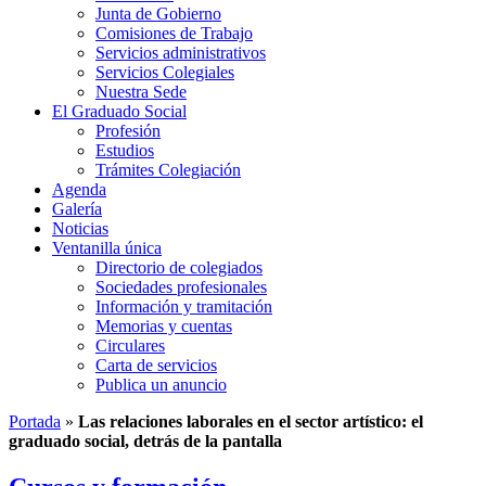
Junta de Gobierno
Comisiones de Trabajo
Servicios administrativos
Servicios Colegiales
Nuestra Sede
El Graduado Social
Profesión
Estudios
Trámites Colegiación
Agenda
Galería
Noticias
Ventanilla única
Directorio de colegiados
Sociedades profesionales
Información y tramitación
Memorias y cuentas
Circulares
Carta de servicios
Publica un anuncio
Portada
»
Las relaciones laborales en el sector artístico: el
graduado social, detrás de la pantalla