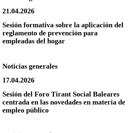
21.04.2026
Sesión formativa sobre la aplicación del
reglamento de prevención para
empleadas del hogar
Noticias generales
17.04.2026
Sesión del Foro Tirant Social Baleares
centrada en las novedades en materia de
empleo público