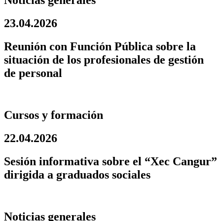
Noticias generales
23.04.2026
Reunión con Función Pública sobre la
situación de los profesionales de gestión
de personal
Cursos y formación
22.04.2026
Sesión informativa sobre el “Xec Cangur”
dirigida a graduados sociales
Noticias generales