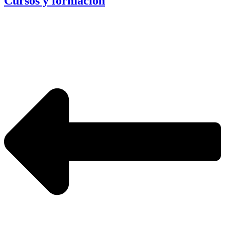
Cursos y formación