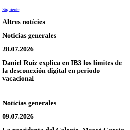
Siguiente
Altres notícies
Noticias generales
28.07.2026
Daniel Ruiz explica en IB3 los límites de
la desconexión digital en periodo
vacacional
Noticias generales
09.07.2026