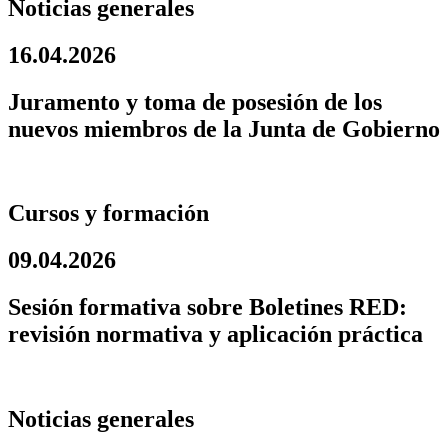
Noticias generales
16.04.2026
Juramento y toma de posesión de los
nuevos miembros de la Junta de Gobierno
Cursos y formación
09.04.2026
Sesión formativa sobre Boletines RED:
revisión normativa y aplicación práctica
Noticias generales