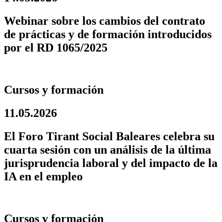
Webinar sobre los cambios del contrato
de prácticas y de formación introducidos
por el RD 1065/2025
Cursos y formación
11.05.2026
El Foro Tirant Social Baleares celebra su
cuarta sesión con un análisis de la última
jurisprudencia laboral y del impacto de la
IA en el empleo
Cursos y formación