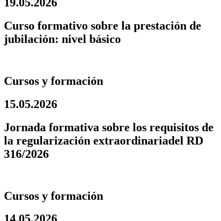
19.05.2026
Curso formativo sobre la prestación de
jubilación: nivel básico
Cursos y formación
15.05.2026
Jornada formativa sobre los requisitos de
la regularización extraordinariadel RD
316/2026
Cursos y formación
14.05.2026