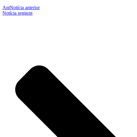
Ant
Notícia anterior
Notícia següent