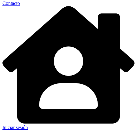
Contacto
Iniciar sesión