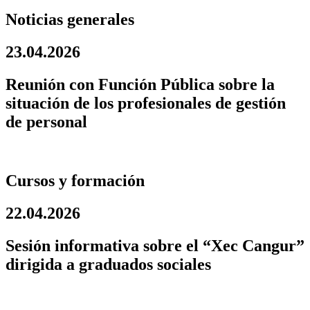
Noticias generales
23.04.2026
Reunión con Función Pública sobre la
situación de los profesionales de gestión
de personal
Cursos y formación
22.04.2026
Sesión informativa sobre el “Xec Cangur”
dirigida a graduados sociales