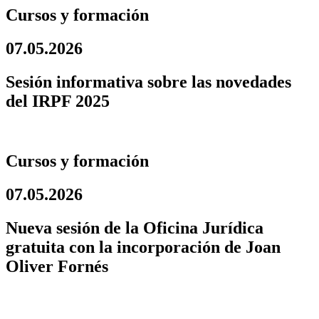
Cursos y formación
07.05.2026
Sesión informativa sobre las novedades
del IRPF 2025
Cursos y formación
07.05.2026
Nueva sesión de la Oficina Jurídica
gratuita con la incorporación de Joan
Oliver Fornés