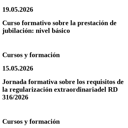
19.05.2026
Curso formativo sobre la prestación de
jubilación: nivel básico
Cursos y formación
15.05.2026
Jornada formativa sobre los requisitos de
la regularización extraordinariadel RD
316/2026
Cursos y formación