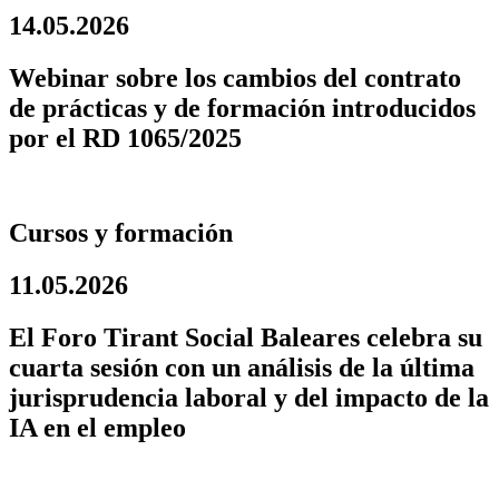
14.05.2026
Webinar sobre los cambios del contrato
de prácticas y de formación introducidos
por el RD 1065/2025
Cursos y formación
11.05.2026
El Foro Tirant Social Baleares celebra su
cuarta sesión con un análisis de la última
jurisprudencia laboral y del impacto de la
IA en el empleo