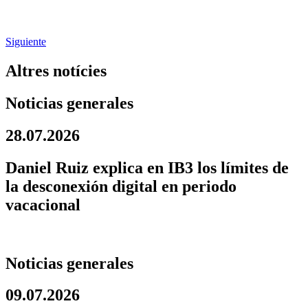
Siguiente
Altres notícies
Noticias generales
28.07.2026
Daniel Ruiz explica en IB3 los límites de
la desconexión digital en periodo
vacacional
Noticias generales
09.07.2026