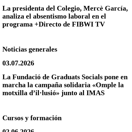
La presidenta del Colegio, Mercè García,
analiza el absentismo laboral en el
programa +Directo de FIBWI TV
Noticias generales
03.07.2026
La Fundació de Graduats Socials pone en
marcha la campaña solidaria «Omple la
motxilla d’il·lusió» junto al IMAS
Cursos y formación
02.06.2026