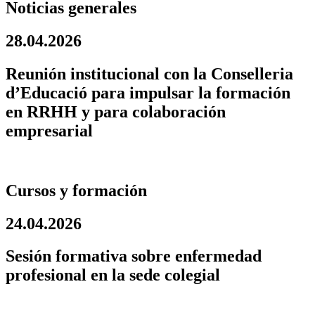
Noticias generales
28.04.2026
Reunión institucional con la Conselleria
d’Educació para impulsar la formación
en RRHH y para colaboración
empresarial
Cursos y formación
24.04.2026
Sesión formativa sobre enfermedad
profesional en la sede colegial