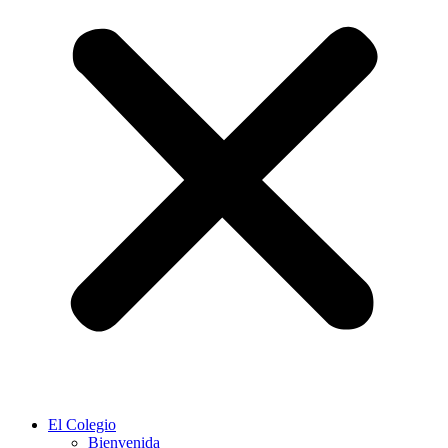
El Colegio
Bienvenida