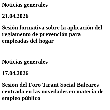
Noticias generales
21.04.2026
Sesión formativa sobre la aplicación del
reglamento de prevención para
empleadas del hogar
Noticias generales
17.04.2026
Sesión del Foro Tirant Social Baleares
centrada en las novedades en materia de
empleo público