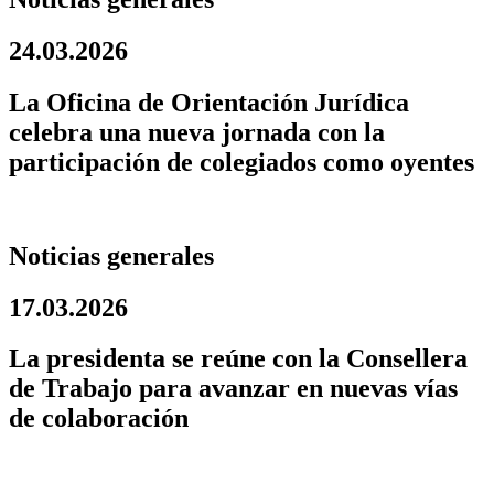
24.03.2026
La Oficina de Orientación Jurídica
celebra una nueva jornada con la
participación de colegiados como oyentes
Noticias generales
17.03.2026
La presidenta se reúne con la Consellera
de Trabajo para avanzar en nuevas vías
de colaboración