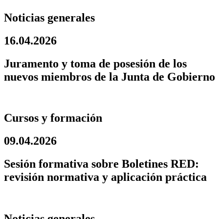
Noticias generales
16.04.2026
Juramento y toma de posesión de los
nuevos miembros de la Junta de Gobierno
Cursos y formación
09.04.2026
Sesión formativa sobre Boletines RED:
revisión normativa y aplicación práctica
Noticias generales