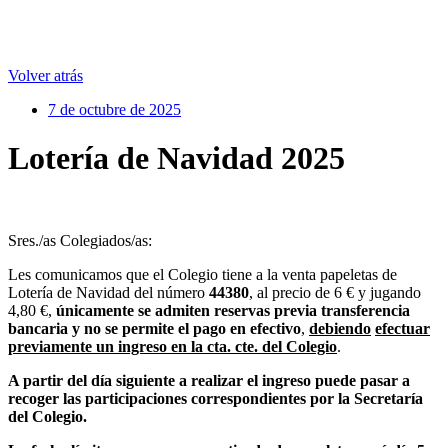
Volver atrás
7 de octubre de 2025
Lotería de Navidad 2025
Sres./as Colegiados/as:
Les comunicamos que el Colegio tiene a la venta papeletas de
Lotería de Navidad del número
44380
, al precio de 6 € y jugando
4,80 €,
únicamente se admiten reservas previa transferencia
bancaria y no se permite el pago en efectivo
,
debiendo
efectuar
previamente un ingreso en la cta. cte. del Colegio
.
A partir del día siguiente a realizar el ingreso puede pasar a
recoger las participaciones correspondientes por la Secretaría
del Colegio.