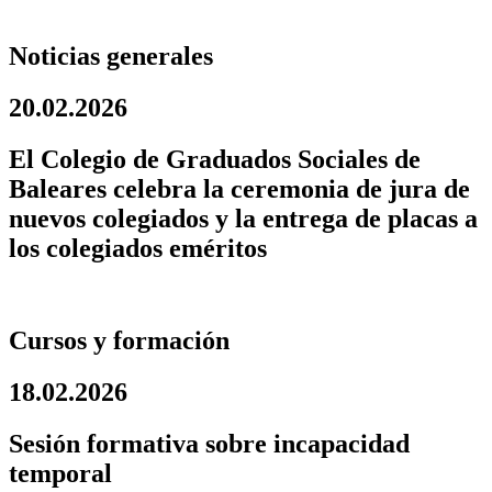
Noticias generales
20.02.2026
El Colegio de Graduados Sociales de
Baleares celebra la ceremonia de jura de
nuevos colegiados y la entrega de placas a
los colegiados eméritos
Cursos y formación
18.02.2026
Sesión formativa sobre incapacidad
temporal