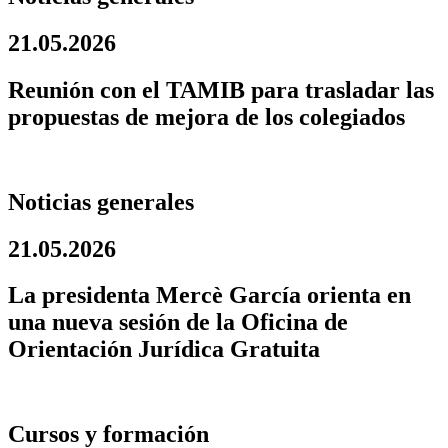
21.05.2026
Reunión con el TAMIB para trasladar las
propuestas de mejora de los colegiados
Noticias generales
21.05.2026
La presidenta Mercè García orienta en
una nueva sesión de la Oficina de
Orientación Jurídica Gratuita
Cursos y formación