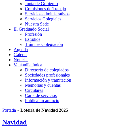
Junta de Gobierno
Comisiones de Trabajo
Servicios administrativos
Servicios Colegiales
Nuestra Sede
El Graduado Social
Profesión
Estudios
Trámites Colegiación
Agenda
Galería
Noticias
Ventanilla única
Directorio de colegiados
Sociedades profesionales
Información y tramitación
Memorias y cuentas
Circulares
Carta de servicios
Publica un anuncio
Portada
»
Lotería de Navidad 2025
Navidad