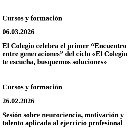
Cursos y formación
06.03.2026
El Colegio celebra el primer “Encuentro
entre generaciones” del ciclo «El Colegio
te escucha, busquemos soluciones»
Cursos y formación
26.02.2026
Sesión sobre neurociencia, motivación y
talento aplicada al ejercicio profesional