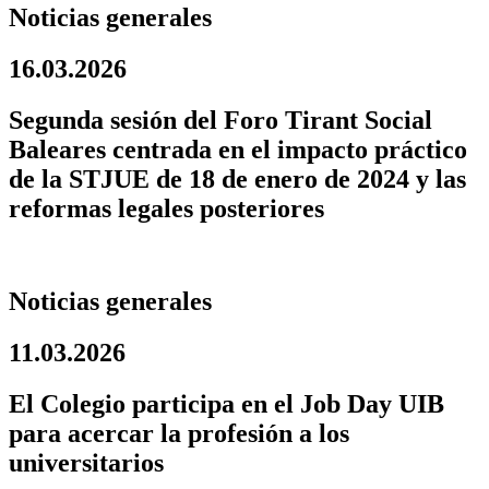
Noticias generales
16.03.2026
Segunda sesión del Foro Tirant Social
Baleares centrada en el impacto práctico
de la STJUE de 18 de enero de 2024 y las
reformas legales posteriores
Noticias generales
11.03.2026
El Colegio participa en el Job Day UIB
para acercar la profesión a los
universitarios