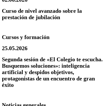
Curso de nivel avanzado sobre la
prestación de jubilación
Cursos y formación
25.05.2026
Segunda sesión de «El Colegio te escucha.
Busquemos soluciones»: inteligencia
artificial y despidos objetivos,
protagonistas de un encuentro de gran
éxito
Noticias generales