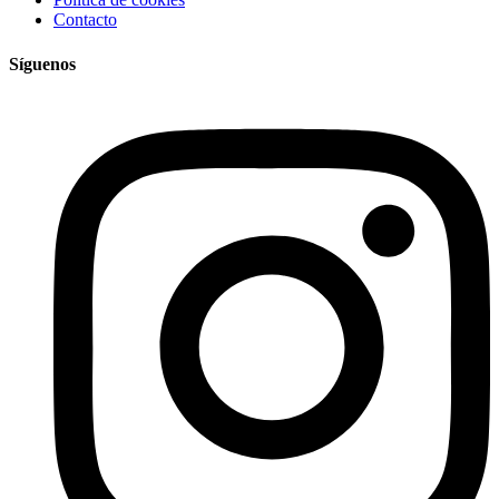
Contacto
Síguenos