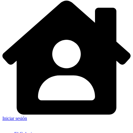
Iniciar sesión