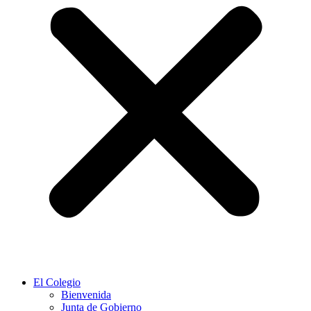
El Colegio
Bienvenida
Junta de Gobierno