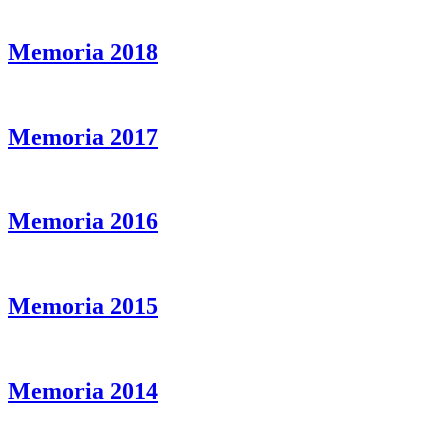
Memoria 2018
Memoria 2017
Memoria 2016
Memoria 2015
Memoria 2014