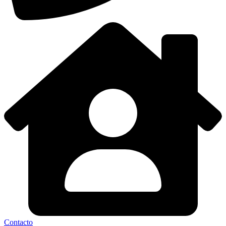
Contacto