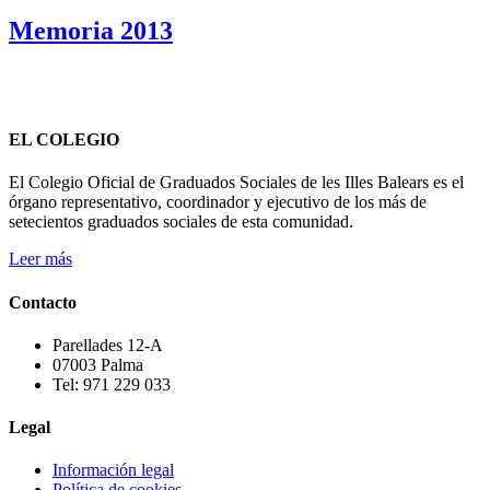
Memoria 2013
EL COLEGIO
El Colegio Oficial de Graduados Sociales de les Illes Balears es el
órgano representativo, coordinador y ejecutivo de los más de
setecientos graduados sociales de esta comunidad.
Leer más
Contacto
Parellades 12-A
07003 Palma
Tel: 971 229 033
Legal
Información legal
Política de cookies