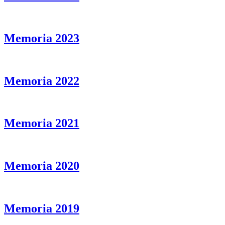
Memoria 2023
Memoria 2022
Memoria 2021
Memoria 2020
Memoria 2019