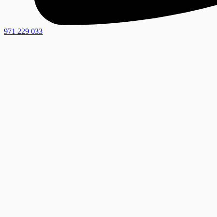
971 229 033