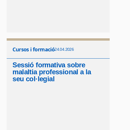
Cursos i formació
24.04.2026
Sessió formativa sobre
malaltia professional a la
seu col·legial