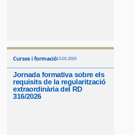
Cursos i formació
15.05.2026
Jornada formativa sobre els
requisits de la regularització
extraordinària del RD
316/2026