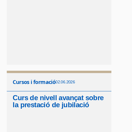
Cursos i formació
02.06.2026
Curs de nivell avançat sobre
la prestació de jubilació