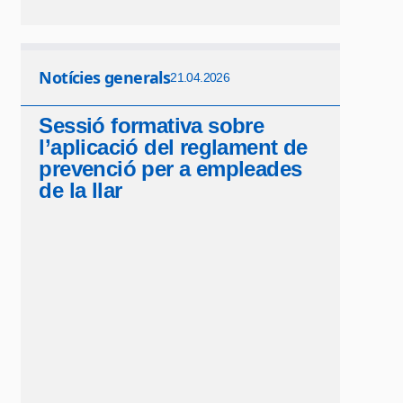
Notícies generals
21.04.2026
Sessió formativa sobre
l’aplicació del reglament de
prevenció per a empleades
de la llar