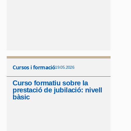
Cursos i formació
19.05.2026
Curso formatiu sobre la
prestació de jubilació: nivell
bàsic