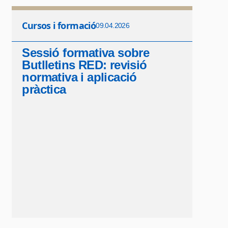
Cursos i formació
09.04.2026
Sessió formativa sobre
Butlletins RED: revisió
normativa i aplicació
pràctica