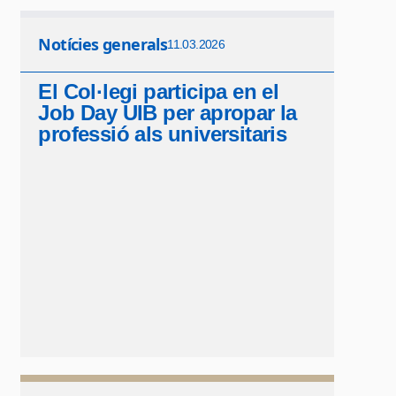
Notícies generals
11.03.2026
El Col·legi participa en el
Job Day UIB per apropar la
professió als universitaris