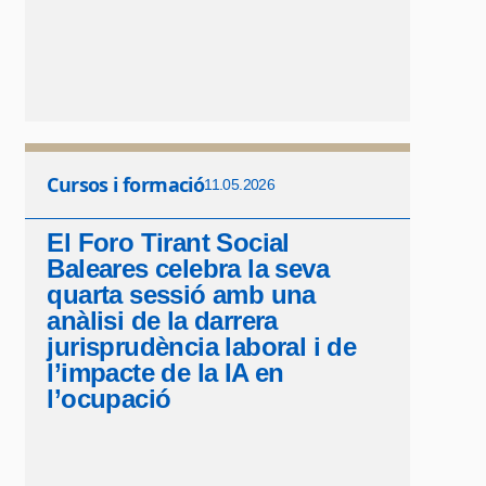
Cursos i formació
11.05.2026
El Foro Tirant Social
Baleares celebra la seva
quarta sessió amb una
anàlisi de la darrera
jurisprudència laboral i de
l’impacte de la IA en
l’ocupació