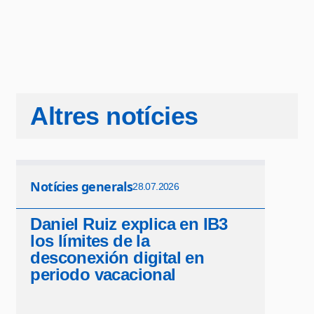
Altres notícies
Notícies generals
28.07.2026
Daniel Ruiz explica en IB3
los límites de la
desconexión digital en
periodo vacacional