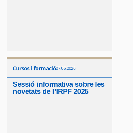
Cursos i formació
07.05.2026
Sessió informativa sobre les
novetats de l’IRPF 2025