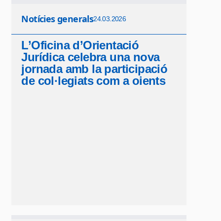
Notícies generals
24.03.2026
L’Oficina d’Orientació
Jurídica celebra una nova
jornada amb la participació
de col·legiats com a oients