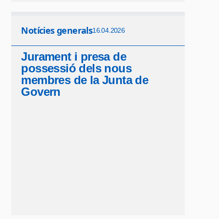
Notícies generals
16.04.2026
Jurament i presa de
possessió dels nous
membres de la Junta de
Govern