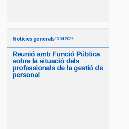
Notícies generals
23.04.2026
Reunió amb Funció Pública
sobre la situació dels
professionals de la gestió de
personal