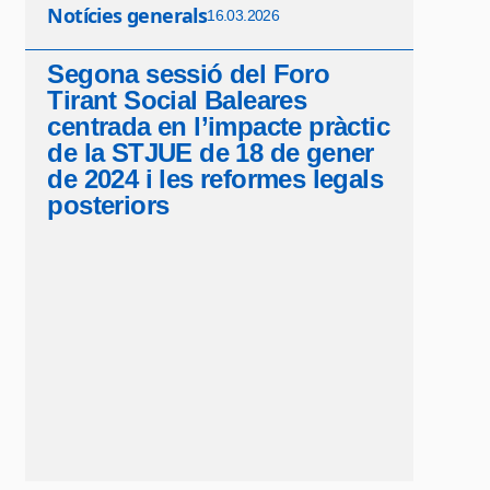
Notícies generals
16.03.2026
Segona sessió del Foro
Tirant Social Baleares
centrada en l’impacte pràctic
de la STJUE de 18 de gener
de 2024 i les reformes legals
posteriors