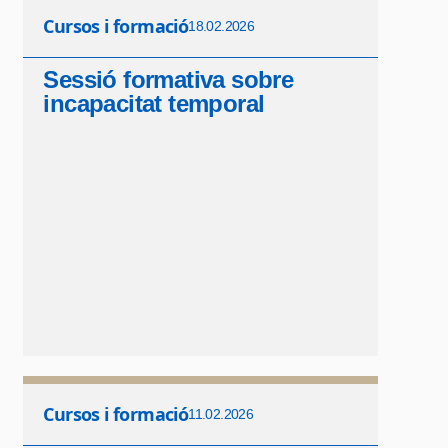
Cursos i formació
18.02.2026
Sessió formativa sobre
incapacitat temporal
Cursos i formació
11.02.2026