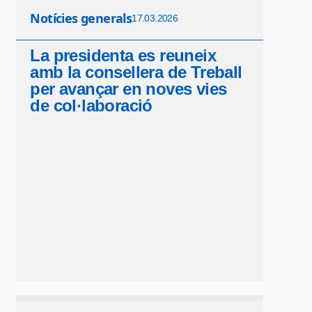
Notícies generals
17.03.2026
La presidenta es reuneix
amb la consellera de Treball
per avançar en noves vies
de col·laboració