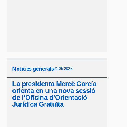
Notícies generals
21.05.2026
La presidenta Mercè García
orienta en una nova sessió
de l’Oficina d’Orientació
Jurídica Gratuïta