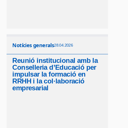
Notícies generals
28.04.2026
Reunió institucional amb la
Conselleria d’Educació per
impulsar la formació en
RRHH i la col·laboració
empresarial