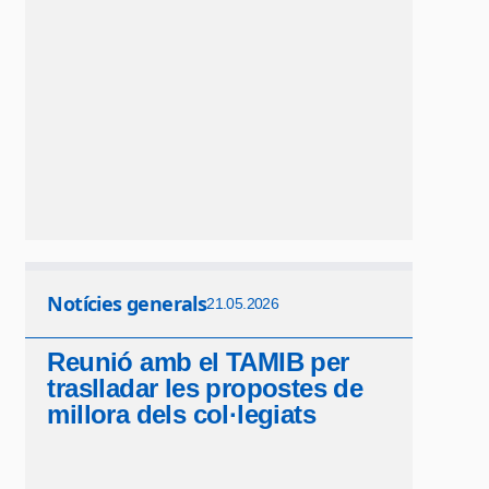
Notícies generals
21.05.2026
Reunió amb el TAMIB per
traslladar les propostes de
millora dels col·legiats