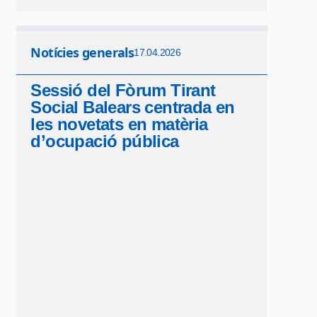
Notícies generals
17.04.2026
Sessió del Fòrum Tirant
Social Balears centrada en
les novetats en matèria
d’ocupació pública