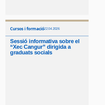
Cursos i formació
22.04.2026
Sessió informativa sobre el
“Xec Cangur” dirigida a
graduats socials