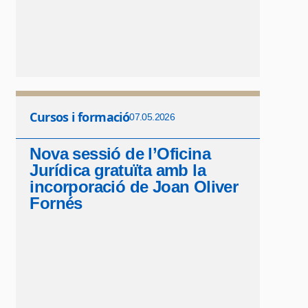
Cursos i formació
07.05.2026
Nova sessió de l’Oficina
Jurídica gratuïta amb la
incorporació de Joan Oliver
Fornés