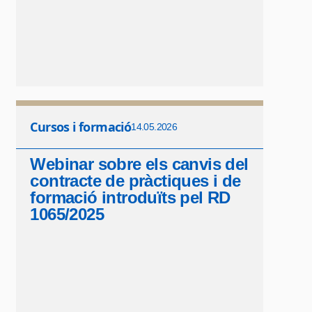
Cursos i formació
14.05.2026
Webinar sobre els canvis del
contracte de pràctiques i de
formació introduïts pel RD
1065/2025