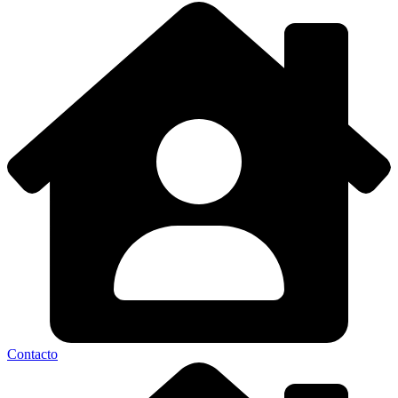
Contacto