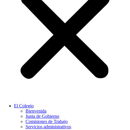
El Colegio
Bienvenida
Junta de Gobierno
Comisiones de Trabajo
Servicios administrativos