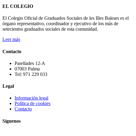
EL COLEGIO
El Colegio Oficial de Graduados Sociales de les Illes Balears es el
órgano representativo, coordinador y ejecutivo de los más de
setecientos graduados sociales de esta comunidad.
Leer más
Contacto
Parellades 12-A
07003 Palma
Tel: 971 229 033
Legal
Información legal
Política de cookies
Contacto
Síguenos