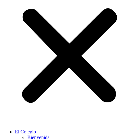
El Colegio
Bienvenida