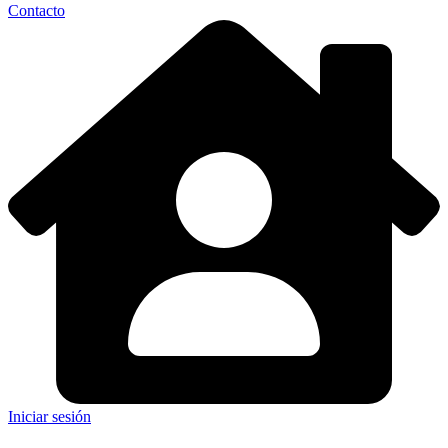
Contacto
Iniciar sesión