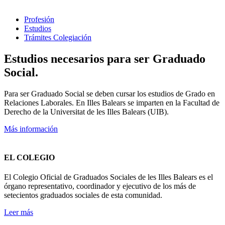
Profesión
Estudios
Trámites Colegiación
Estudios necesarios para ser Graduado
Social.
Para ser Graduado Social se deben cursar los estudios de Grado en
Relaciones Laborales. En Illes Balears se imparten en la Facultad de
Derecho de la Universitat de les Illes Balears (UIB).
Más información
EL COLEGIO
El Colegio Oficial de Graduados Sociales de les Illes Balears es el
órgano representativo, coordinador y ejecutivo de los más de
setecientos graduados sociales de esta comunidad.
Leer más