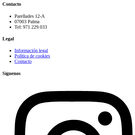
Contacto
Parellades 12-A
07003 Palma
Tel: 971 229 033
Legal
Información legal
Política de cookies
Contacto
Síguenos