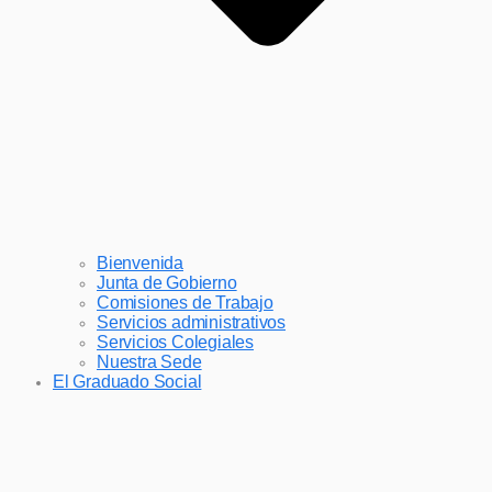
Bienvenida
Junta de Gobierno
Comisiones de Trabajo
Servicios administrativos
Servicios Colegiales
Nuestra Sede
El Graduado Social