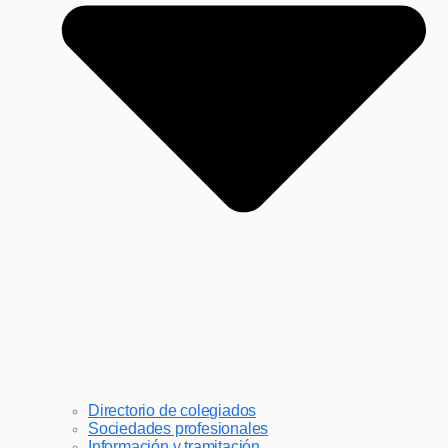
Directorio de colegiados
Sociedades profesionales
Información y tramitación