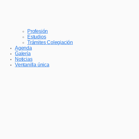
Profesión
Estudios
Trámites Colegiación
Agenda
Galería
Noticias
Ventanilla única