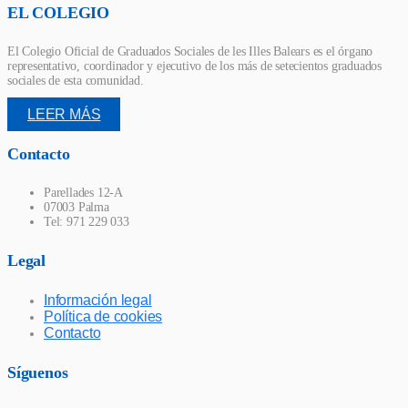
EL COLEGIO
El Colegio Oficial de Graduados Sociales de les Illes Balears es el órgano
representativo, coordinador y ejecutivo de los más de setecientos graduados
sociales de esta comunidad.
LEER MÁS
Contacto
Parellades 12-A
07003 Palma
Tel: 971 229 033
Legal
Información legal
Política de cookies
Contacto
Síguenos