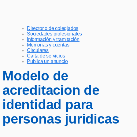
Directorio de colegiados
Sociedades profesionales
Información y tramitación
Memorias y cuentas
Circulares
Carta de servicios
Publica un anuncio
Modelo de
acreditacion de
identidad para
personas juridicas