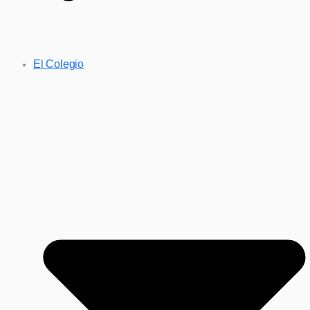
El Colegio