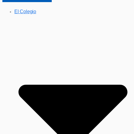
El Colegio