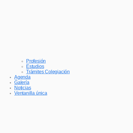
Profesión
Estudios
Trámites Colegiación
Agenda
Galería
Noticias
Ventanilla única