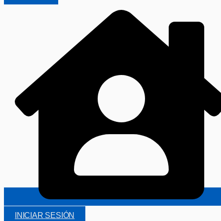
INICIAR SESIÓN