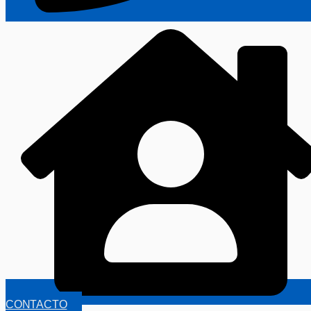
CONTACTO