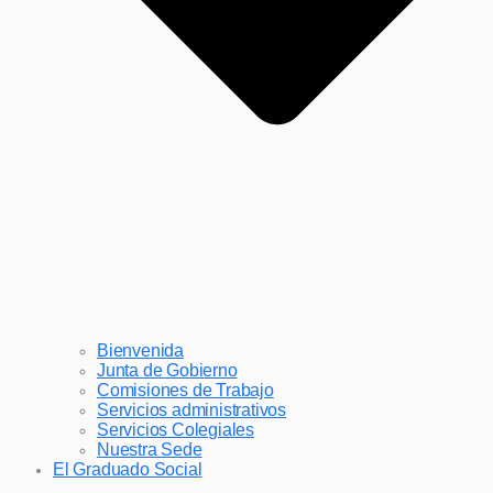
Bienvenida
Junta de Gobierno
Comisiones de Trabajo
Servicios administrativos
Servicios Colegiales
Nuestra Sede
El Graduado Social