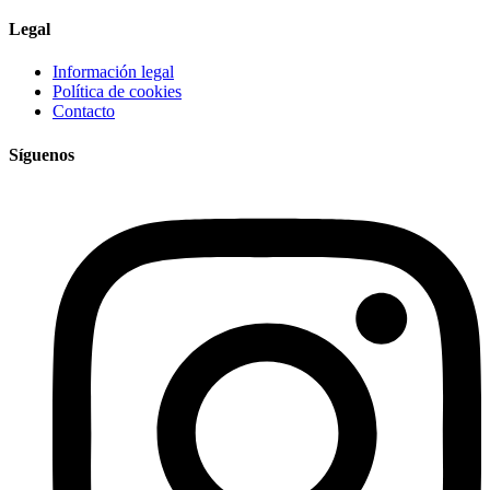
Legal
Información legal
Política de cookies
Contacto
Síguenos