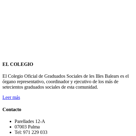
EL COLEGIO
El Colegio Oficial de Graduados Sociales de les Illes Balears es el
órgano representativo, coordinador y ejecutivo de los más de
setecientos graduados sociales de esta comunidad.
Leer más
Contacto
Parellades 12-A
07003 Palma
Tel: 971 229 033