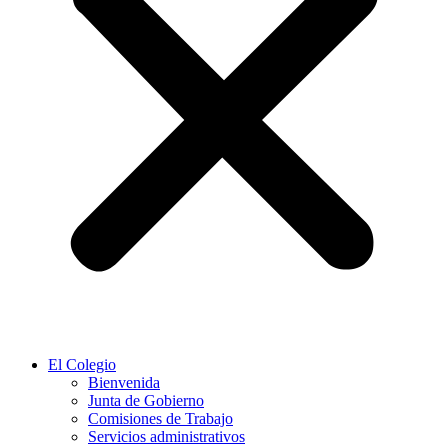
El Colegio
Bienvenida
Junta de Gobierno
Comisiones de Trabajo
Servicios administrativos