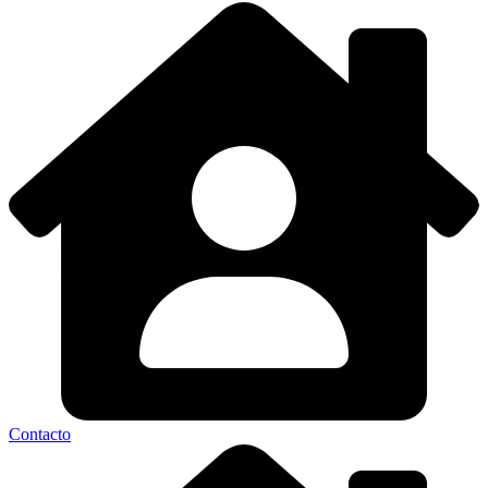
Contacto