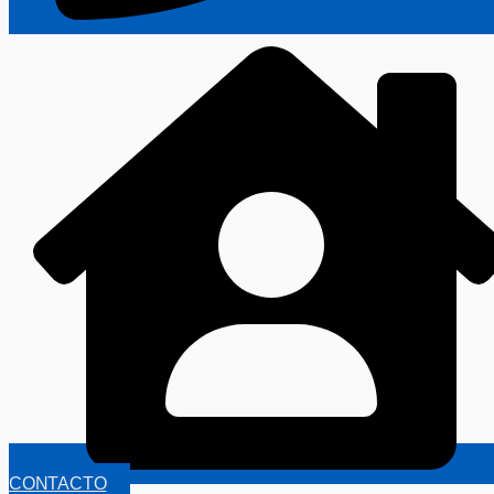
CONTACTO