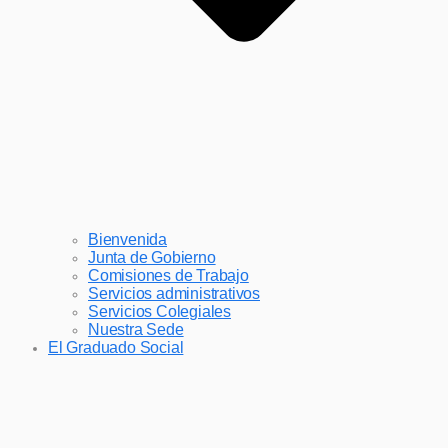
Bienvenida
Junta de Gobierno
Comisiones de Trabajo
Servicios administrativos
Servicios Colegiales
Nuestra Sede
El Graduado Social