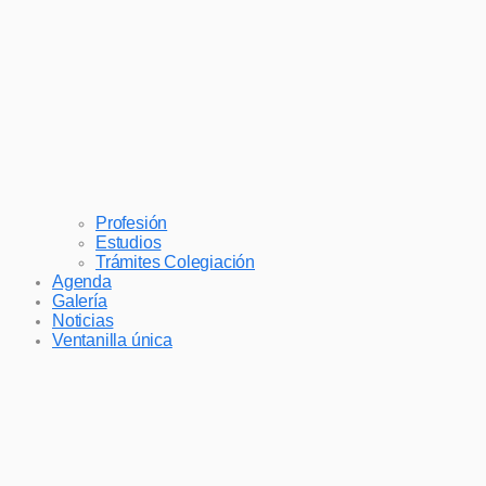
Profesión
Estudios
Trámites Colegiación
Agenda
Galería
Noticias
Ventanilla única