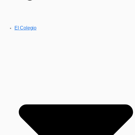
El Colegio