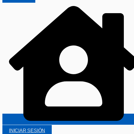
INICIAR SESIÓN