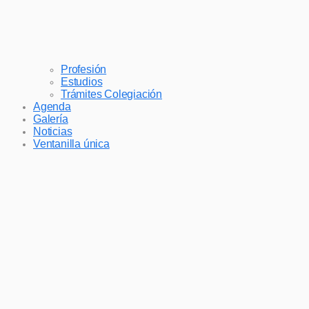
Profesión
Estudios
Trámites Colegiación
Agenda
Galería
Noticias
Ventanilla única