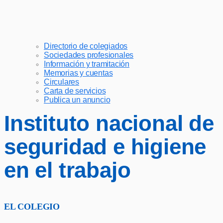
Directorio de colegiados
Sociedades profesionales
Información y tramitación
Memorias y cuentas
Circulares
Carta de servicios
Publica un anuncio
Instituto nacional de
seguridad e higiene
en el trabajo
EL COLEGIO