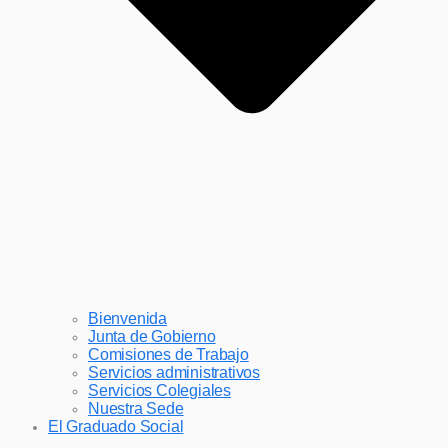
Bienvenida
Junta de Gobierno
Comisiones de Trabajo
Servicios administrativos
Servicios Colegiales
Nuestra Sede
El Graduado Social