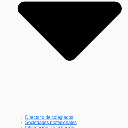
Directorio de colegiados
Sociedades profesionales
Información y tramitación