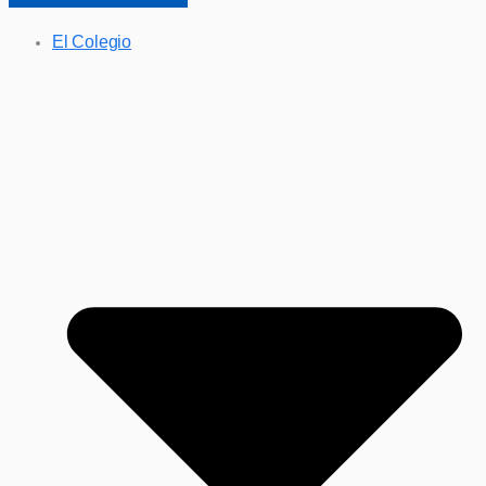
El Colegio