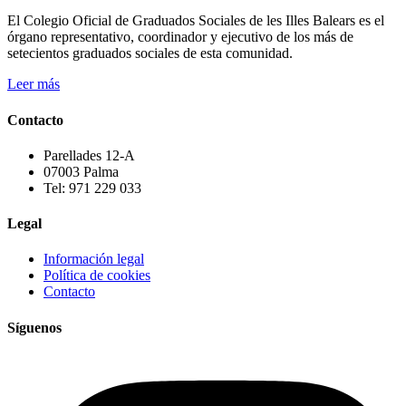
El Colegio Oficial de Graduados Sociales de les Illes Balears es el
órgano representativo, coordinador y ejecutivo de los más de
setecientos graduados sociales de esta comunidad.
Leer más
Contacto
Parellades 12-A
07003 Palma
Tel: 971 229 033
Legal
Información legal
Política de cookies
Contacto
Síguenos