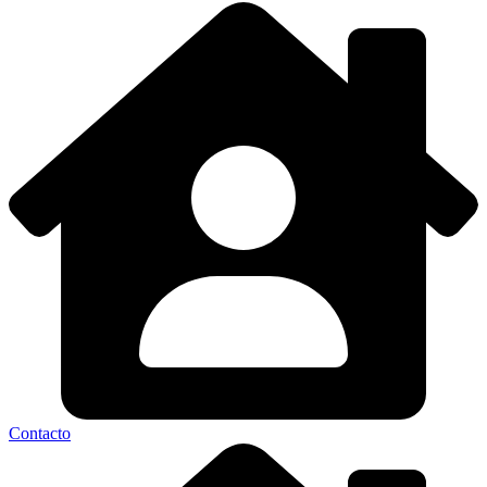
Contacto