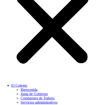
El Colegio
Bienvenida
Junta de Gobierno
Comisiones de Trabajo
Servicios administrativos