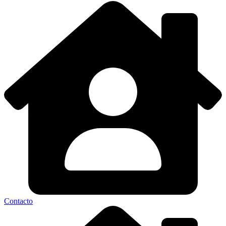
Contacto