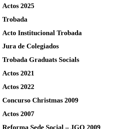
Actos 2025
Trobada
Acto Institucional Trobada
Jura de Colegiados
Trobada Graduats Socials
Actos 2021
Actos 2022
Concurso Christmas 2009
Actos 2007
Reforma Sede Social – JGO 2009