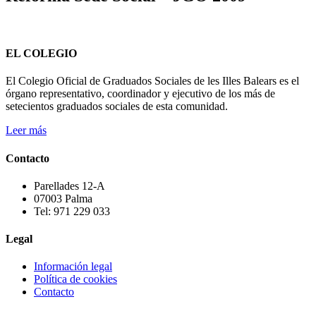
EL COLEGIO
El Colegio Oficial de Graduados Sociales de les Illes Balears es el
órgano representativo, coordinador y ejecutivo de los más de
setecientos graduados sociales de esta comunidad.
Leer más
Contacto
Parellades 12-A
07003 Palma
Tel: 971 229 033
Legal
Información legal
Política de cookies
Contacto