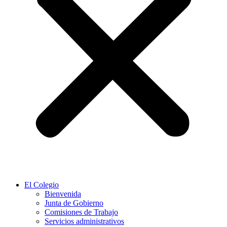
El Colegio
Bienvenida
Junta de Gobierno
Comisiones de Trabajo
Servicios administrativos