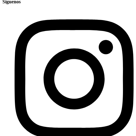
Síguenos