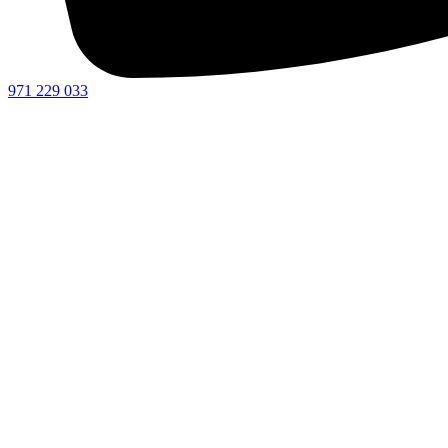
971 229 033