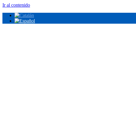
Ir al contenido