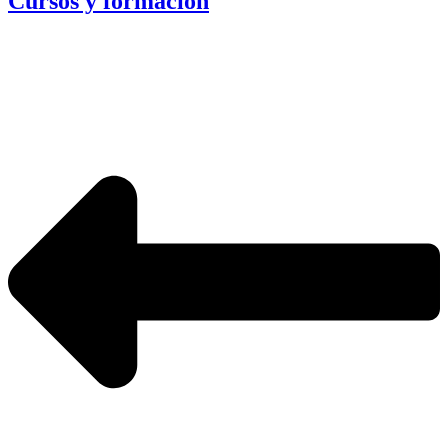
Cursos y formación