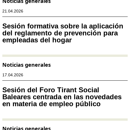
Noticias generales
21.04.2026
Sesión formativa sobre la aplicación
del reglamento de prevención para
empleadas del hogar
Noticias generales
17.04.2026
Sesión del Foro Tirant Social
Baleares centrada en las novedades
en materia de empleo público
Noticias generales