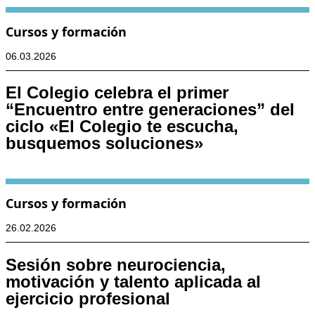
Cursos y formación
06.03.2026
El Colegio celebra el primer
“Encuentro entre generaciones” del
ciclo «El Colegio te escucha,
busquemos soluciones»
Cursos y formación
26.02.2026
Sesión sobre neurociencia,
motivación y talento aplicada al
ejercicio profesional