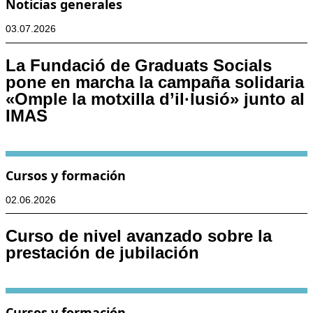
Noticias generales
03.07.2026
La Fundació de Graduats Socials
pone en marcha la campaña solidaria
«Omple la motxilla d’il·lusió» junto al
IMAS
Cursos y formación
02.06.2026
Curso de nivel avanzado sobre la
prestación de jubilación
Cursos y formación