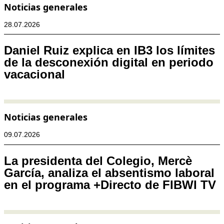
Noticias generales
28.07.2026
Daniel Ruiz explica en IB3 los límites
de la desconexión digital en periodo
vacacional
Noticias generales
09.07.2026
La presidenta del Colegio, Mercè
García, analiza el absentismo laboral
en el programa +Directo de FIBWI TV