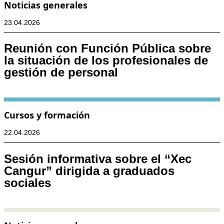
Noticias generales
23.04.2026
Reunión con Función Pública sobre
la situación de los profesionales de
gestión de personal
Cursos y formación
22.04.2026
Sesión informativa sobre el “Xec
Cangur” dirigida a graduados
sociales