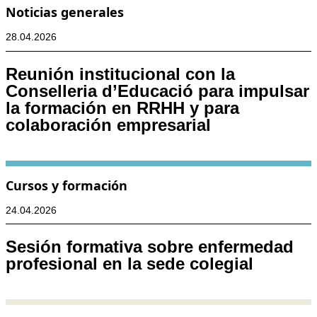
Noticias generales
28.04.2026
Reunión institucional con la
Conselleria d’Educació para impulsar
la formación en RRHH y para
colaboración empresarial
Cursos y formación
24.04.2026
Sesión formativa sobre enfermedad
profesional en la sede colegial