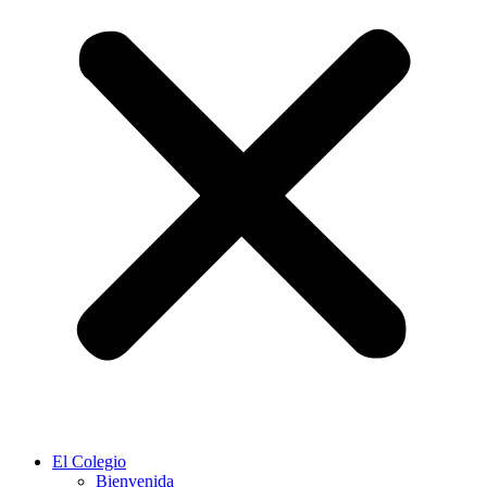
El Colegio
Bienvenida