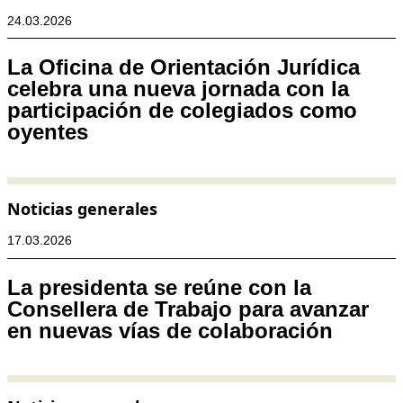
24.03.2026
La Oficina de Orientación Jurídica
celebra una nueva jornada con la
participación de colegiados como
oyentes
Noticias generales
17.03.2026
La presidenta se reúne con la
Consellera de Trabajo para avanzar
en nuevas vías de colaboración