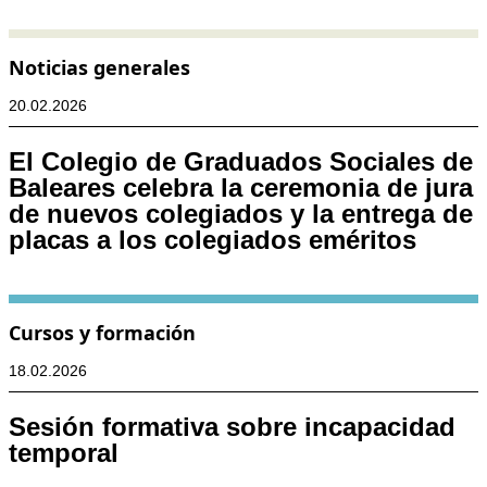
Noticias generales
20.02.2026
El Colegio de Graduados Sociales de
Baleares celebra la ceremonia de jura
de nuevos colegiados y la entrega de
placas a los colegiados eméritos
Cursos y formación
18.02.2026
Sesión formativa sobre incapacidad
temporal