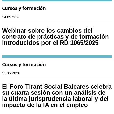
Cursos y formación
14.05.2026
Webinar sobre los cambios del
contrato de prácticas y de formación
introducidos por el RD 1065/2025
Cursos y formación
11.05.2026
El Foro Tirant Social Baleares celebra
su cuarta sesión con un análisis de
la última jurisprudencia laboral y del
impacto de la IA en el empleo