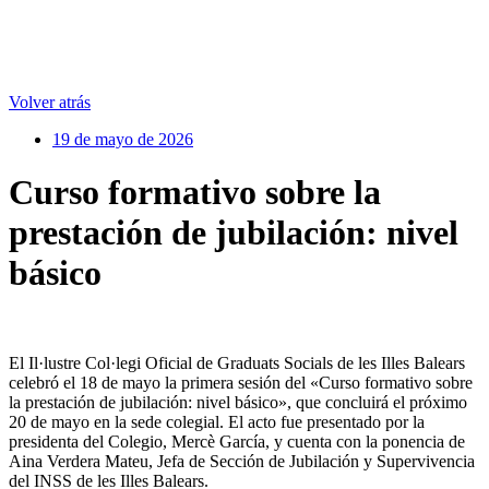
Volver atrás
19 de mayo de 2026
Curso formativo sobre la
prestación de jubilación: nivel
básico
El Il·lustre Col·legi Oficial de Graduats Socials de les Illes Balears
celebró el 18 de mayo la primera sesión del «Curso formativo sobre
la prestación de jubilación: nivel básico», que concluirá el próximo
20 de mayo en la sede colegial. El acto fue presentado por la
presidenta del Colegio, Mercè García, y cuenta con la ponencia de
Aina Verdera Mateu, Jefa de Sección de Jubilación y Supervivencia
del INSS de les Illes Balears.