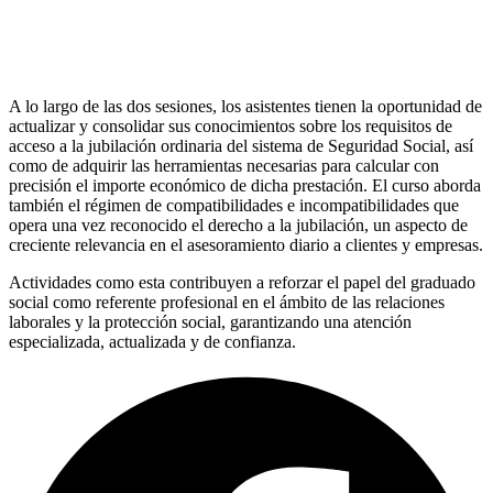
A lo largo de las dos sesiones, los asistentes tienen la oportunidad de
actualizar y consolidar sus conocimientos sobre los requisitos de
acceso a la jubilación ordinaria del sistema de Seguridad Social, así
como de adquirir las herramientas necesarias para calcular con
precisión el importe económico de dicha prestación. El curso aborda
también el régimen de compatibilidades e incompatibilidades que
opera una vez reconocido el derecho a la jubilación, un aspecto de
creciente relevancia en el asesoramiento diario a clientes y empresas.
Actividades como esta contribuyen a reforzar el papel del graduado
social como referente profesional en el ámbito de las relaciones
laborales y la protección social, garantizando una atención
especializada, actualizada y de confianza.