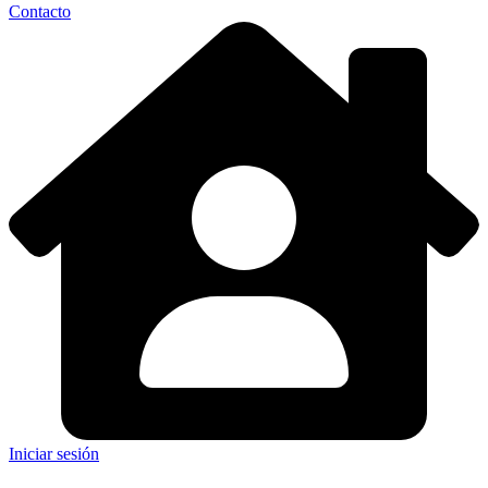
Contacto
Iniciar sesión