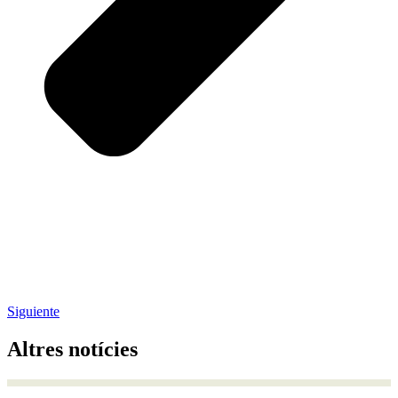
Siguiente
Altres notícies