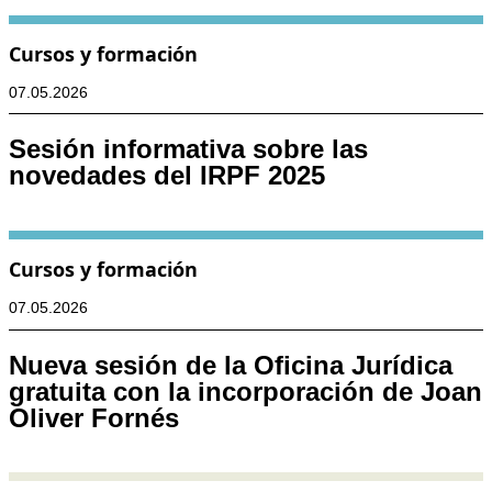
Cursos y formación
07.05.2026
Sesión informativa sobre las
novedades del IRPF 2025
Cursos y formación
07.05.2026
Nueva sesión de la Oficina Jurídica
gratuita con la incorporación de Joan
Oliver Fornés