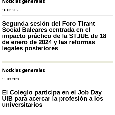
Noticias generales
16.03.2026
Segunda sesión del Foro Tirant
Social Baleares centrada en el
impacto práctico de la STJUE de 18
de enero de 2024 y las reformas
legales posteriores
Noticias generales
11.03.2026
El Colegio participa en el Job Day
UIB para acercar la profesión a los
universitarios