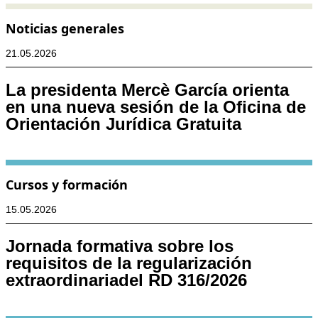
Noticias generales
21.05.2026
La presidenta Mercè García orienta
en una nueva sesión de la Oficina de
Orientación Jurídica Gratuita
Cursos y formación
15.05.2026
Jornada formativa sobre los
requisitos de la regularización
extraordinariadel RD 316/2026