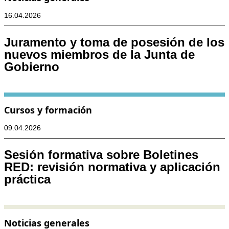
16.04.2026
Juramento y toma de posesión de los
nuevos miembros de la Junta de
Gobierno
Cursos y formación
09.04.2026
Sesión formativa sobre Boletines
RED: revisión normativa y aplicación
práctica
Noticias generales