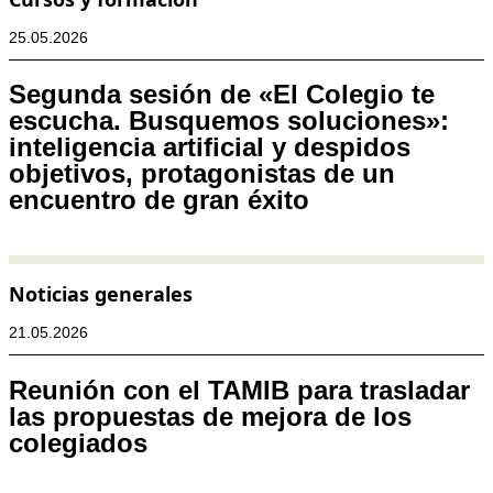
25.05.2026
Segunda sesión de «El Colegio te
escucha. Busquemos soluciones»:
inteligencia artificial y despidos
objetivos, protagonistas de un
encuentro de gran éxito
Noticias generales
21.05.2026
Reunión con el TAMIB para trasladar
las propuestas de mejora de los
colegiados