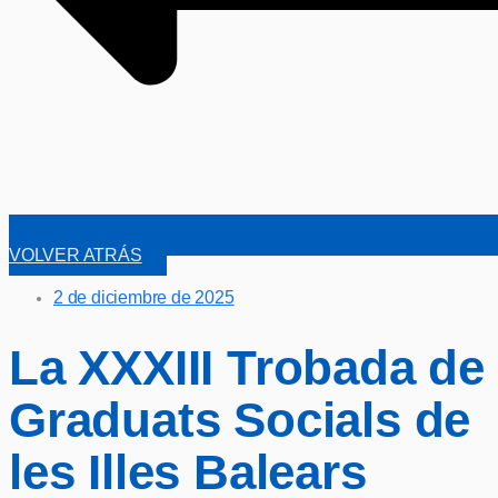
VOLVER ATRÁS
2 de diciembre de 2025
La XXXIII Trobada de
Graduats Socials de
les Illes Balears