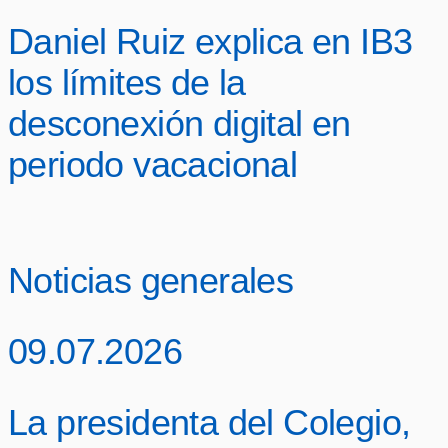
Daniel Ruiz explica en IB3
los límites de la
desconexión digital en
periodo vacacional
Noticias generales
09.07.2026
La presidenta del Colegio,