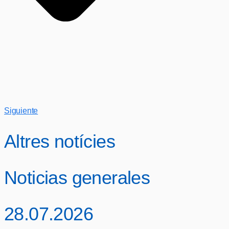
Siguiente
Altres notícies
Noticias generales
28.07.2026