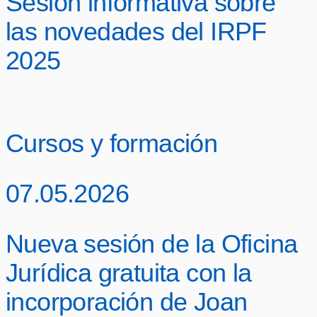
Sesión informativa sobre
las novedades del IRPF
2025
Cursos y formación
07.05.2026
Nueva sesión de la Oficina
Jurídica gratuita con la
incorporación de Joan