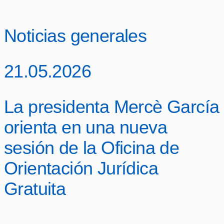
Noticias generales
21.05.2026
La presidenta Mercè García
orienta en una nueva
sesión de la Oficina de
Orientación Jurídica
Gratuita