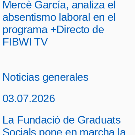
Mercè García, analiza el
absentismo laboral en el
programa +Directo de
FIBWI TV
Noticias generales
03.07.2026
La Fundació de Graduats
Socials pone en marcha la