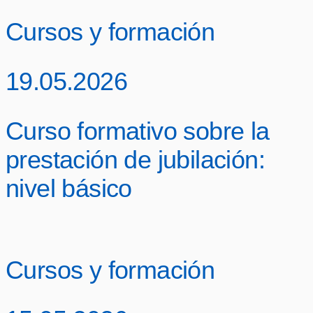
Cursos y formación
19.05.2026
Curso formativo sobre la
prestación de jubilación:
nivel básico
Cursos y formación