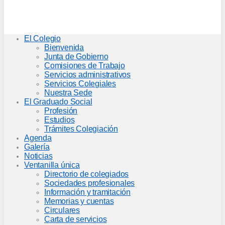
El Colegio
Bienvenida
Junta de Gobierno
Comisiones de Trabajo
Servicios administrativos
Servicios Colegiales
Nuestra Sede
El Graduado Social
Profesión
Estudios
Trámites Colegiación
Agenda
Galería
Noticias
Ventanilla única
Directorio de colegiados
Sociedades profesionales
Información y tramitación
Memorias y cuentas
Circulares
Carta de servicios