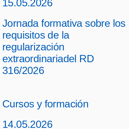
15.05.2026
Jornada formativa sobre los
requisitos de la
regularización
extraordinariadel RD
316/2026
Cursos y formación
14.05.2026