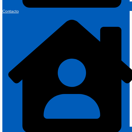
Contacto