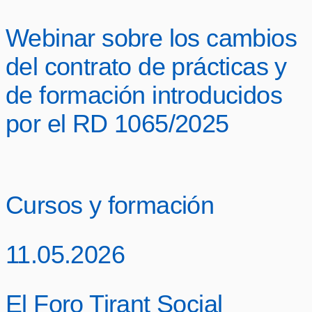
Webinar sobre los cambios
del contrato de prácticas y
de formación introducidos
por el RD 1065/2025
Cursos y formación
11.05.2026
El Foro Tirant Social