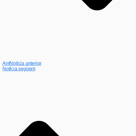
Ant
Notícia anterior
Notícia següent