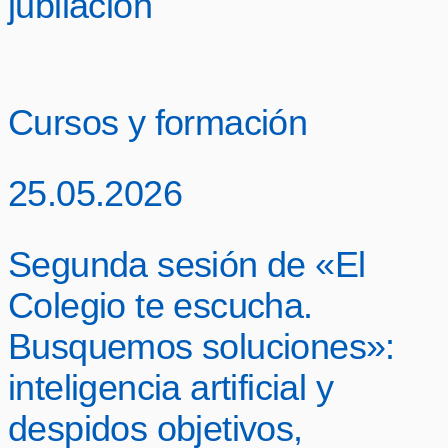
jubilación
Cursos y formación
25.05.2026
Segunda sesión de «El
Colegio te escucha.
Busquemos soluciones»:
inteligencia artificial y
despidos objetivos,