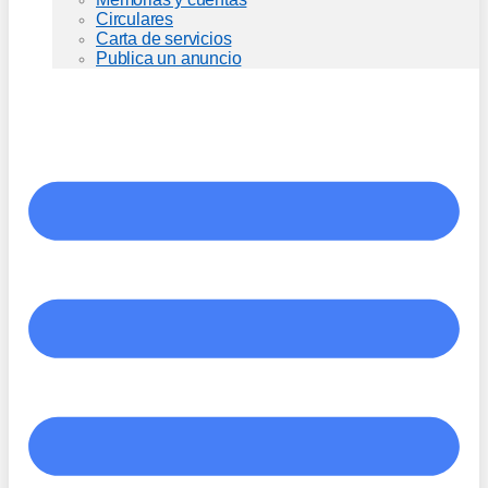
Circulares
Carta de servicios
Publica un anuncio