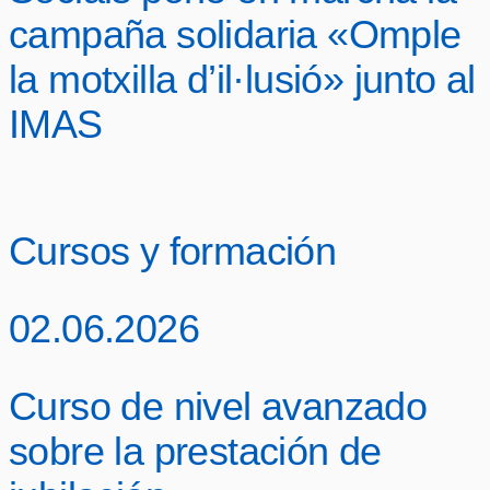
campaña solidaria «Omple
la motxilla d’il·lusió» junto al
IMAS
Cursos y formación
02.06.2026
Curso de nivel avanzado
sobre la prestación de