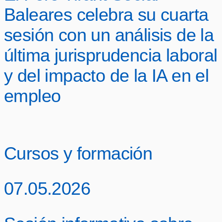
Baleares celebra su cuarta
sesión con un análisis de la
última jurisprudencia laboral
y del impacto de la IA en el
empleo
Cursos y formación
07.05.2026