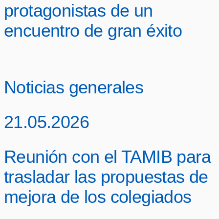
protagonistas de un
encuentro de gran éxito
Noticias generales
21.05.2026
Reunión con el TAMIB para
trasladar las propuestas de
mejora de los colegiados