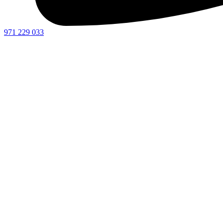
971 229 033