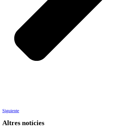
Siguiente
Altres notícies