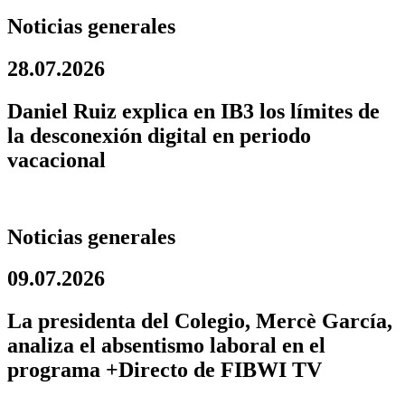
Noticias generales
28.07.2026
Daniel Ruiz explica en IB3 los límites de
la desconexión digital en periodo
vacacional
Noticias generales
09.07.2026
La presidenta del Colegio, Mercè García,
analiza el absentismo laboral en el
programa +Directo de FIBWI TV