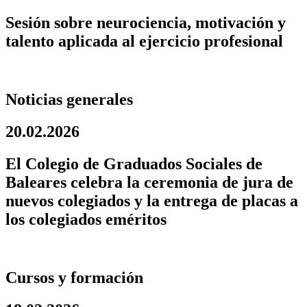
Sesión sobre neurociencia, motivación y
talento aplicada al ejercicio profesional
Noticias generales
20.02.2026
El Colegio de Graduados Sociales de
Baleares celebra la ceremonia de jura de
nuevos colegiados y la entrega de placas a
los colegiados eméritos
Cursos y formación