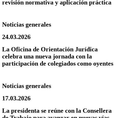
revisión normativa y aplicación práctica
Noticias generales
24.03.2026
La Oficina de Orientación Jurídica
celebra una nueva jornada con la
participación de colegiados como oyentes
Noticias generales
17.03.2026
La presidenta se reúne con la Consellera
de Trabajo para avanzar en nuevas vías