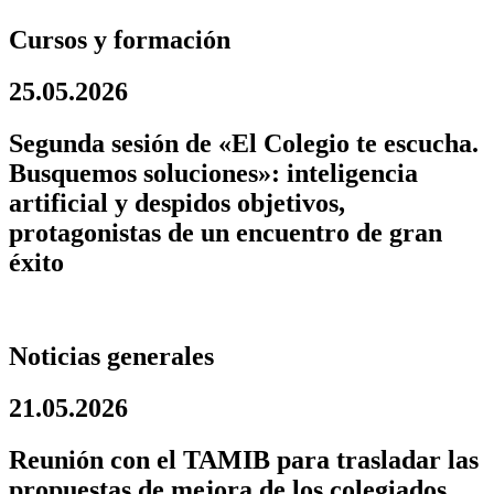
Cursos y formación
25.05.2026
Segunda sesión de «El Colegio te escucha.
Busquemos soluciones»: inteligencia
artificial y despidos objetivos,
protagonistas de un encuentro de gran
éxito
Noticias generales
21.05.2026
Reunión con el TAMIB para trasladar las
propuestas de mejora de los colegiados