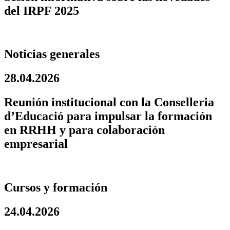
del IRPF 2025
Noticias generales
28.04.2026
Reunión institucional con la Conselleria
d’Educació para impulsar la formación
en RRHH y para colaboración
empresarial
Cursos y formación
24.04.2026