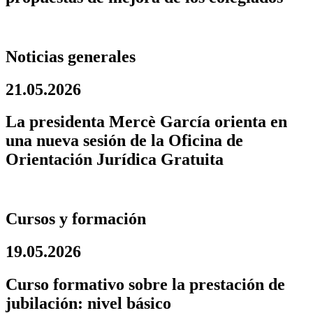
Noticias generales
21.05.2026
La presidenta Mercè García orienta en
una nueva sesión de la Oficina de
Orientación Jurídica Gratuita
Cursos y formación
19.05.2026
Curso formativo sobre la prestación de
jubilación: nivel básico