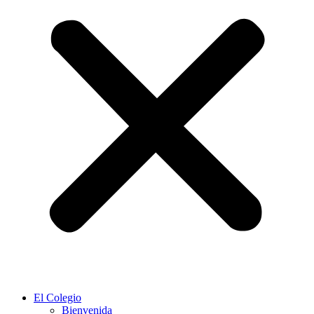
El Colegio
Bienvenida