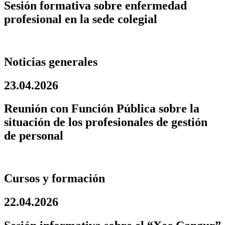
Sesión formativa sobre enfermedad
profesional en la sede colegial
Noticias generales
23.04.2026
Reunión con Función Pública sobre la
situación de los profesionales de gestión
de personal
Cursos y formación
22.04.2026