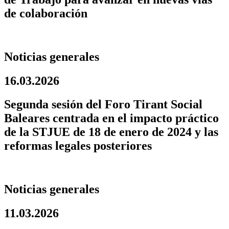
de colaboración
Noticias generales
16.03.2026
Segunda sesión del Foro Tirant Social
Baleares centrada en el impacto práctico
de la STJUE de 18 de enero de 2024 y las
reformas legales posteriores
Noticias generales
11.03.2026