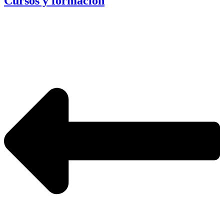
Cursos y formación