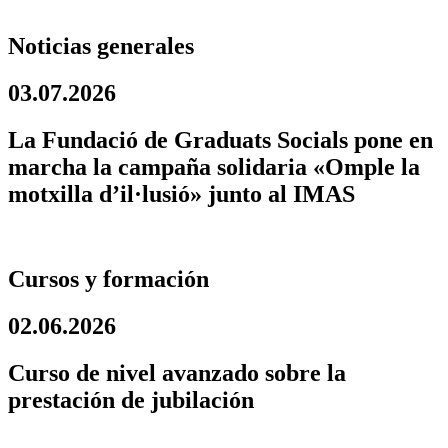
Noticias generales
03.07.2026
La Fundació de Graduats Socials pone en
marcha la campaña solidaria «Omple la
motxilla d’il·lusió» junto al IMAS
Cursos y formación
02.06.2026
Curso de nivel avanzado sobre la
prestación de jubilación