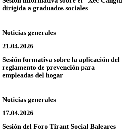
Sesión informativa sobre el “Xec Cangur”
dirigida a graduados sociales
Noticias generales
21.04.2026
Sesión formativa sobre la aplicación del
reglamento de prevención para
empleadas del hogar
Noticias generales
17.04.2026
Sesión del Foro Tirant Social Baleares