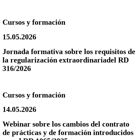
Cursos y formación
15.05.2026
Jornada formativa sobre los requisitos de
la regularización extraordinariadel RD
316/2026
Cursos y formación
14.05.2026
Webinar sobre los cambios del contrato
de prácticas y de formación introducidos