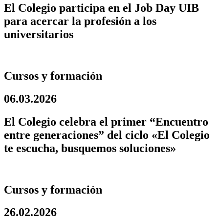
El Colegio participa en el Job Day UIB
para acercar la profesión a los
universitarios
Cursos y formación
06.03.2026
El Colegio celebra el primer “Encuentro
entre generaciones” del ciclo «El Colegio
te escucha, busquemos soluciones»
Cursos y formación
26.02.2026