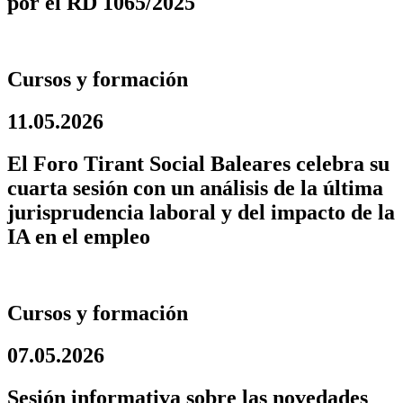
por el RD 1065/2025
Cursos y formación
11.05.2026
El Foro Tirant Social Baleares celebra su
cuarta sesión con un análisis de la última
jurisprudencia laboral y del impacto de la
IA en el empleo
Cursos y formación
07.05.2026
Sesión informativa sobre las novedades