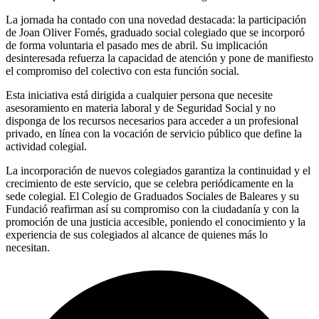
La jornada ha contado con una novedad destacada: la participación
de Joan Oliver Fornés, graduado social colegiado que se incorporó
de forma voluntaria el pasado mes de abril. Su implicación
desinteresada refuerza la capacidad de atención y pone de manifiesto
el compromiso del colectivo con esta función social.
Esta iniciativa está dirigida a cualquier persona que necesite
asesoramiento en materia laboral y de Seguridad Social y no
disponga de los recursos necesarios para acceder a un profesional
privado, en línea con la vocación de servicio público que define la
actividad colegial.
La incorporación de nuevos colegiados garantiza la continuidad y el
crecimiento de este servicio, que se celebra periódicamente en la
sede colegial. El Colegio de Graduados Sociales de Baleares y su
Fundació reafirman así su compromiso con la ciudadanía y con la
promoción de una justicia accesible, poniendo el conocimiento y la
experiencia de sus colegiados al alcance de quienes más lo
necesitan.