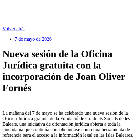
Volver atrás
7 de mayo de 2026
Nueva sesión de la Oficina
Jurídica gratuita con la
incorporación de Joan Oliver
Fornés
La mañana del 7 de mayo se ha celebrado una nueva sesión de la
Oficina Jurídica gratuita de la Fundació de Graduats Socials de les
Balears, una iniciativa de orientación jurídica abierta a toda la
ciudadanía que continúa consolidándose como una herramienta de
referencia para el acceso a la información legal en las Islas Baleares.