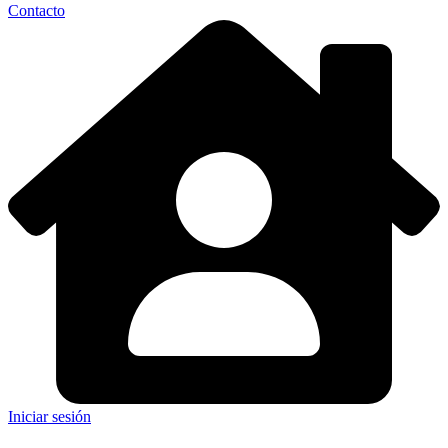
Contacto
Iniciar sesión