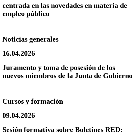
centrada en las novedades en materia de
empleo público
Noticias generales
16.04.2026
Juramento y toma de posesión de los
nuevos miembros de la Junta de Gobierno
Cursos y formación
09.04.2026
Sesión formativa sobre Boletines RED: