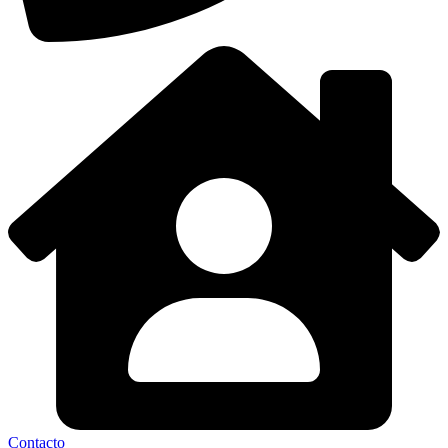
Contacto