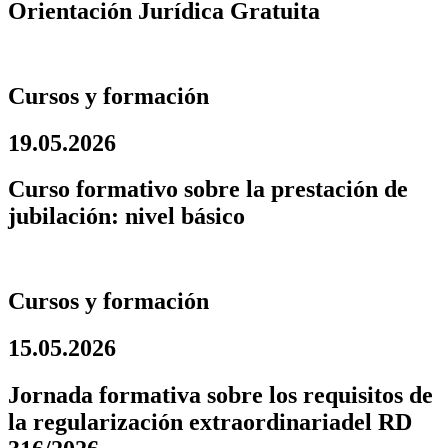
Orientación Jurídica Gratuita
Cursos y formación
19.05.2026
Curso formativo sobre la prestación de
jubilación: nivel básico
Cursos y formación
15.05.2026
Jornada formativa sobre los requisitos de
la regularización extraordinariadel RD