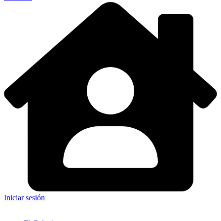
Iniciar sesión