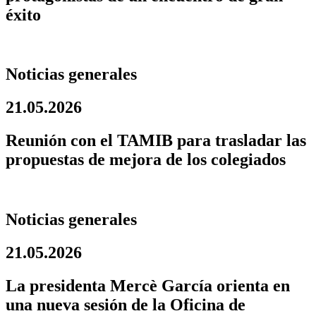
éxito
Noticias generales
21.05.2026
Reunión con el TAMIB para trasladar las
propuestas de mejora de los colegiados
Noticias generales
21.05.2026
La presidenta Mercè García orienta en
una nueva sesión de la Oficina de