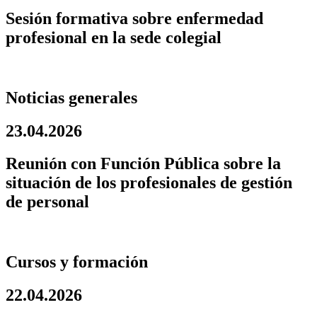
Sesión formativa sobre enfermedad
profesional en la sede colegial
Noticias generales
23.04.2026
Reunión con Función Pública sobre la
situación de los profesionales de gestión
de personal
Cursos y formación
22.04.2026