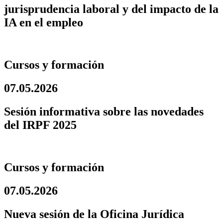
jurisprudencia laboral y del impacto de la
IA en el empleo
Cursos y formación
07.05.2026
Sesión informativa sobre las novedades
del IRPF 2025
Cursos y formación
07.05.2026
Nueva sesión de la Oficina Jurídica