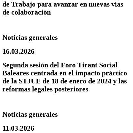
de Trabajo para avanzar en nuevas vías
de colaboración
Noticias generales
16.03.2026
Segunda sesión del Foro Tirant Social
Baleares centrada en el impacto práctico
de la STJUE de 18 de enero de 2024 y las
reformas legales posteriores
Noticias generales
11.03.2026