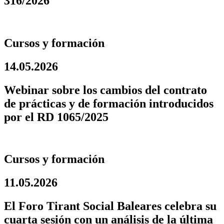
316/2026
Cursos y formación
14.05.2026
Webinar sobre los cambios del contrato
de prácticas y de formación introducidos
por el RD 1065/2025
Cursos y formación
11.05.2026
El Foro Tirant Social Baleares celebra su
cuarta sesión con un análisis de la última