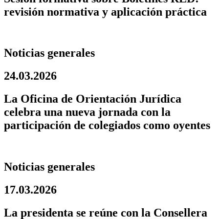
revisión normativa y aplicación práctica
Noticias generales
24.03.2026
La Oficina de Orientación Jurídica
celebra una nueva jornada con la
participación de colegiados como oyentes
Noticias generales
17.03.2026
La presidenta se reúne con la Consellera