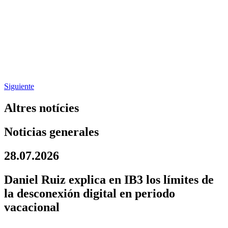
Siguiente
Altres notícies
Noticias generales
28.07.2026
Daniel Ruiz explica en IB3 los límites de
la desconexión digital en periodo
vacacional