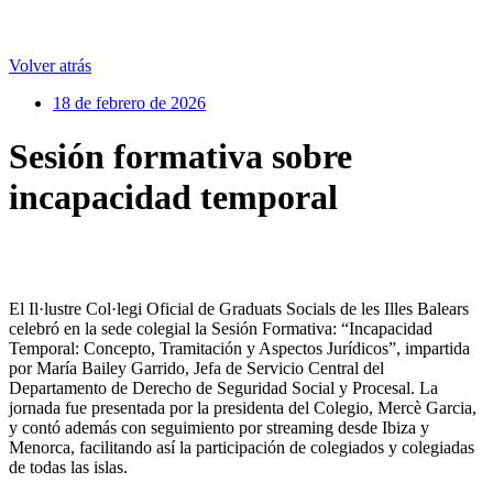
Volver atrás
18 de febrero de 2026
Sesión formativa sobre
incapacidad temporal
El Il·lustre Col·legi Oficial de Graduats Socials de les Illes Balears
celebró en la sede colegial la Sesión Formativa: “Incapacidad
Temporal: Concepto, Tramitación y Aspectos Jurídicos”, impartida
por María Bailey Garrido, Jefa de Servicio Central del
Departamento de Derecho de Seguridad Social y Procesal. La
jornada fue presentada por la presidenta del Colegio, Mercè Garcia,
y contó además con seguimiento por streaming desde Ibiza y
Menorca, facilitando así la participación de colegiados y colegiadas
de todas las islas.