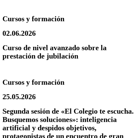
Cursos y formación
02.06.2026
Curso de nivel avanzado sobre la
prestación de jubilación
Cursos y formación
25.05.2026
Segunda sesión de «El Colegio te escucha.
Busquemos soluciones»: inteligencia
artificial y despidos objetivos,
protagonistas de un encuentro de gran