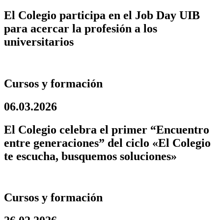
El Colegio participa en el Job Day UIB
para acercar la profesión a los
universitarios
Cursos y formación
06.03.2026
El Colegio celebra el primer “Encuentro
entre generaciones” del ciclo «El Colegio
te escucha, busquemos soluciones»
Cursos y formación