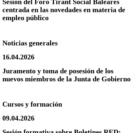
Sesión del Foro Tirant Social Baleares
centrada en las novedades en materia de
empleo público
Noticias generales
16.04.2026
Juramento y toma de posesión de los
nuevos miembros de la Junta de Gobierno
Cursos y formación
09.04.2026
Sesión formativa sobre Boletines RED: