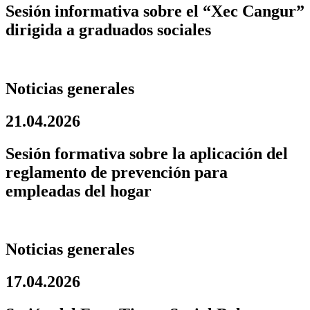
Sesión informativa sobre el “Xec Cangur”
dirigida a graduados sociales
Noticias generales
21.04.2026
Sesión formativa sobre la aplicación del
reglamento de prevención para
empleadas del hogar
Noticias generales
17.04.2026