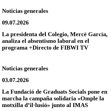
Noticias generales
09.07.2026
La presidenta del Colegio, Mercè García,
analiza el absentismo laboral en el
programa +Directo de FIBWI TV
Noticias generales
03.07.2026
La Fundació de Graduats Socials pone en
marcha la campaña solidaria «Omple la
motxilla d’il·lusió» junto al IMAS