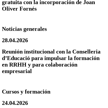
gratuita con la incorporación de Joan
Oliver Fornés
Noticias generales
28.04.2026
Reunión institucional con la Conselleria
d’Educació para impulsar la formación
en RRHH y para colaboración
empresarial
Cursos y formación
24.04.2026