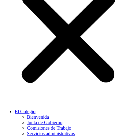
El Colegio
Bienvenida
Junta de Gobierno
Comisiones de Trabajo
Servicios administrativos