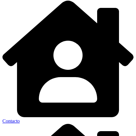
Contacto