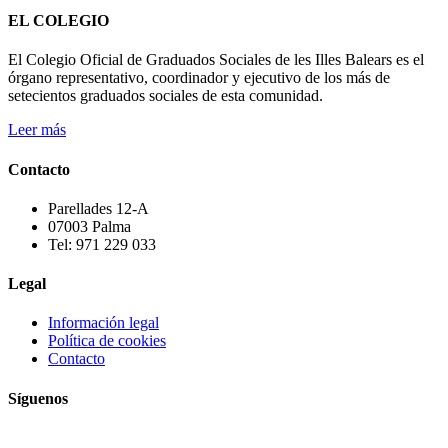
EL COLEGIO
El Colegio Oficial de Graduados Sociales de les Illes Balears es el
órgano representativo, coordinador y ejecutivo de los más de
setecientos graduados sociales de esta comunidad.
Leer más
Contacto
Parellades 12-A
07003 Palma
Tel: 971 229 033
Legal
Información legal
Política de cookies
Contacto
Síguenos