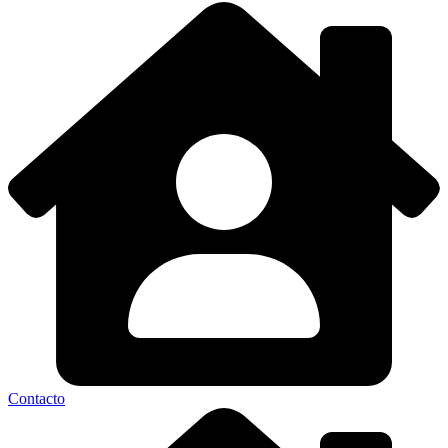
Contacto