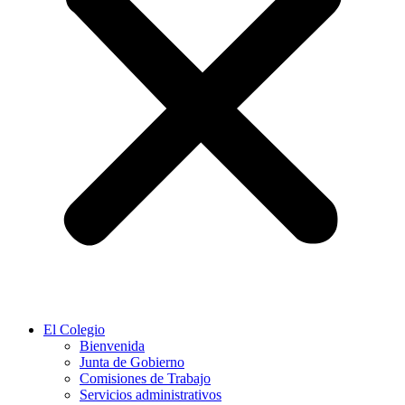
El Colegio
Bienvenida
Junta de Gobierno
Comisiones de Trabajo
Servicios administrativos