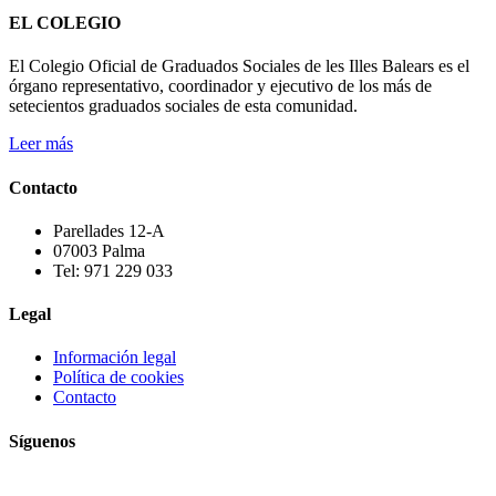
EL COLEGIO
El Colegio Oficial de Graduados Sociales de les Illes Balears es el
órgano representativo, coordinador y ejecutivo de los más de
setecientos graduados sociales de esta comunidad.
Leer más
Contacto
Parellades 12-A
07003 Palma
Tel: 971 229 033
Legal
Información legal
Política de cookies
Contacto
Síguenos