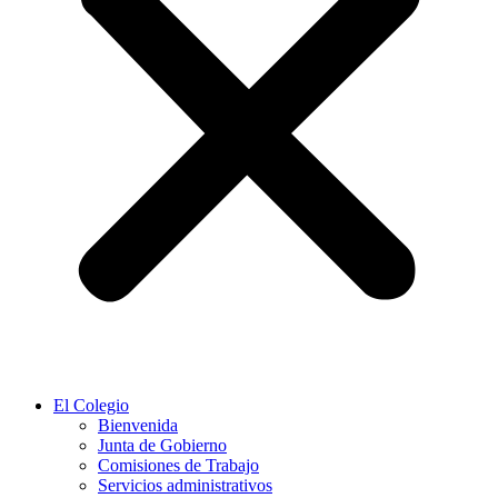
El Colegio
Bienvenida
Junta de Gobierno
Comisiones de Trabajo
Servicios administrativos