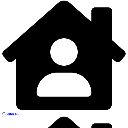
Contacto