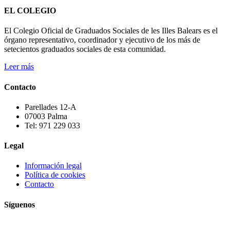
EL COLEGIO
El Colegio Oficial de Graduados Sociales de les Illes Balears es el
órgano representativo, coordinador y ejecutivo de los más de
setecientos graduados sociales de esta comunidad.
Leer más
Contacto
Parellades 12-A
07003 Palma
Tel: 971 229 033
Legal
Información legal
Política de cookies
Contacto
Síguenos