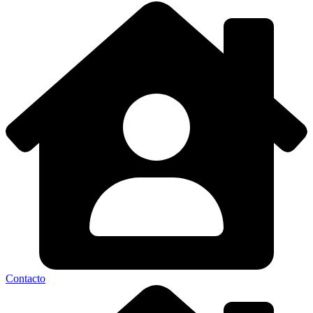
Contacto