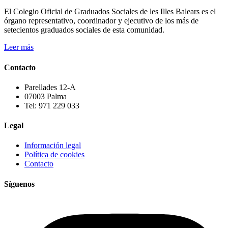
El Colegio Oficial de Graduados Sociales de les Illes Balears es el
órgano representativo, coordinador y ejecutivo de los más de
setecientos graduados sociales de esta comunidad.
Leer más
Contacto
Parellades 12-A
07003 Palma
Tel: 971 229 033
Legal
Información legal
Política de cookies
Contacto
Síguenos