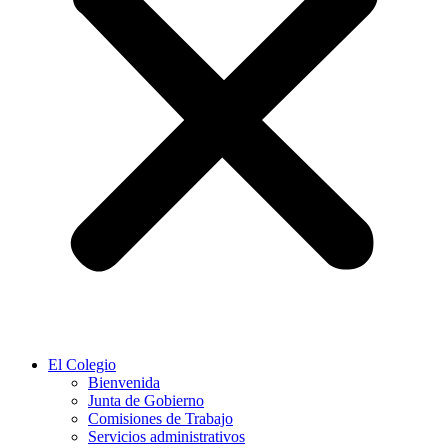
El Colegio
Bienvenida
Junta de Gobierno
Comisiones de Trabajo
Servicios administrativos