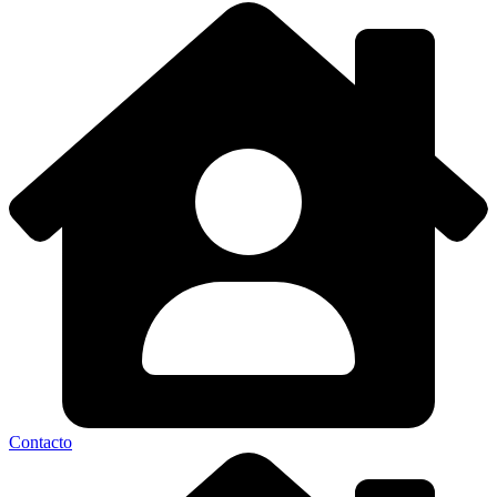
Contacto