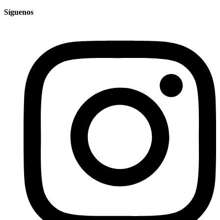
Síguenos