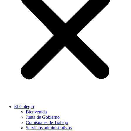
El Colegio
Bienvenida
Junta de Gobierno
Comisiones de Trabajo
Servicios administrativos