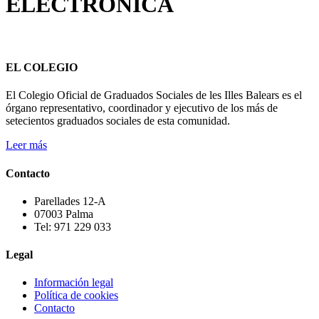
ELECTRÓNICA
EL COLEGIO
El Colegio Oficial de Graduados Sociales de les Illes Balears es el
órgano representativo, coordinador y ejecutivo de los más de
setecientos graduados sociales de esta comunidad.
Leer más
Contacto
Parellades 12-A
07003 Palma
Tel: 971 229 033
Legal
Información legal
Política de cookies
Contacto