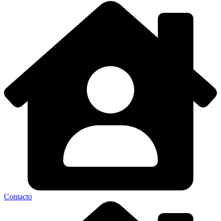
Contacto