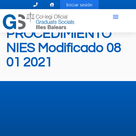
Iniciar sesión
PROCEDIMIENTO
NIES Modificado 08
01 2021