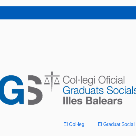
El Col·legi
El Graduat Social