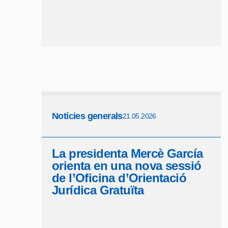
Notícies generals
21.05.2026
La presidenta Mercè García
orienta en una nova sessió
de l’Oficina d’Orientació
Jurídica Gratuïta