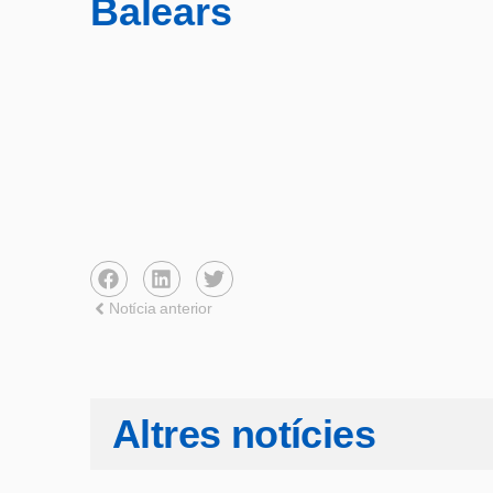
Balears
Notícia anterior
Altres notícies