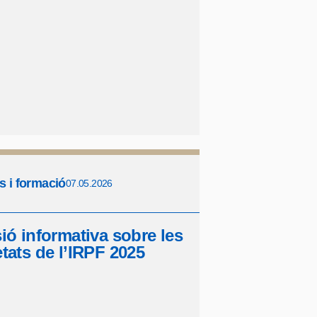
s i formació
07.05.2026
ió informativa sobre les
tats de l’IRPF 2025