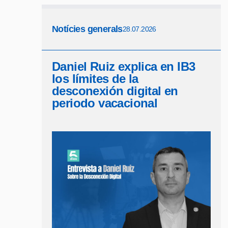
Notícies generals
28.07.2026
Daniel Ruiz explica en IB3
los límites de la
desconexión digital en
periodo vacacional