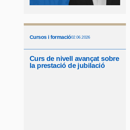
Cursos i formació
02.06.2026
Curs de nivell avançat sobre
la prestació de jubilació