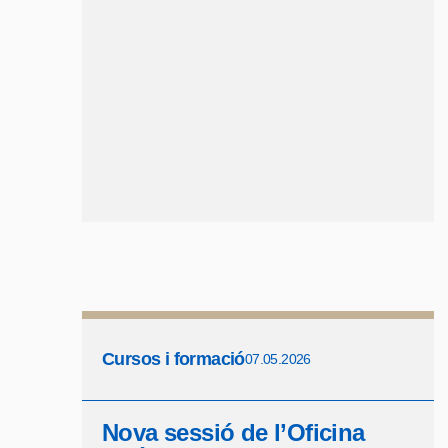
Cursos i formació
07.05.2026
Nova sessió de l’Oficina