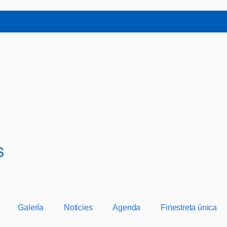
Galería
Noticies
Agenda
Finestreta única