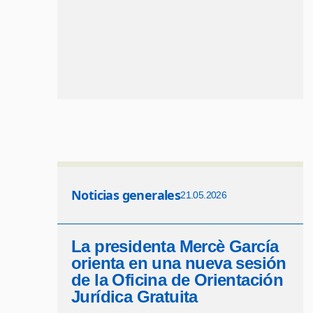
Noticias generales
21.05.2026
La presidenta Mercè García
orienta en una nueva sesión
de la Oficina de Orientación
Jurídica Gratuita