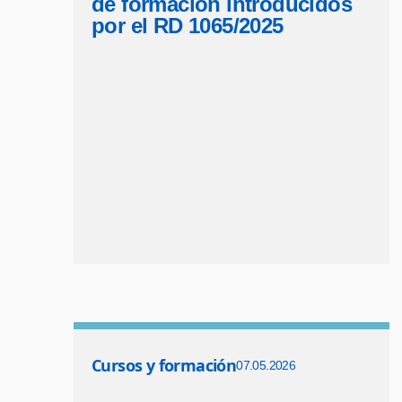
de formación introducidos
por el RD 1065/2025
Cursos y formación
07.05.2026