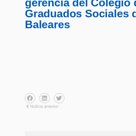
gerencia del Colegio 
Graduados Sociales 
Baleares
Notícia anterior