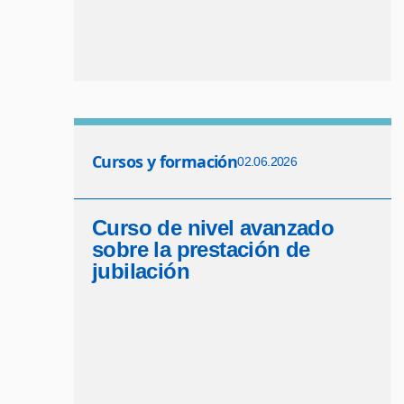
Cursos y formación
02.06.2026
Curso de nivel avanzado
sobre la prestación de
jubilación