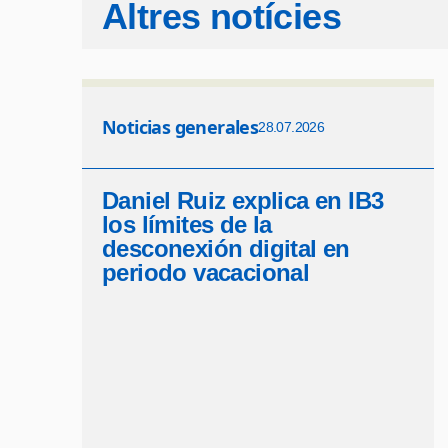
Altres notícies
Noticias generales
28.07.2026
Daniel Ruiz explica en IB3
los límites de la
desconexión digital en
periodo vacacional