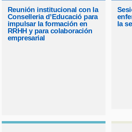
Reunión institucional con la
Sesi
Conselleria d’Educació para
enfe
impulsar la formación en
la s
RRHH y para colaboración
empresarial