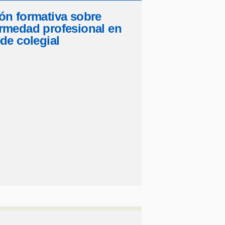
ón formativa sobre
rmedad profesional en
ede colegial