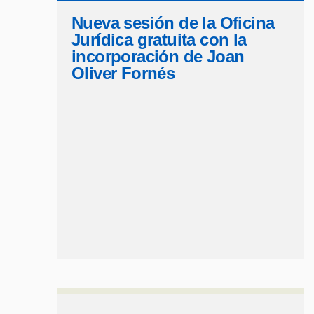
Nueva sesión de la Oficina
Jurídica gratuita con la
incorporación de Joan
Oliver Fornés