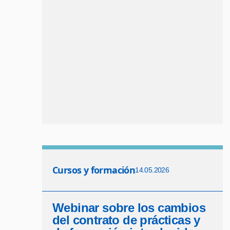
Cursos y formación
14.05.2026
Webinar sobre los cambios
del contrato de prácticas y