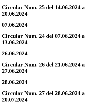
Circular Num. 25 del 14.06.2024 a
20.06.2024
07.06.2024
Circular Num. 24 del 07.06.2024 a
13.06.2024
26.06.2024
Circular Num. 26 del 21.06.2024 a
27.06.2024
28.06.2024
Circular Num. 27 del 28.06.2024 a
20.07.2024