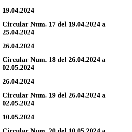
19.04.2024
Circular Num. 17 del 19.04.2024 a
25.04.2024
26.04.2024
Circular Num. 18 del 26.04.2024 a
02.05.2024
26.04.2024
Circular Num. 19 del 26.04.2024 a
02.05.2024
10.05.2024
Circular Num. 20 del 10.05.2024 a