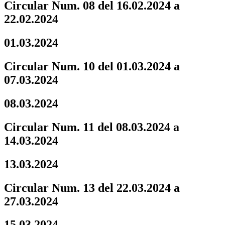
Circular Num. 08 del 16.02.2024 a
22.02.2024
01.03.2024
Circular Num. 10 del 01.03.2024 a
07.03.2024
08.03.2024
Circular Num. 11 del 08.03.2024 a
14.03.2024
13.03.2024
Circular Num. 13 del 22.03.2024 a
27.03.2024
15.03.2024