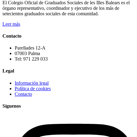
El Colegio Oficial de Graduados Sociales de les Illes Balears es el
órgano representativo, coordinador y ejecutivo de los más de
setecientos graduados sociales de esta comunidad.
Leer más
Contacto
Parellades 12-A
07003 Palma
Tel: 971 229 033
Legal
Información legal
Política de cookies
Contacto
Síguenos