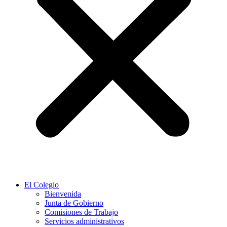
El Colegio
Bienvenida
Junta de Gobierno
Comisiones de Trabajo
Servicios administrativos