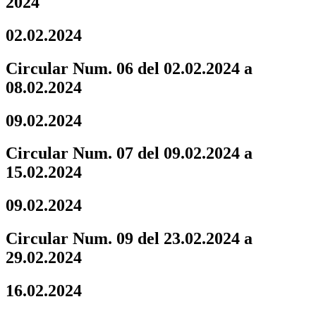
2024
02.02.2024
Circular Num. 06 del 02.02.2024 a
08.02.2024
09.02.2024
Circular Num. 07 del 09.02.2024 a
15.02.2024
09.02.2024
Circular Num. 09 del 23.02.2024 a
29.02.2024
16.02.2024