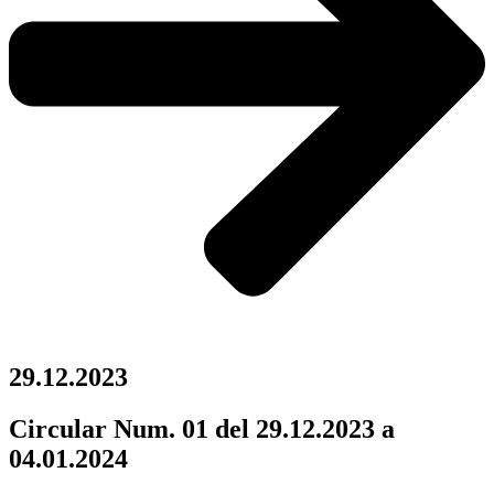
29.12.2023
Circular Num. 01 del 29.12.2023 a
04.01.2024