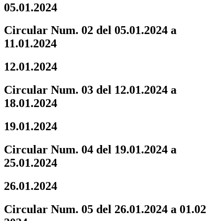
05.01.2024
Circular Num. 02 del 05.01.2024 a
11.01.2024
12.01.2024
Circular Num. 03 del 12.01.2024 a
18.01.2024
19.01.2024
Circular Num. 04 del 19.01.2024 a
25.01.2024
26.01.2024
Circular Num. 05 del 26.01.2024 a 01.02