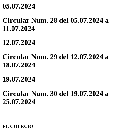
05.07.2024
Circular Num. 28 del 05.07.2024 a
11.07.2024
12.07.2024
Circular Num. 29 del 12.07.2024 a
18.07.2024
19.07.2024
Circular Num. 30 del 19.07.2024 a
25.07.2024
EL COLEGIO