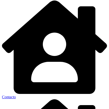
Contacto