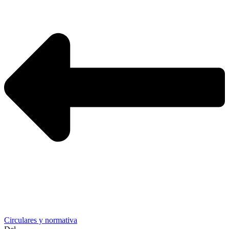
Circulares y normativa