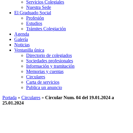
Servicios Colegiales
Nuestra Sede
El Graduado Social
Profesión
Estudios
Trámites Colegiación
Agenda
Galería
Noticias
Ventanilla única
Directorio de colegiados
Sociedades profesionales
Información y tramitación
Memorias y cuentas
Circulares
Carta de servicios
Publica un anuncio
Portada
»
Circulares
»
Circular Num. 04 del 19.01.2024 a
25.01.2024