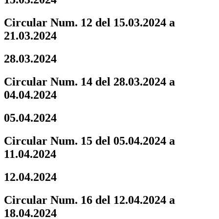
Circular Num. 12 del 15.03.2024 a
21.03.2024
28.03.2024
Circular Num. 14 del 28.03.2024 a
04.04.2024
05.04.2024
Circular Num. 15 del 05.04.2024 a
11.04.2024
12.04.2024
Circular Num. 16 del 12.04.2024 a
18.04.2024