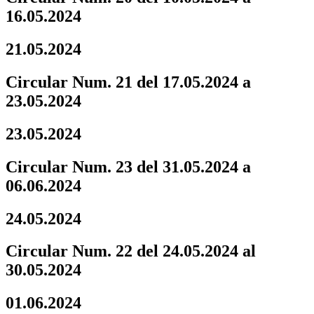
16.05.2024
21.05.2024
Circular Num. 21 del 17.05.2024 a
23.05.2024
23.05.2024
Circular Num. 23 del 31.05.2024 a
06.06.2024
24.05.2024
Circular Num. 22 del 24.05.2024 al
30.05.2024
01.06.2024