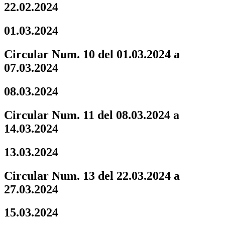
22.02.2024
01.03.2024
Circular Num. 10 del 01.03.2024 a
07.03.2024
08.03.2024
Circular Num. 11 del 08.03.2024 a
14.03.2024
13.03.2024
Circular Num. 13 del 22.03.2024 a
27.03.2024
15.03.2024