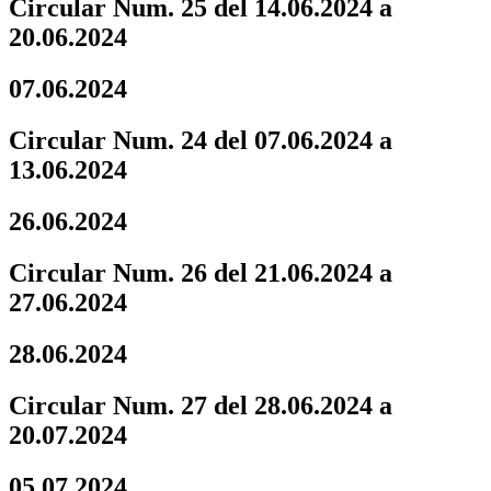
Circular Num. 25 del 14.06.2024 a
20.06.2024
07.06.2024
Circular Num. 24 del 07.06.2024 a
13.06.2024
26.06.2024
Circular Num. 26 del 21.06.2024 a
27.06.2024
28.06.2024
Circular Num. 27 del 28.06.2024 a
20.07.2024
05.07.2024