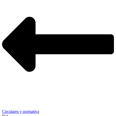
Circulares y normativa