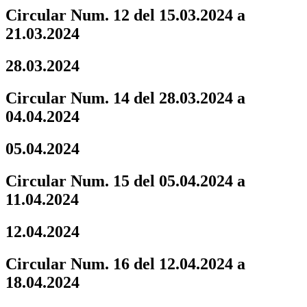
Circular Num. 12 del 15.03.2024 a
21.03.2024
28.03.2024
Circular Num. 14 del 28.03.2024 a
04.04.2024
05.04.2024
Circular Num. 15 del 05.04.2024 a
11.04.2024
12.04.2024
Circular Num. 16 del 12.04.2024 a
18.04.2024