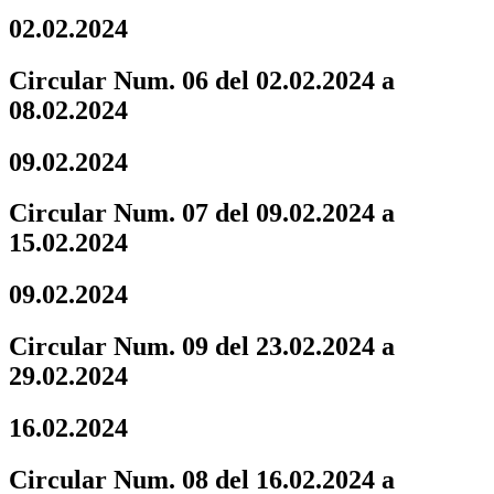
02.02.2024
Circular Num. 06 del 02.02.2024 a
08.02.2024
09.02.2024
Circular Num. 07 del 09.02.2024 a
15.02.2024
09.02.2024
Circular Num. 09 del 23.02.2024 a
29.02.2024
16.02.2024
Circular Num. 08 del 16.02.2024 a