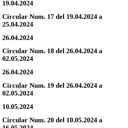
19.04.2024
Circular Num. 17 del 19.04.2024 a
25.04.2024
26.04.2024
Circular Num. 18 del 26.04.2024 a
02.05.2024
26.04.2024
Circular Num. 19 del 26.04.2024 a
02.05.2024
10.05.2024
Circular Num. 20 del 10.05.2024 a
16.05.2024