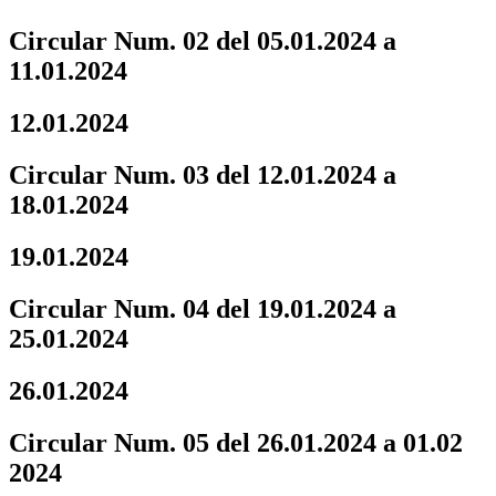
Circular Num. 02 del 05.01.2024 a
11.01.2024
12.01.2024
Circular Num. 03 del 12.01.2024 a
18.01.2024
19.01.2024
Circular Num. 04 del 19.01.2024 a
25.01.2024
26.01.2024
Circular Num. 05 del 26.01.2024 a 01.02
2024