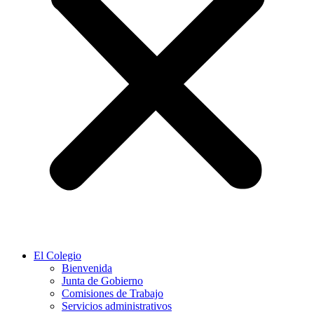
El Colegio
Bienvenida
Junta de Gobierno
Comisiones de Trabajo
Servicios administrativos