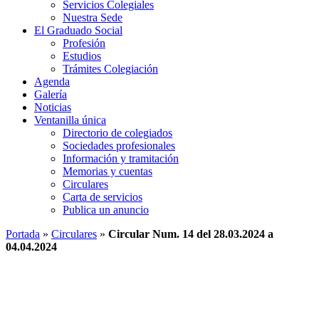
Servicios Colegiales
Nuestra Sede
El Graduado Social
Profesión
Estudios
Trámites Colegiación
Agenda
Galería
Noticias
Ventanilla única
Directorio de colegiados
Sociedades profesionales
Información y tramitación
Memorias y cuentas
Circulares
Carta de servicios
Publica un anuncio
Portada
»
Circulares
»
Circular Num. 14 del 28.03.2024 a
04.04.2024