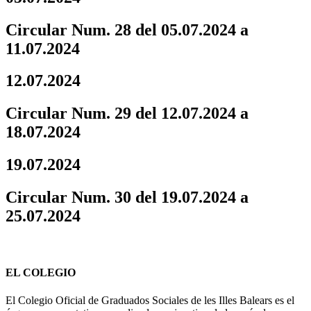
Circular Num. 28 del 05.07.2024 a
11.07.2024
12.07.2024
Circular Num. 29 del 12.07.2024 a
18.07.2024
19.07.2024
Circular Num. 30 del 19.07.2024 a
25.07.2024
EL COLEGIO
El Colegio Oficial de Graduados Sociales de les Illes Balears es el