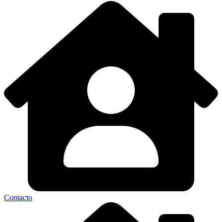
Contacto