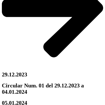
29.12.2023
Circular Num. 01 del 29.12.2023 a
04.01.2024
05.01.2024