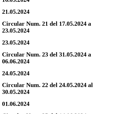
21.05.2024
Circular Num. 21 del 17.05.2024 a
23.05.2024
23.05.2024
Circular Num. 23 del 31.05.2024 a
06.06.2024
24.05.2024
Circular Num. 22 del 24.05.2024 al
30.05.2024
01.06.2024