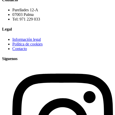
Parellades 12-A
07003 Palma
Tel: 971 229 033
Legal
Información legal
Política de cookies
Contacto
Síguenos