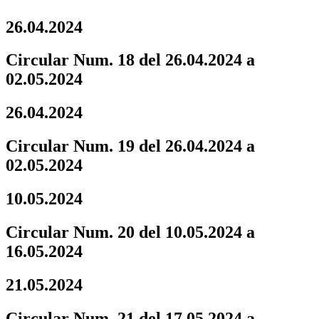
26.04.2024
Circular Num. 18 del 26.04.2024 a
02.05.2024
26.04.2024
Circular Num. 19 del 26.04.2024 a
02.05.2024
10.05.2024
Circular Num. 20 del 10.05.2024 a
16.05.2024
21.05.2024
Circular Num. 21 del 17.05.2024 a