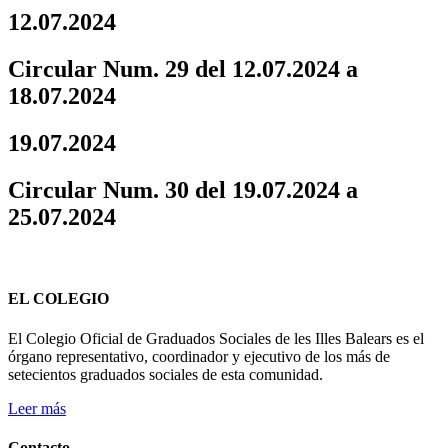
12.07.2024
Circular Num. 29 del 12.07.2024 a
18.07.2024
19.07.2024
Circular Num. 30 del 19.07.2024 a
25.07.2024
EL COLEGIO
El Colegio Oficial de Graduados Sociales de les Illes Balears es el
órgano representativo, coordinador y ejecutivo de los más de
setecientos graduados sociales de esta comunidad.
Leer más
Contacto