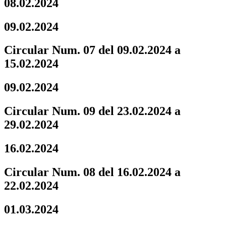
08.02.2024
09.02.2024
Circular Num. 07 del 09.02.2024 a
15.02.2024
09.02.2024
Circular Num. 09 del 23.02.2024 a
29.02.2024
16.02.2024
Circular Num. 08 del 16.02.2024 a
22.02.2024
01.03.2024