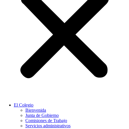
El Colegio
Bienvenida
Junta de Gobierno
Comisiones de Trabajo
Servicios administrativos