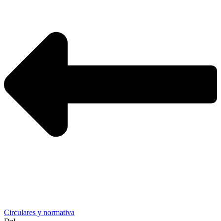
Circulares y normativa