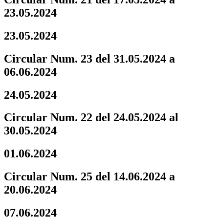
23.05.2024
23.05.2024
Circular Num. 23 del 31.05.2024 a
06.06.2024
24.05.2024
Circular Num. 22 del 24.05.2024 al
30.05.2024
01.06.2024
Circular Num. 25 del 14.06.2024 a
20.06.2024
07.06.2024