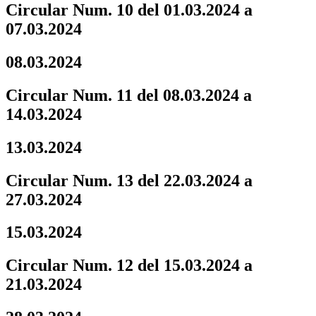
Circular Num. 10 del 01.03.2024 a
07.03.2024
08.03.2024
Circular Num. 11 del 08.03.2024 a
14.03.2024
13.03.2024
Circular Num. 13 del 22.03.2024 a
27.03.2024
15.03.2024
Circular Num. 12 del 15.03.2024 a
21.03.2024