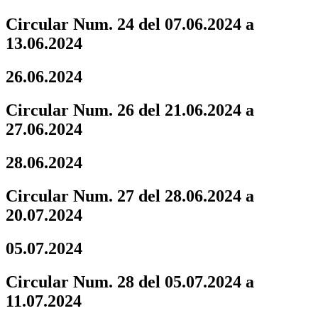
Circular Num. 24 del 07.06.2024 a
13.06.2024
26.06.2024
Circular Num. 26 del 21.06.2024 a
27.06.2024
28.06.2024
Circular Num. 27 del 28.06.2024 a
20.07.2024
05.07.2024
Circular Num. 28 del 05.07.2024 a
11.07.2024