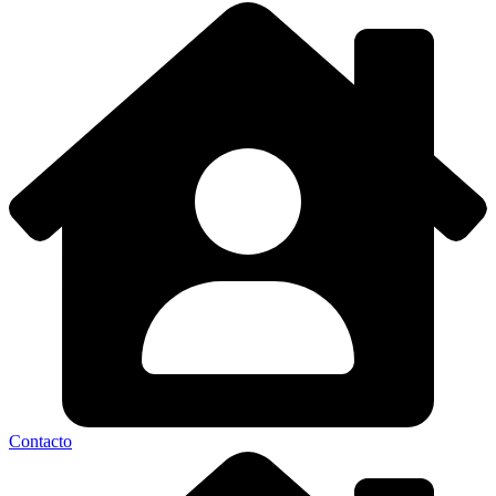
Contacto