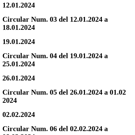
12.01.2024
Circular Num. 03 del 12.01.2024 a
18.01.2024
19.01.2024
Circular Num. 04 del 19.01.2024 a
25.01.2024
26.01.2024
Circular Num. 05 del 26.01.2024 a 01.02
2024
02.02.2024
Circular Num. 06 del 02.02.2024 a