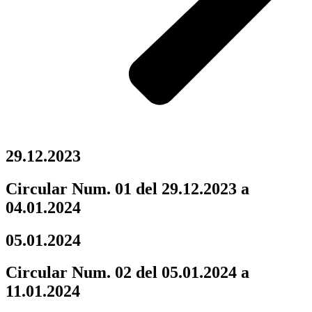
29.12.2023
Circular Num. 01 del 29.12.2023 a
04.01.2024
05.01.2024
Circular Num. 02 del 05.01.2024 a
11.01.2024