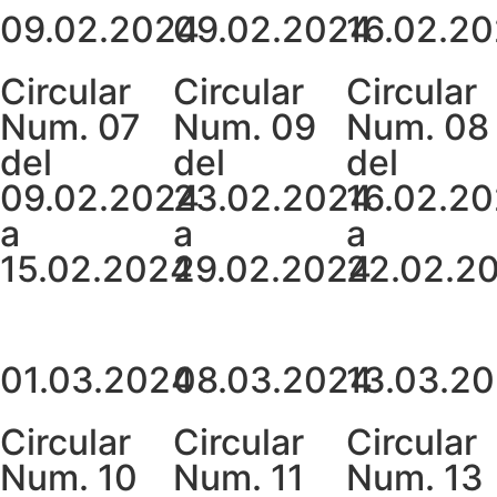
09.02.2024
09.02.2024
16.02.2
Circular
Circular
Circular
Num. 07
Num. 09
Num. 08
del
del
del
09.02.2024
23.02.2024
16.02.2
a
a
a
15.02.2024
29.02.2024
22.02.2
01.03.2024
08.03.2024
13.03.2
Circular
Circular
Circular
Num. 10
Num. 11
Num. 13