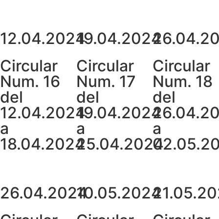
12.04.2024
19.04.2024
26.04.2
Circular
Circular
Circular
Num. 16
Num. 17
Num. 18
del
del
del
12.04.2024
19.04.2024
26.04.2
a
a
a
18.04.2024
25.04.2024
02.05.2
26.04.2024
10.05.2024
21.05.2