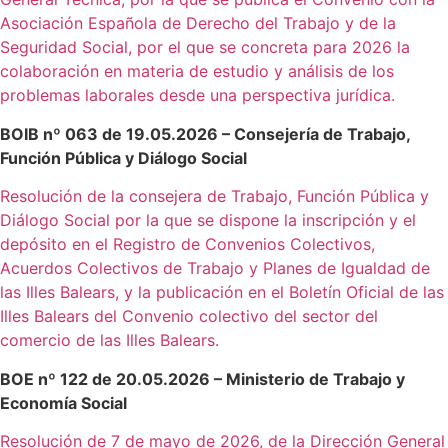
Asociación Española de Derecho del Trabajo y de la
Seguridad Social, por el que se concreta para 2026 la
colaboración en materia de estudio y análisis de los
problemas laborales desde una perspectiva jurídica.
BOIB nº 063 de 19.05.2026 – Consejería de Trabajo,
Función Pública y Diálogo Social
Resolución de la consejera de Trabajo, Función Pública y
Diálogo Social por la que se dispone la inscripción y el
depósito en el Registro de Convenios Colectivos,
Acuerdos Colectivos de Trabajo y Planes de Igualdad de
las Illes Balears, y la publicación en el Boletín Oficial de las
Illes Balears del Convenio colectivo del sector del
comercio de las Illes Balears.
BOE nº 122 de 20.05.2026 – Ministerio de Trabajo y
Economía Social
Resolución de 7 de mayo de 2026, de la Dirección General