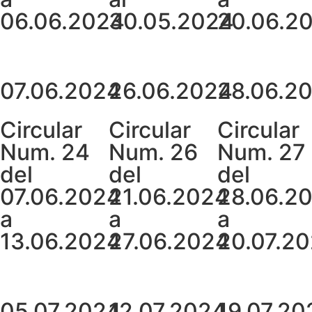
06.06.2024
30.05.2024
20.06.2
07.06.2024
26.06.2024
28.06.2
Circular
Circular
Circular
Num. 24
Num. 26
Num. 27
del
del
del
07.06.2024
21.06.2024
28.06.2
a
a
a
13.06.2024
27.06.2024
20.07.2
05.07.2024
12.07.2024
19.07.20