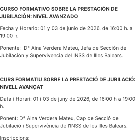
CURSO FORMATIVO SOBRE LA PRESTACIÓN DE
JUBILACIÓN: NIVEL AVANZADO
Fecha y Horario: 01 y 03 de junio de 2026, de 16:00 h. a
19:00 h.
Ponente: Dª Aina Verdera Mateu, Jefa de Sección de
Jubilación y Supervivencia del INSS de Illes Balears.
CURS FORMATIU SOBRE LA PRESTACIÓ DE JUBILACIÓ:
NIVELL AVANÇAT
Data i Horari: 01 i 03 de juny de 2026, de 16:00 h a 19:00
h.
Ponent: Dª Aina Verdera Mateu, Cap de Secció de
Jubilació i Supervivència de l’INSS de les Illes Balears.
Inscripcions: