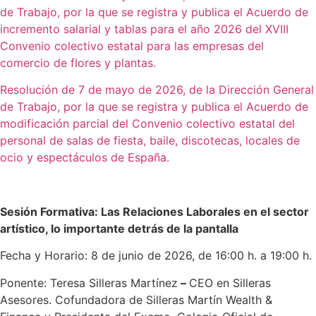
de Trabajo, por la que se registra y publica el Acuerdo de
incremento salarial y tablas para el año 2026 del XVIII
Convenio colectivo estatal para las empresas del
comercio de flores y plantas.
Resolución de 7 de mayo de 2026, de la Dirección General
de Trabajo, por la que se registra y publica el Acuerdo de
modificación parcial del Convenio colectivo estatal del
personal de salas de fiesta, baile, discotecas, locales de
ocio y espectáculos de España.
Sesión Formativa: Las Relaciones Laborales en el sector
artístico, lo importante detrás de la pantalla
Fecha y Horario: 8 de junio de 2026, de 16:00 h. a 19:00 h.
Ponente: Teresa Silleras Martínez
–
CEO en Silleras
Asesores. Cofundadora de Silleras Martín Wealth &