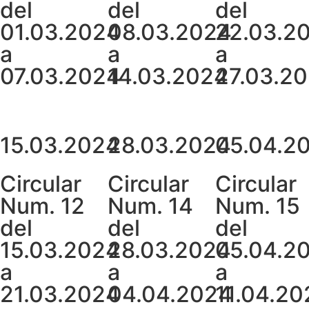
del
del
del
01.03.2024
08.03.2024
22.03.2
a
a
a
07.03.2024
14.03.2024
27.03.2
15.03.2024
28.03.2024
05.04.2
Circular
Circular
Circular
Num. 12
Num. 14
Num. 15
del
del
del
15.03.2024
28.03.2024
05.04.2
a
a
a
21.03.2024
04.04.2024
11.04.20