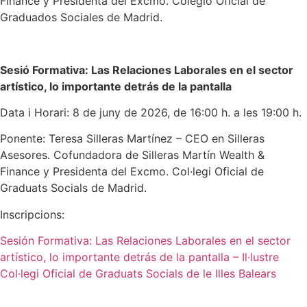
Finance y Presidenta del Excmo. Colegio Oficial de
Graduados Sociales de Madrid.
Sesió Formativa: Las Relaciones Laborales en el sector
artístico, lo importante detrás de la pantalla
Data i Horari: 8 de juny de 2026, de 16:00 h. a les 19:00 h.
Ponente: Teresa Silleras Martínez – CEO en Silleras
Asesores. Cofundadora de Silleras Martín Wealth &
Finance y Presidenta del Excmo. Col·legi Oficial de
Graduats Socials de Madrid.
Inscripcions:
Sesión Formativa: Las Relaciones Laborales en el sector
artístico, lo importante detrás de la pantalla – Il·lustre
Col·legi Oficial de Graduats Socials de le Illes Balears