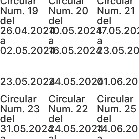
Circular
Circular
Circular
Num. 19
Num. 20
Num. 21
del
del
del
26.04.2024
10.05.2024
17.05.20
a
a
a
02.05.2024
16.05.2024
23.05.2
23.05.2024
24.05.2024
01.06.2
Circular
Circular
Circular
Num. 23
Num. 22
Num. 25
del
del
del
31.05.2024
24.05.2024
14.06.2
a
al
a