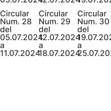
Circular
Circular
Circular
Num. 28
Num. 29
Num. 30
del
del
del
05.07.2024
12.07.2024
19.07.20
a
a
a
11.07.2024
18.07.2024
25.07.2