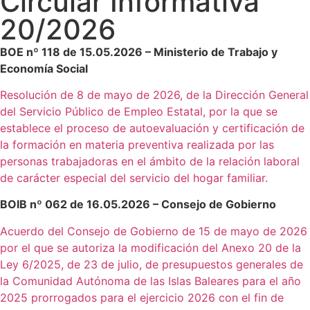
Circular Informativa
20/2026
BOE nº 118 de 15.05.2026 – Ministerio de Trabajo y
Economía Social
Resolución de 8 de mayo de 2026, de la Dirección General
del Servicio Público de Empleo Estatal, por la que se
establece el proceso de autoevaluación y certificación de
la formación en materia preventiva realizada por las
personas trabajadoras en el ámbito de la relación laboral
de carácter especial del servicio del hogar familiar.
BOIB nº 062 de 16.05.2026 – Consejo de Gobierno
Acuerdo del Consejo de Gobierno de 15 de mayo de 2026
por el que se autoriza la modificación del Anexo 20 de la
Ley 6/2025, de 23 de julio, de presupuestos generales de
la Comunidad Autónoma de las Islas Baleares para el año
2025 prorrogados para el ejercicio 2026 con el fin de