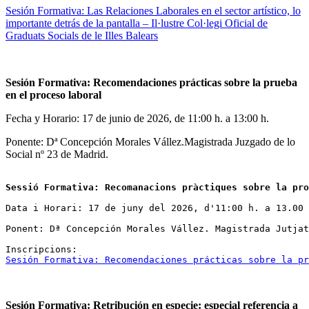
Sesión Formativa: Las Relaciones Laborales en el sector artístico, lo
importante detrás de la pantalla – Il·lustre Col·legi Oficial de
Graduats Socials de le Illes Balears
Sesión Formativa: Recomendaciones prácticas sobre la prueba
en el proceso laboral
Fecha y Horario: 17 de junio de 2026, de 11:00 h. a 13:00 h.
Ponente: Dª Concepción Morales Vállez.Magistrada Juzgado de lo
Social nº 23 de Madrid.
Sessió Formativa: Recomanacions pràctiques sobre la pro
Data i Horari: 17 de juny del 2026, d'11:00 h. a 13.00 
Ponent: Dª Concepción Morales Vállez. Magistrada Jutjat
Sesión Formativa: Recomendaciones prácticas sobre la p
Sesión Formativa: Retribución en especie: especial referencia a