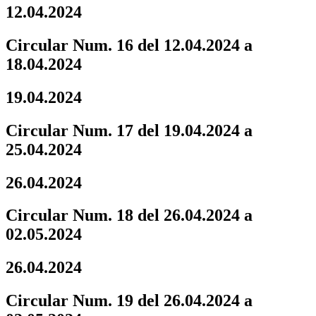
12.04.2024
Circular Num. 16 del 12.04.2024 a
18.04.2024
19.04.2024
Circular Num. 17 del 19.04.2024 a
25.04.2024
26.04.2024
Circular Num. 18 del 26.04.2024 a
02.05.2024
26.04.2024
Circular Num. 19 del 26.04.2024 a