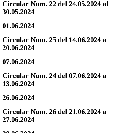
Circular Num. 22 del 24.05.2024 al
30.05.2024
01.06.2024
Circular Num. 25 del 14.06.2024 a
20.06.2024
07.06.2024
Circular Num. 24 del 07.06.2024 a
13.06.2024
26.06.2024
Circular Num. 26 del 21.06.2024 a
27.06.2024