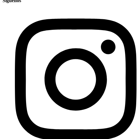
Síguenos