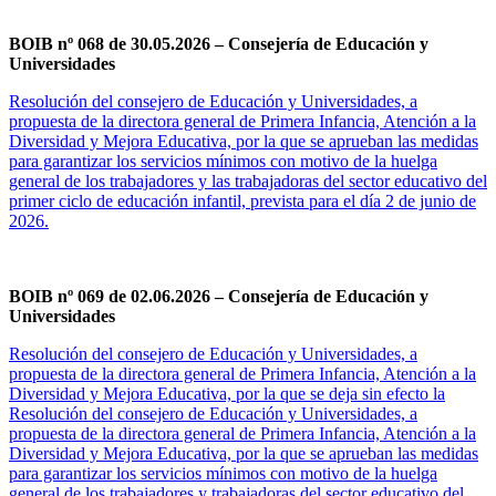
BOIB nº 068 de 30.05.2026 – Consejería de Educación y
Universidades
Resolución del consejero de Educación y Universidades, a
propuesta de la directora general de Primera Infancia, Atención a la
Diversidad y Mejora Educativa, por la que se aprueban las medidas
para garantizar los servicios mínimos con motivo de la huelga
general de los trabajadores y las trabajadoras del sector educativo del
primer ciclo de educación infantil, prevista para el día 2 de junio de
2026.
BOIB nº 069 de 02.06.2026 – Consejería de Educación y
Universidades
Resolución del consejero de Educación y Universidades, a
propuesta de la directora general de Primera Infancia, Atención a la
Diversidad y Mejora Educativa, por la que se deja sin efecto la
Resolución del consejero de Educación y Universidades, a
propuesta de la directora general de Primera Infancia, Atención a la
Diversidad y Mejora Educativa, por la que se aprueban las medidas
para garantizar los servicios mínimos con motivo de la huelga
general de los trabajadores y trabajadoras del sector educativo del