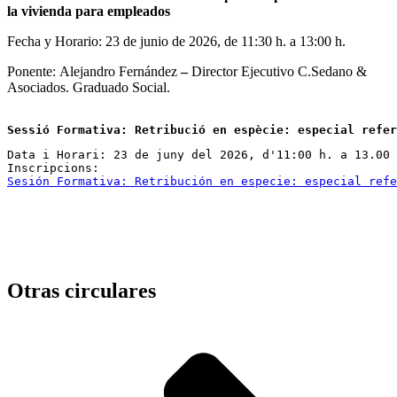
la vivienda para empleados
Fecha y Horario: 23 de junio de 2026, de 11:30 h. a 13:00 h.
Ponente: Alejandro Fernández
–
Director Ejecutivo C.Sedano &
Asociados. Graduado Social.
Sessió Formativa: Retribució en espècie: especial refe
Data i Horari: 23 de juny del 2026, d'11:00 h. a 13.00 
Sesión Formativa: Retribución en especie: especial refe
Otras circulares