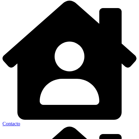
Contacto