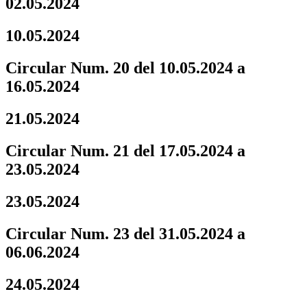
02.05.2024
10.05.2024
Circular Num. 20 del 10.05.2024 a
16.05.2024
21.05.2024
Circular Num. 21 del 17.05.2024 a
23.05.2024
23.05.2024
Circular Num. 23 del 31.05.2024 a
06.06.2024
24.05.2024