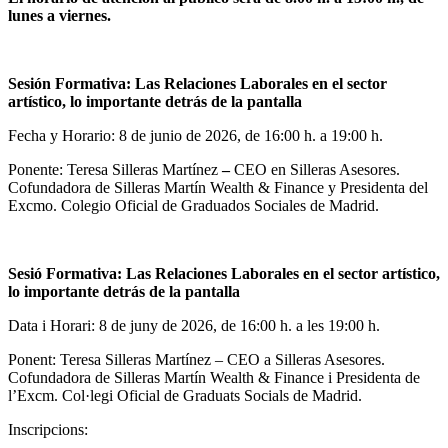
lunes a viernes.
Sesión Formativa: Las Relaciones Laborales en el sector
artístico, lo importante detrás de la pantalla
Fecha y Horario: 8 de junio de 2026, de 16:00 h. a 19:00 h.
Ponente: Teresa Silleras Martínez
–
CEO en Silleras Asesores.
Cofundadora de Silleras Martín Wealth & Finance y Presidenta del
Excmo. Colegio Oficial de Graduados Sociales de Madrid.
Sesió Formativa: Las Relaciones Laborales en el sector artístico,
lo importante detrás de la pantalla
Data i Horari: 8 de juny de 2026, de 16:00 h. a les 19:00 h.
Ponent: Teresa Silleras Martínez – CEO a Silleras Asesores.
Cofundadora de Silleras Martín Wealth & Finance i Presidenta de
l’Excm. Col·legi Oficial de Graduats Socials de Madrid.
Inscripcions: