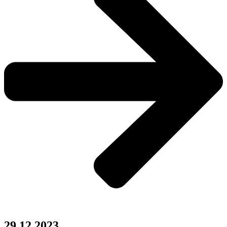
29.12.2023