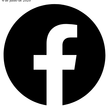
4 de junio de 2026