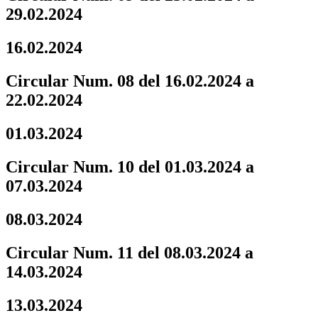
29.02.2024
16.02.2024
Circular Num. 08 del 16.02.2024 a
22.02.2024
01.03.2024
Circular Num. 10 del 01.03.2024 a
07.03.2024
08.03.2024
Circular Num. 11 del 08.03.2024 a
14.03.2024
13.03.2024