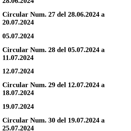
28.06.2024
Circular Num. 27 del 28.06.2024 a
20.07.2024
05.07.2024
Circular Num. 28 del 05.07.2024 a
11.07.2024
12.07.2024
Circular Num. 29 del 12.07.2024 a
18.07.2024
19.07.2024
Circular Num. 30 del 19.07.2024 a
25.07.2024