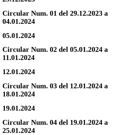
Circular Num. 01 del 29.12.2023 a
04.01.2024
05.01.2024
Circular Num. 02 del 05.01.2024 a
11.01.2024
12.01.2024
Circular Num. 03 del 12.01.2024 a
18.01.2024
19.01.2024
Circular Num. 04 del 19.01.2024 a
25.01.2024