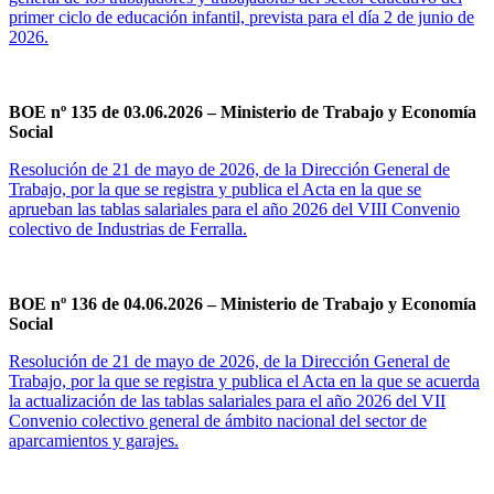
primer ciclo de educación infantil, prevista para el día 2 de junio de
2026.
BOE nº 135 de 03.06.2026 – Ministerio de Trabajo y Economía
Social
Resolución de 21 de mayo de 2026, de la Dirección General de
Trabajo, por la que se registra y publica el Acta en la que se
aprueban las tablas salariales para el año 2026 del VIII Convenio
colectivo de Industrias de Ferralla.
BOE nº 136 de 04.06.2026 – Ministerio de Trabajo y Economía
Social
Resolución de 21 de mayo de 2026, de la Dirección General de
Trabajo, por la que se registra y publica el Acta en la que se acuerda
la actualización de las tablas salariales para el año 2026 del VII
Convenio colectivo general de ámbito nacional del sector de
aparcamientos y garajes.