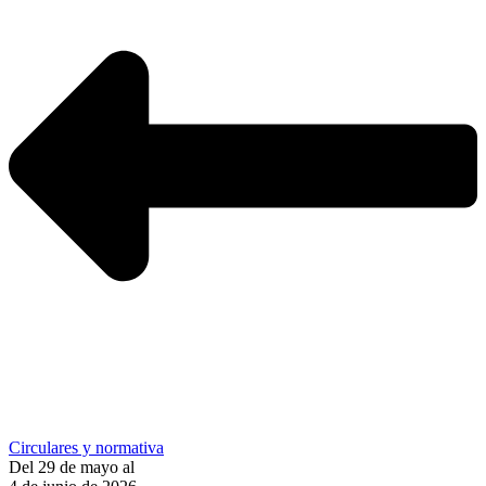
Circulares y normativa
Del 29 de mayo al