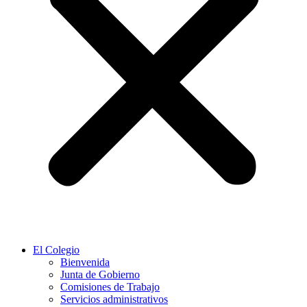
El Colegio
Bienvenida
Junta de Gobierno
Comisiones de Trabajo
Servicios administrativos