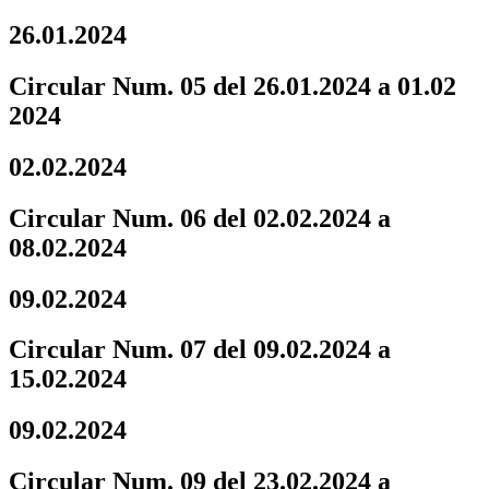
26.01.2024
Circular Num. 05 del 26.01.2024 a 01.02
2024
02.02.2024
Circular Num. 06 del 02.02.2024 a
08.02.2024
09.02.2024
Circular Num. 07 del 09.02.2024 a
15.02.2024
09.02.2024
Circular Num. 09 del 23.02.2024 a