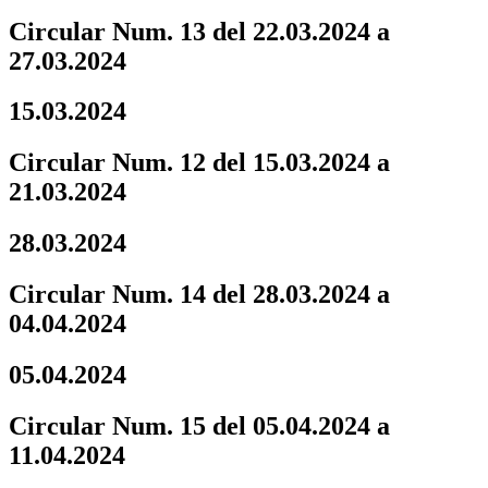
Circular Num. 13 del 22.03.2024 a
27.03.2024
15.03.2024
Circular Num. 12 del 15.03.2024 a
21.03.2024
28.03.2024
Circular Num. 14 del 28.03.2024 a
04.04.2024
05.04.2024
Circular Num. 15 del 05.04.2024 a
11.04.2024