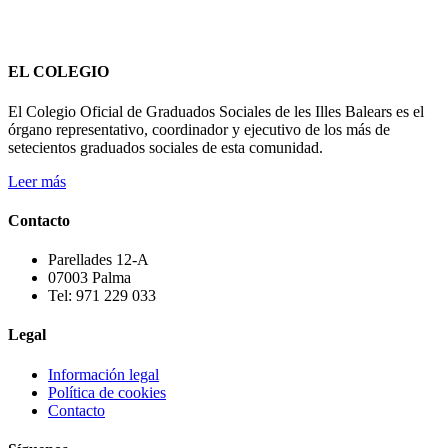
EL COLEGIO
El Colegio Oficial de Graduados Sociales de les Illes Balears es el
órgano representativo, coordinador y ejecutivo de los más de
setecientos graduados sociales de esta comunidad.
Leer más
Contacto
Parellades 12-A
07003 Palma
Tel: 971 229 033
Legal
Información legal
Política de cookies
Contacto