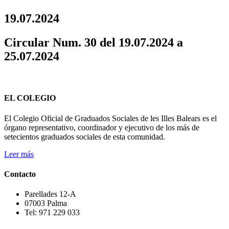
19.07.2024
Circular Num. 30 del 19.07.2024 a
25.07.2024
EL COLEGIO
El Colegio Oficial de Graduados Sociales de les Illes Balears es el
órgano representativo, coordinador y ejecutivo de los más de
setecientos graduados sociales de esta comunidad.
Leer más
Contacto
Parellades 12-A
07003 Palma
Tel: 971 229 033