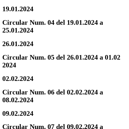
19.01.2024
Circular Num. 04 del 19.01.2024 a
25.01.2024
26.01.2024
Circular Num. 05 del 26.01.2024 a 01.02
2024
02.02.2024
Circular Num. 06 del 02.02.2024 a
08.02.2024
09.02.2024
Circular Num. 07 del 09.02.2024 a