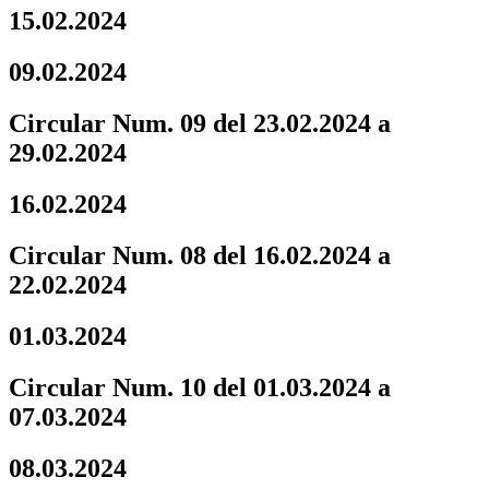
15.02.2024
09.02.2024
Circular Num. 09 del 23.02.2024 a
29.02.2024
16.02.2024
Circular Num. 08 del 16.02.2024 a
22.02.2024
01.03.2024
Circular Num. 10 del 01.03.2024 a
07.03.2024
08.03.2024