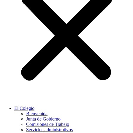
El Colegio
Bienvenida
Junta de Gobierno
Comisiones de Trabajo
Servicios administrativos