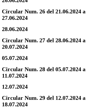
26.06.2024
Circular Num. 26 del 21.06.2024 a
27.06.2024
28.06.2024
Circular Num. 27 del 28.06.2024 a
20.07.2024
05.07.2024
Circular Num. 28 del 05.07.2024 a
11.07.2024
12.07.2024
Circular Num. 29 del 12.07.2024 a
18.07.2024