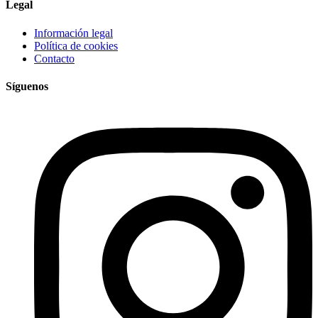
Legal
Información legal
Política de cookies
Contacto
Síguenos