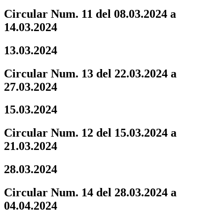
Circular Num. 11 del 08.03.2024 a
14.03.2024
13.03.2024
Circular Num. 13 del 22.03.2024 a
27.03.2024
15.03.2024
Circular Num. 12 del 15.03.2024 a
21.03.2024
28.03.2024
Circular Num. 14 del 28.03.2024 a
04.04.2024