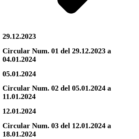
29.12.2023
Circular Num. 01 del 29.12.2023 a
04.01.2024
05.01.2024
Circular Num. 02 del 05.01.2024 a
11.01.2024
12.01.2024
Circular Num. 03 del 12.01.2024 a
18.01.2024