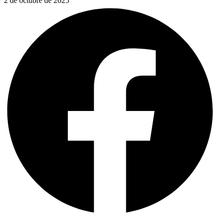
2 de octubre de 2025