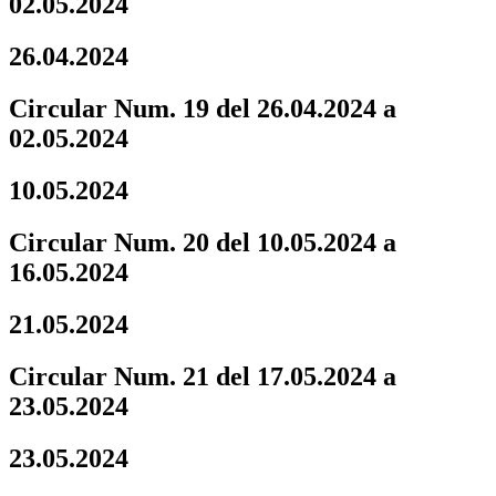
02.05.2024
26.04.2024
Circular Num. 19 del 26.04.2024 a
02.05.2024
10.05.2024
Circular Num. 20 del 10.05.2024 a
16.05.2024
21.05.2024
Circular Num. 21 del 17.05.2024 a
23.05.2024
23.05.2024