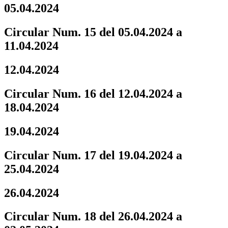
05.04.2024
Circular Num. 15 del 05.04.2024 a
11.04.2024
12.04.2024
Circular Num. 16 del 12.04.2024 a
18.04.2024
19.04.2024
Circular Num. 17 del 19.04.2024 a
25.04.2024
26.04.2024
Circular Num. 18 del 26.04.2024 a