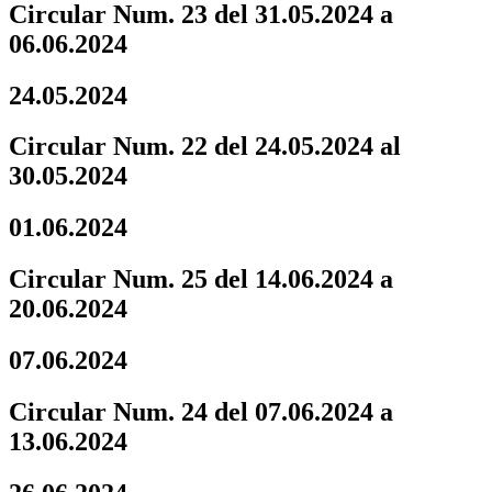
Circular Num. 23 del 31.05.2024 a
06.06.2024
24.05.2024
Circular Num. 22 del 24.05.2024 al
30.05.2024
01.06.2024
Circular Num. 25 del 14.06.2024 a
20.06.2024
07.06.2024
Circular Num. 24 del 07.06.2024 a
13.06.2024