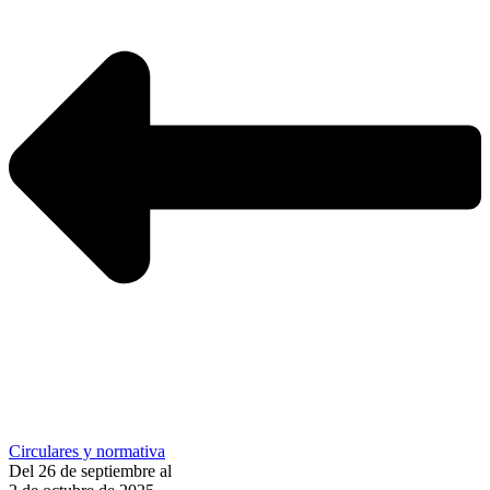
Circulares y normativa
Del 26 de septiembre al