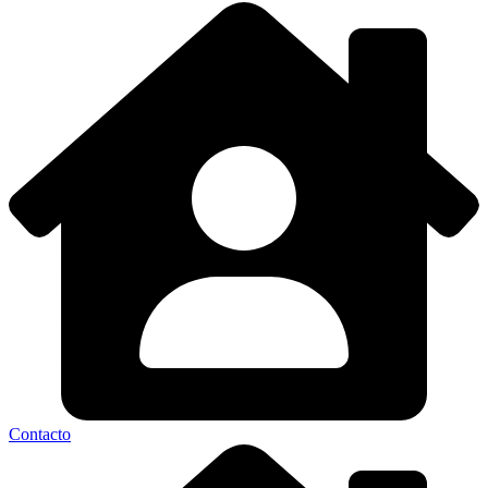
Contacto