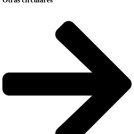
Otras circulares