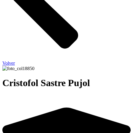
Volver
Cristofol Sastre Pujol