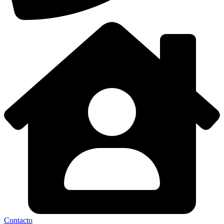
Contacto