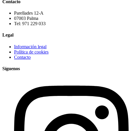
Contacto
Parellades 12-A
07003 Palma
Tel: 971 229 033
Legal
Información legal
Política de cookies
Contacto
Síguenos