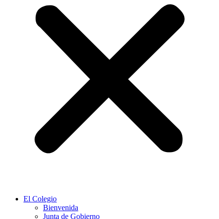
El Colegio
Bienvenida
Junta de Gobierno