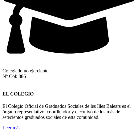
Colegiado no ejerciente
Nº Col: 886
EL COLEGIO
El Colegio Oficial de Graduados Sociales de les Illes Balears es el
órgano representativo, coordinador y ejecutivo de los más de
setecientos graduados sociales de esta comunidad.
Leer más