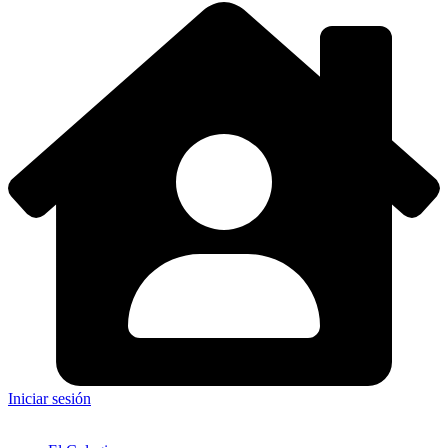
Iniciar sesión