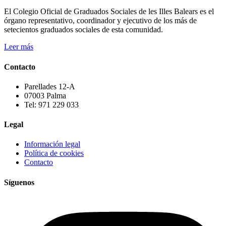
El Colegio Oficial de Graduados Sociales de les Illes Balears es el
órgano representativo, coordinador y ejecutivo de los más de
setecientos graduados sociales de esta comunidad.
Leer más
Contacto
Parellades 12-A
07003 Palma
Tel: 971 229 033
Legal
Información legal
Política de cookies
Contacto
Síguenos