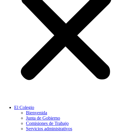
El Colegio
Bienvenida
Junta de Gobierno
Comisiones de Trabajo
Servicios administrativos