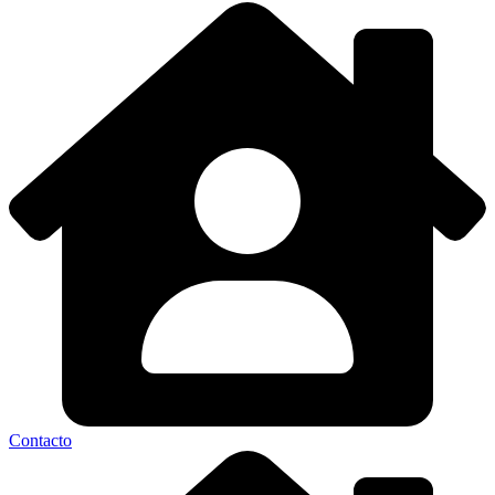
Contacto