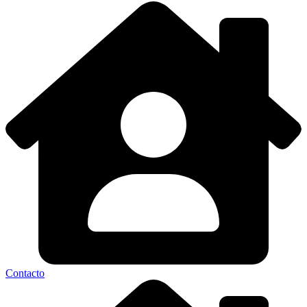
Contacto