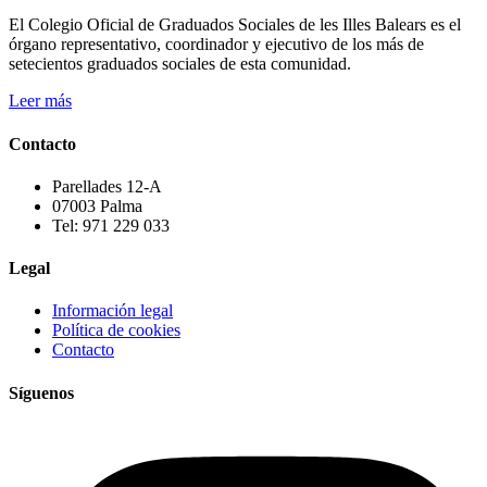
El Colegio Oficial de Graduados Sociales de les Illes Balears es el
órgano representativo, coordinador y ejecutivo de los más de
setecientos graduados sociales de esta comunidad.
Leer más
Contacto
Parellades 12-A
07003 Palma
Tel: 971 229 033
Legal
Información legal
Política de cookies
Contacto
Síguenos