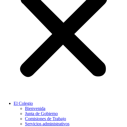
El Colegio
Bienvenida
Junta de Gobierno
Comisiones de Trabajo
Servicios administrativos