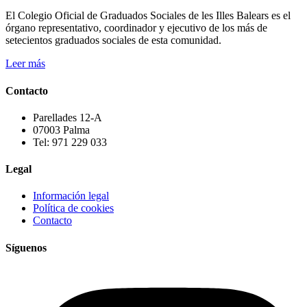
El Colegio Oficial de Graduados Sociales de les Illes Balears es el
órgano representativo, coordinador y ejecutivo de los más de
setecientos graduados sociales de esta comunidad.
Leer más
Contacto
Parellades 12-A
07003 Palma
Tel: 971 229 033
Legal
Información legal
Política de cookies
Contacto
Síguenos