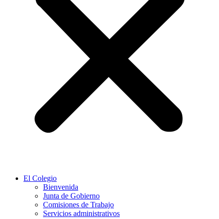
El Colegio
Bienvenida
Junta de Gobierno
Comisiones de Trabajo
Servicios administrativos