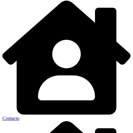
Contacto