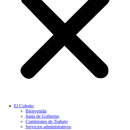
El Colegio
Bienvenida
Junta de Gobierno
Comisiones de Trabajo
Servicios administrativos