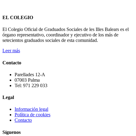
EL COLEGIO
El Colegio Oficial de Graduados Sociales de les Illes Balears es el
órgano representativo, coordinador y ejecutivo de los más de
setecientos graduados sociales de esta comunidad.
Leer más
Contacto
Parellades 12-A
07003 Palma
Tel: 971 229 033
Legal
Información legal
Política de cookies
Contacto
Síguenos