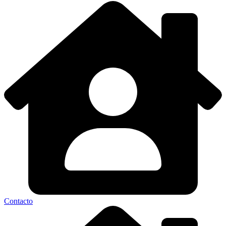
Contacto