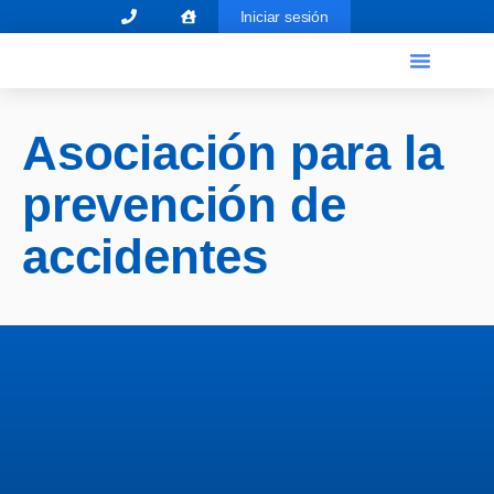
Iniciar sesión
Asociación para la
prevención de
accidentes