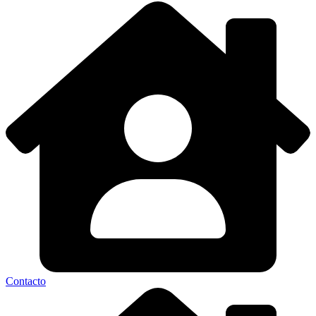
Contacto