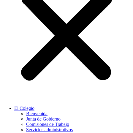
El Colegio
Bienvenida
Junta de Gobierno
Comisiones de Trabajo
Servicios administrativos