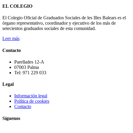
EL COLEGIO
El Colegio Oficial de Graduados Sociales de les Illes Balears es el
órgano representativo, coordinador y ejecutivo de los más de
setecientos graduados sociales de esta comunidad.
Leer más
Contacto
Parellades 12-A
07003 Palma
Tel: 971 229 033
Legal
Información legal
Política de cookies
Contacto
Síguenos