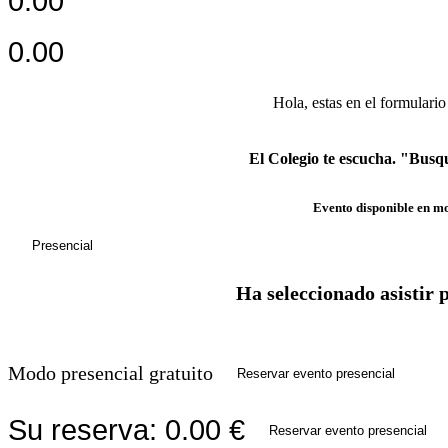
0.00
0.00
Hola, estas en el formulario
El Colegio te escucha. "Busq
Evento disponible en m
Presencial
Ha seleccionado asistir 
Modo presencial gratuito
Reservar evento presencial
Su reserva:
0.00
€
Reservar evento presencial