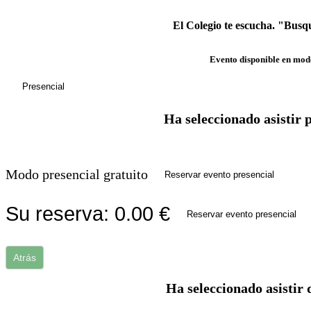
El Colegio te escucha. "Busq
Evento disponible en mod
Presencial
Ha seleccionado asistir 
Modo presencial gratuito
Reservar evento presencial
Su reserva:
0.00
€
Reservar evento presencial
Atrás
Ha seleccionado asistir 