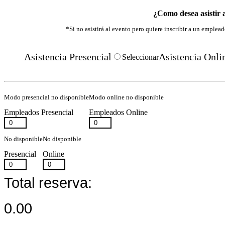
¿Como desea asistir 
*Si no asistirá al evento pero quiere inscribir a un emplea
Asistencia Presencial
Asistencia Onli
Seleccionar
Modo presencial no disponible
Modo online no disponible
Empleados Presencial
Empleados Online
No disponible
No disponible
Presencial
Online
Total reserva:
0.00