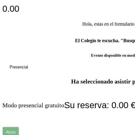
0.00
Hola,
estas en el formulario
El Colegio te escucha. "Busq
Evento disponible en mod
Presencial
Ha seleccionado asistir 
Su reserva:
0.00
Modo presencial gratuito
Atrás