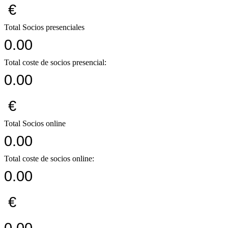
€
Total Socios presenciales
0.00
Total coste de socios presencial:
0.00
€
Total Socios online
0.00
Total coste de socios online:
0.00
€