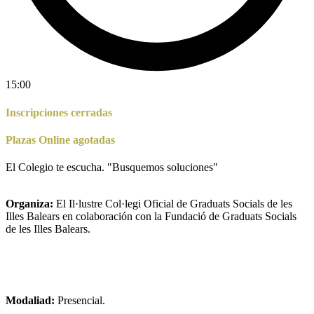
15:00
Inscripciones cerradas
Plazas Online agotadas
El Colegio te escucha. "Busquemos soluciones"
Organiza:
El Il·lustre Col·legi Oficial de Graduats Socials de les
Illes Balears en colaboración con la Fundació de Graduats Socials
de les Illes Balears.
Modaliad:
Presencial.