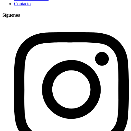
Contacto
Síguenos