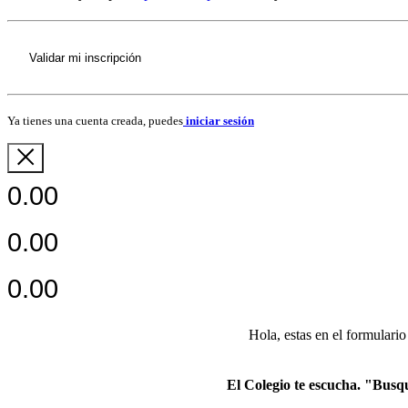
Validar mi inscripción
Ya tienes una cuenta creada, puedes
iniciar sesión
0.00
0.00
0.00
Hola,
estas en el formulario
El Colegio te escucha. "Busq