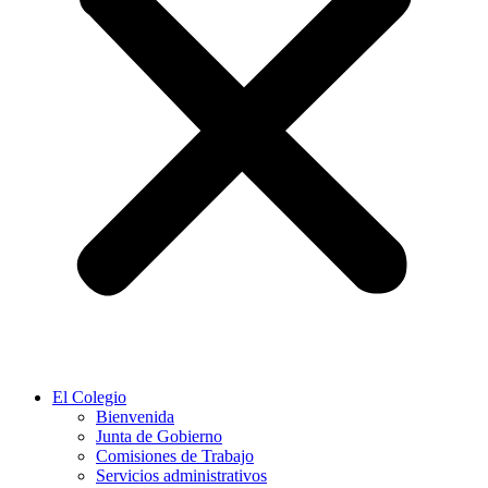
El Colegio
Bienvenida
Junta de Gobierno
Comisiones de Trabajo
Servicios administrativos