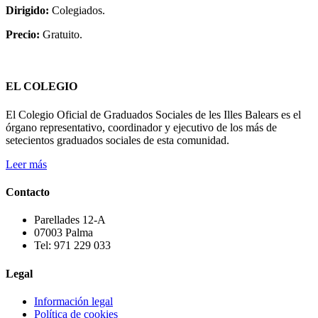
Dirigido:
Colegiados.
Precio:
Gratuito.
EL COLEGIO
El Colegio Oficial de Graduados Sociales de les Illes Balears es el
órgano representativo, coordinador y ejecutivo de los más de
setecientos graduados sociales de esta comunidad.
Leer más
Contacto
Parellades 12-A
07003 Palma
Tel: 971 229 033
Legal
Información legal
Política de cookies