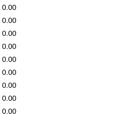
0.00
0.00
0.00
0.00
0.00
0.00
0.00
0.00
0.00