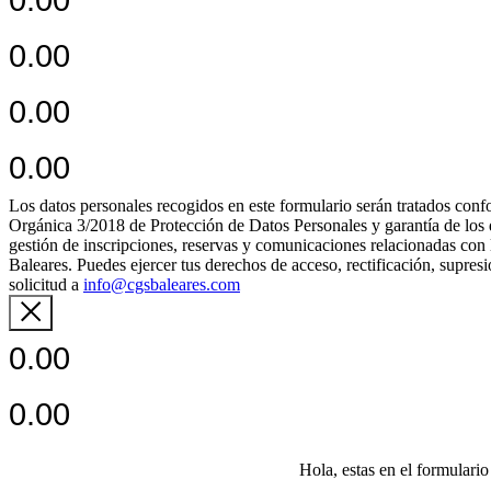
0.00
0.00
0.00
0.00
Los datos personales recogidos en este formulario serán tratados c
Orgánica 3/2018 de Protección de Datos Personales y garantía de los de
gestión de inscripciones, reservas y comunicaciones relacionadas con 
Baleares. Puedes ejercer tus derechos de acceso, rectificación, supres
solicitud a
info@cgsbaleares.com
0.00
0.00
Hola,
estas en el formulario