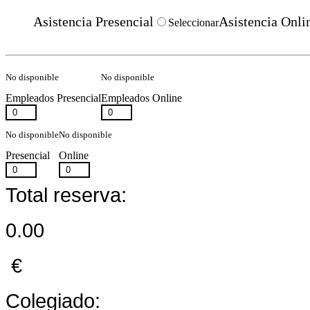
Asistencia Presencial
Asistencia Onli
Seleccionar
No disponible
No disponible
Empleados Presencial
Empleados Online
No disponible
No disponible
Presencial
Online
Total reserva:
0.00
€
Colegiado: