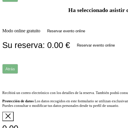
Ha seleccionado asistir 
Modo online gratuito
Reservar evento online
Su reserva:
0.00
€
Reservar evento online
Atrás
Recibirá un correo electrónico con los detalles de la reserva. También podrá consu
Protección de datos
Los datos recogidos en este formulario se utilizan exclusivam
Puedes consultar o modificar tus datos personales desde tu perfil de usuario.