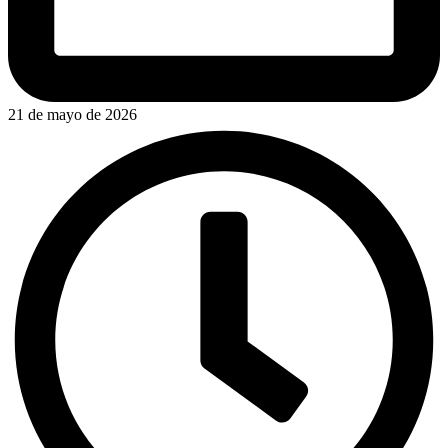
21 de mayo de 2026