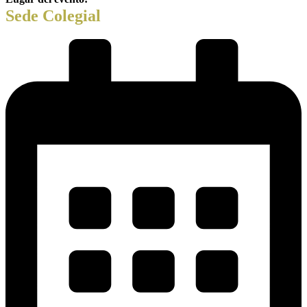
Sede Colegial