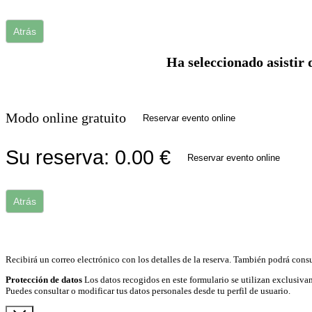
Atrás
Ha seleccionado asistir 
Modo online gratuito
Reservar evento online
Su reserva:
0.00
€
Reservar evento online
Atrás
Recibirá un correo electrónico con los detalles de la reserva. También podrá consu
Protección de datos
Los datos recogidos en este formulario se utilizan exclusivam
Puedes consultar o modificar tus datos personales desde tu perfil de usuario.