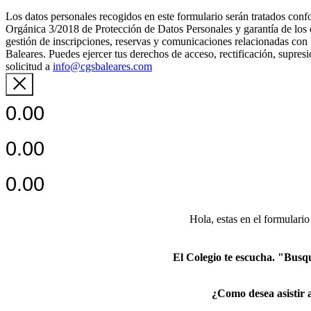
Los datos personales recogidos en este formulario serán tratados c
Orgánica 3/2018 de Protección de Datos Personales y garantía de los de
gestión de inscripciones, reservas y comunicaciones relacionadas con 
Baleares. Puedes ejercer tus derechos de acceso, rectificación, supres
solicitud a
info@cgsbaleares.com
0.00
0.00
0.00
Hola, estas en el formulario
El Colegio te escucha. "Busq
¿Como desea asistir 