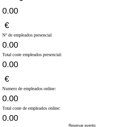
0.00
€
Nº de empleados presencial
0.00
Total coste empleados presencial:
0.00
€
Numero de empleados online:
0.00
Total coste de empleados online:
0.00
Reservar evento