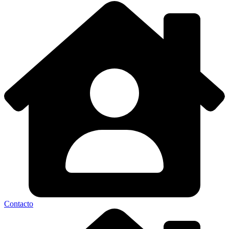
Contacto