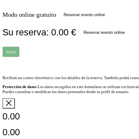
Modo online gratuito
Reservar evento online
Su reserva:
0.00
€
Reservar evento online
Atrás
Recibirá un correo electrónico con los detalles de la reserva. También podrá consu
Protección de datos
Los datos recogidos en este formulario se utilizan exclusivam
Puedes consultar o modificar tus datos personales desde tu perfil de usuario.
0.00
0.00