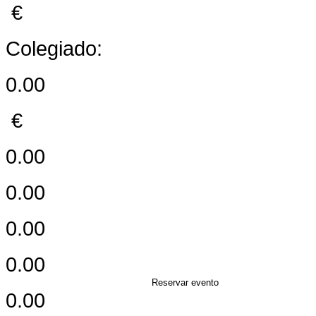
€
Colegiado:
0.00
€
0.00
0.00
0.00
0.00
Reservar evento
0.00