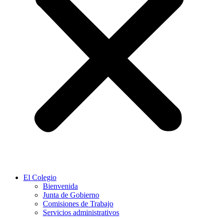
El Colegio
Bienvenida
Junta de Gobierno
Comisiones de Trabajo
Servicios administrativos