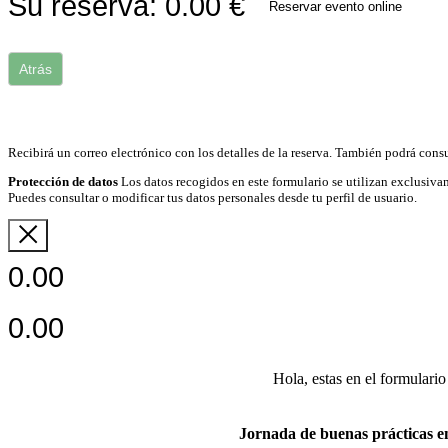
Su reserva:
0.00
€
Reservar evento online
Atrás
Recibirá un correo electrónico con los detalles de la reserva. También podrá consu
Protección de datos
Los datos recogidos en este formulario se utilizan exclusivam
Puedes consultar o modificar tus datos personales desde tu perfil de usuario.
0.00
0.00
Hola, estas en el formulario
Jornada de buenas prácticas en