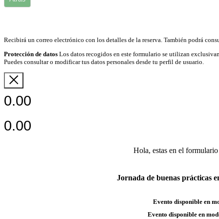
Recibirá un correo electrónico con los detalles de la reserva. También podrá consu
Protección de datos
Los datos recogidos en este formulario se utilizan exclusivam
Puedes consultar o modificar tus datos personales desde tu perfil de usuario.
0.00
0.00
Hola, estas en el formulario
Jornada de buenas prácticas en
Evento disponible en m
Evento disponible en mod