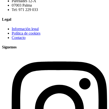
Parellades 12-A
07003 Palma
Tel: 971 229 033
Legal
Información legal
Política de cookies
Contacto
Síguenos