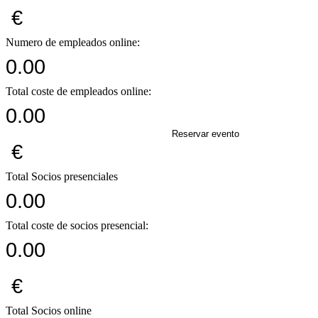
€
Numero de empleados online:
0.00
Total coste de empleados online:
0.00
Reservar evento
€
Total Socios presenciales
0.00
Total coste de socios presencial:
0.00
€
Total Socios online