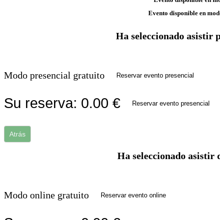
Evento disponible en mod
Ha seleccionado asistir 
Modo presencial gratuito
Reservar evento presencial
Su reserva:
0.00
€
Reservar evento presencial
Atrás
Ha seleccionado asistir 
Modo online gratuito
Reservar evento online