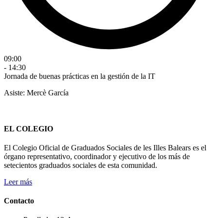
09:00
- 14:30
Jornada de buenas prácticas en la gestión de la IT
Asiste: Mercè García
EL COLEGIO
El Colegio Oficial de Graduados Sociales de les Illes Balears es el
órgano representativo, coordinador y ejecutivo de los más de
setecientos graduados sociales de esta comunidad.
Leer más
Contacto