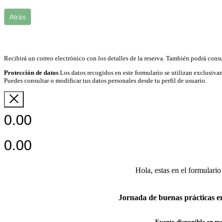
Atrás
Recibirá un correo electrónico con los detalles de la reserva. También podrá consu
Protección de datos
Los datos recogidos en este formulario se utilizan exclusivam
Puedes consultar o modificar tus datos personales desde tu perfil de usuario.
0.00
0.00
Hola, estas en el formulario
Jornada de buenas prácticas en
Evento disponible en m