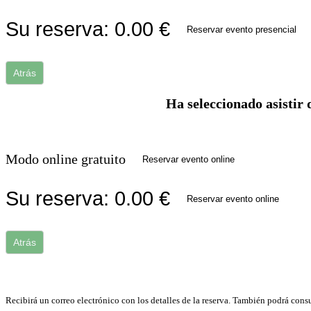
Su reserva:
0.00
€
Reservar evento presencial
Atrás
Ha seleccionado asistir 
Modo online gratuito
Reservar evento online
Su reserva:
0.00
€
Reservar evento online
Atrás
Recibirá un correo electrónico con los detalles de la reserva. También podrá consu