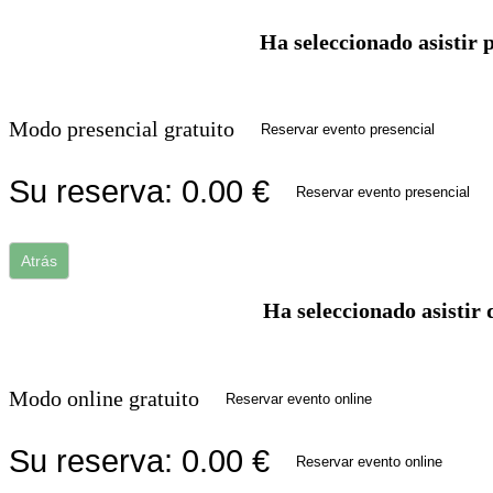
Ha seleccionado asistir 
Modo presencial gratuito
Reservar evento presencial
Su reserva:
0.00
€
Reservar evento presencial
Atrás
Ha seleccionado asistir 
Modo online gratuito
Reservar evento online
Su reserva:
0.00
€
Reservar evento online