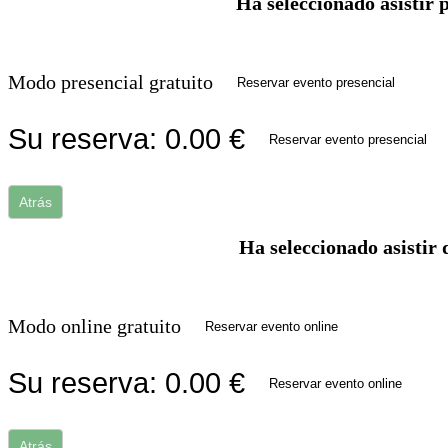
Ha seleccionado asistir 
Modo presencial gratuito
Reservar evento presencial
Su reserva:
0.00
€
Reservar evento presencial
Atrás
Ha seleccionado asistir 
Modo online gratuito
Reservar evento online
Su reserva:
0.00
€
Reservar evento online
Atrás