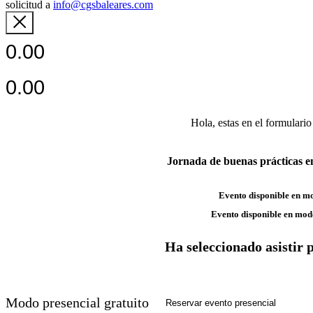
solicitud a
info@cgsbaleares.com
0.00
0.00
Hola,
estas en el formulario
Jornada de buenas prácticas en
Evento disponible en m
Evento disponible en mod
Ha seleccionado asistir 
Modo presencial gratuito
Reservar evento presencial