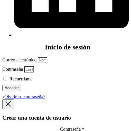
Inicio de sesión
Correo electrónico
Contraseña
Recuérdame
Acceder
¿Olvidó su contraseña?
Crear una cuenta de usuario
Contraseña
*