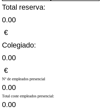
Total reserva:
0.00
€
Colegiado:
0.00
€
Nº de empleados presencial
0.00
Total coste empleados presencial:
0.00