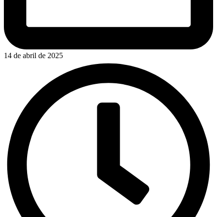
14 de abril de 2025