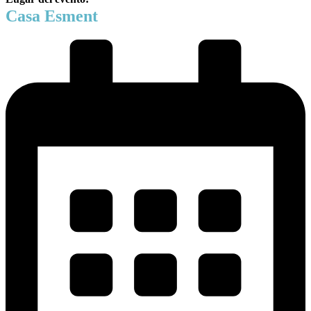
Casa Esment