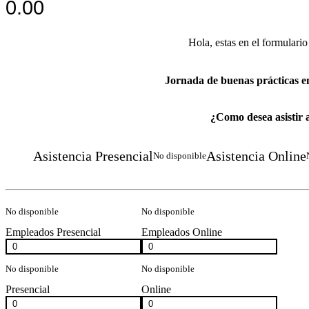
0.00
Hola, estas en el formulario
Jornada de buenas prácticas en
¿Como desea asistir 
Asistencia Presencial
Asistencia Online
No disponible
No disponible
No disponible
Empleados Presencial
Empleados Online
No disponible
No disponible
Presencial
Online