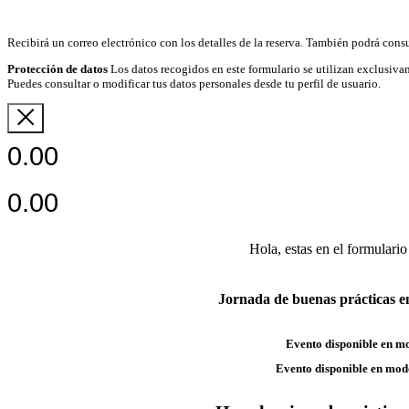
Recibirá un correo electrónico con los detalles de la reserva. También podrá consu
Protección de datos
Los datos recogidos en este formulario se utilizan exclusivam
Puedes consultar o modificar tus datos personales desde tu perfil de usuario.
0.00
0.00
Hola, estas en el formulario
Jornada de buenas prácticas en
Evento disponible en m
Evento disponible en mod