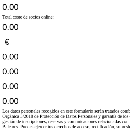
0.00
Total coste de socios online:
0.00
€
0.00
0.00
0.00
0.00
Los datos personales recogidos en este formulario serán tratados c
Orgánica 3/2018 de Protección de Datos Personales y garantía de los de
gestión de inscripciones, reservas y comunicaciones relacionadas con 
Baleares. Puedes ejercer tus derechos de acceso, rectificación, supres