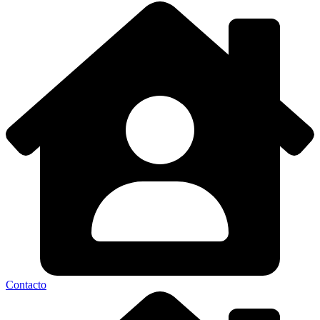
Contacto