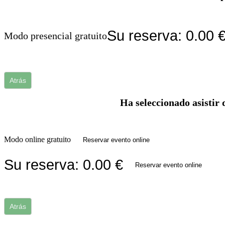
Su reserva:
0.00
Modo presencial gratuito
Atrás
Ha seleccionado asistir 
Modo online gratuito
Reservar evento online
Su reserva:
0.00
€
Reservar evento online
Atrás