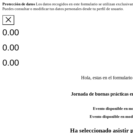
Protección de datos
Los datos recogidos en este formulario se utilizan exclusivam
Puedes consultar o modificar tus datos personales desde tu perfil de usuario.
0.00
0.00
0.00
Hola,
estas en el formulario
Jornada de buenas prácticas en
Evento disponible en m
Evento disponible en mod
Ha seleccionado asistir 